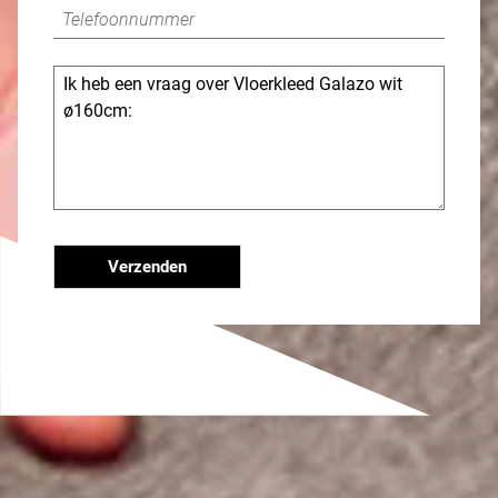
Verzenden