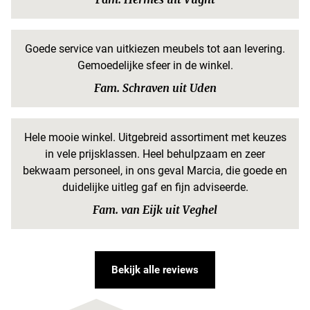
Goede service van uitkiezen meubels tot aan levering.
Gemoedelijke sfeer in de winkel.
Fam. Schraven uit Uden
Hele mooie winkel. Uitgebreid assortiment met keuzes
in vele prijsklassen. Heel behulpzaam en zeer
bekwaam personeel, in ons geval Marcia, die goede en
duidelijke uitleg gaf en fijn adviseerde.
Fam. van Eijk uit Veghel
Bekijk alle reviews