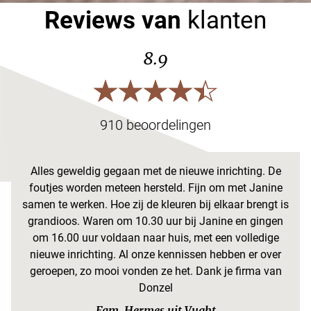
Reviews van
klanten
8.9
910 beoordelingen
Alles geweldig gegaan met de nieuwe inrichting. De
foutjes worden meteen hersteld. Fijn om met Janine
samen te werken. Hoe zij de kleuren bij elkaar brengt is
grandioos. Waren om 10.30 uur bij Janine en gingen
om 16.00 uur voldaan naar huis, met een volledige
nieuwe inrichting. Al onze kennissen hebben er over
geroepen, zo mooi vonden ze het. Dank je firma van
Donzel
Fam. Hermes uit Vught