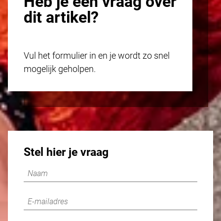
Heb je een vraag over
dit artikel?
Vul het formulier in en je wordt zo snel
mogelijk geholpen.
Stel hier je vraag