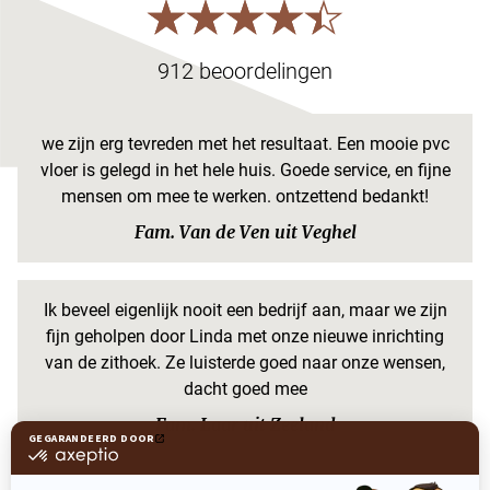
912 beoordelingen
we zijn erg tevreden met het resultaat. Een mooie pvc
vloer is gelegd in het hele huis. Goede service, en fijne
mensen om mee te werken. ontzettend bedankt!
Fam. Van de Ven uit Veghel
Ik beveel eigenlijk nooit een bedrijf aan, maar we zijn
fijn geholpen door Linda met onze nieuwe inrichting
van de zithoek. Ze luisterde goed naar onze wensen,
dacht goed mee
Fam. Laar uit Zeeland