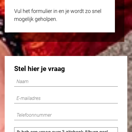
Vul het formulier in en je wordt zo snel
mogelijk geholpen.
Stel hier je vraag