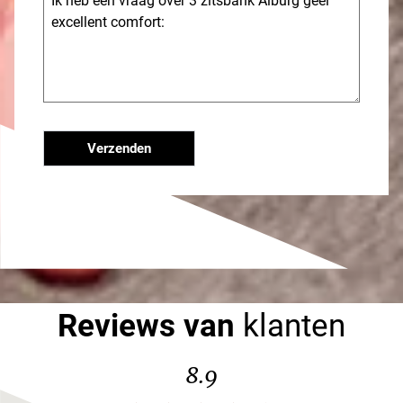
Verzenden
Reviews van
klanten
8.9