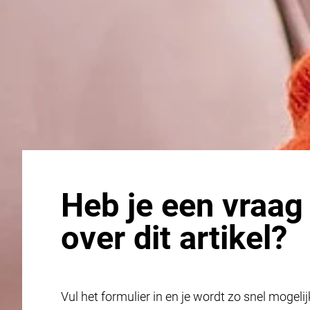
Heb je een vraag
over dit artikel?
Vul het formulier in en je wordt zo snel mogelij