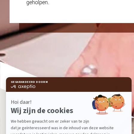
geholpen.