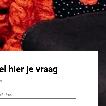
el hier je vraag