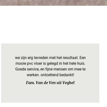
we zijn erg tevreden met het resultaat. Een
mooie pvc vloer is gelegd in het hele huis.
Goede service, en fijne mensen om mee te
werken. ontzettend bedankt!
Fam. Van de Ven uit Veghel