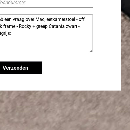
Verzenden