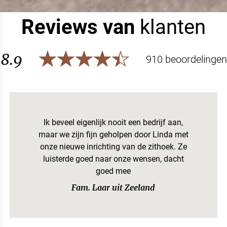
Reviews van
klanten
8.9
910 beoordelingen
Ik beveel eigenlijk nooit een bedrijf aan,
maar we zijn fijn geholpen door Linda met
onze nieuwe inrichting van de zithoek. Ze
luisterde goed naar onze wensen, dacht
goed mee
Fam. Laar uit Zeeland