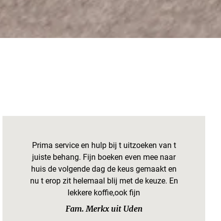
Prima service en hulp bij t uitzoeken van t
juiste behang. Fijn boeken even mee naar
huis de volgende dag de keus gemaakt en
nu t erop zit helemaal blij met de keuze. En
lekkere koffie,ook fijn
Fam. Merkx uit Uden