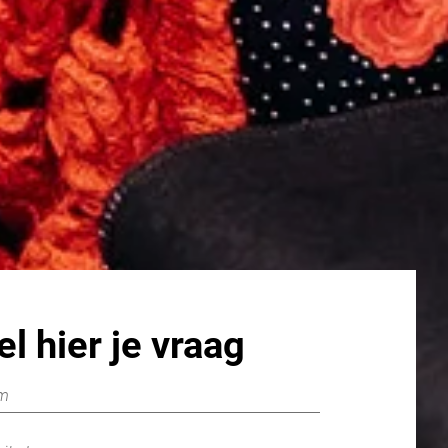
el hier je vraag