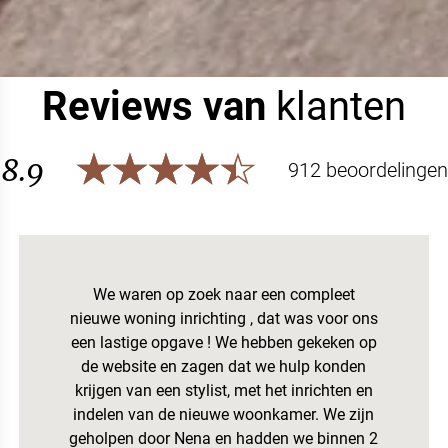
Reviews van
klanten
8.9
912 beoordelingen
We waren op zoek naar een compleet
nieuwe woning inrichting , dat was voor ons
een lastige opgave ! We hebben gekeken op
de website en zagen dat we hulp konden
krijgen van een stylist, met het inrichten en
indelen van de nieuwe woonkamer. We zijn
geholpen door Nena en hadden we binnen 2