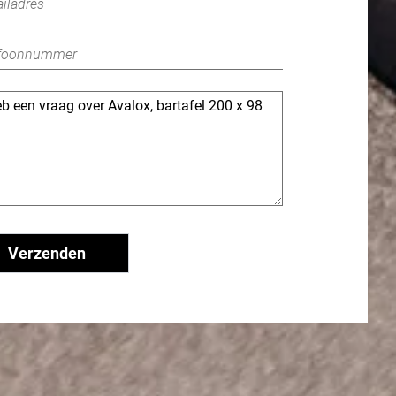
Verzenden