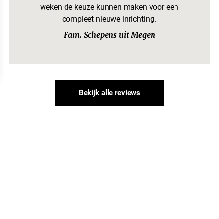
weken de keuze kunnen maken voor een
compleet nieuwe inrichting.
Fam. Schepens uit Megen
Bekijk alle reviews