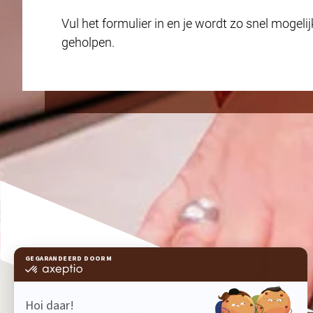
Vul het formulier in en je wordt zo snel mogelij
geholpen.