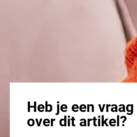
Heb je een vraag
over dit artikel?