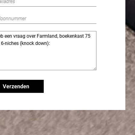
Verzenden