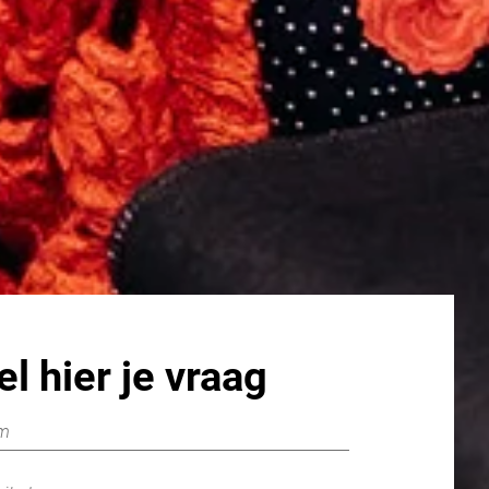
el hier je vraag