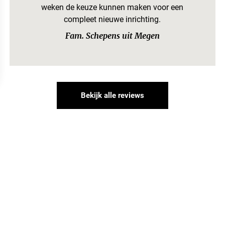
weken de keuze kunnen maken voor een
compleet nieuwe inrichting.
Fam. Schepens uit Megen
Bekijk alle reviews