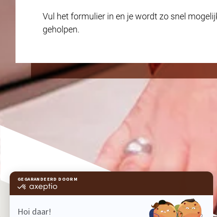
Vul het formulier in en je wordt zo snel mogelij
geholpen.