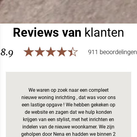
Reviews van
klanten
8.9
911 beoordelingen
We waren op zoek naar een compleet
nieuwe woning inrichting , dat was voor ons
een lastige opgave ! We hebben gekeken op
de website en zagen dat we hulp konden
krijgen van een stylist, met het inrichten en
indelen van de nieuwe woonkamer. We zijn
geholpen door Nena en hadden we binnen 2