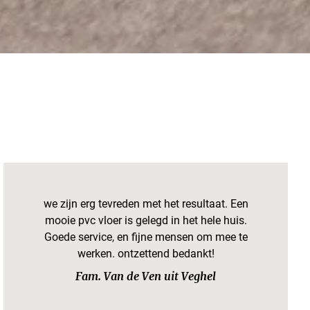
we zijn erg tevreden met het resultaat. Een
mooie pvc vloer is gelegd in het hele huis.
Goede service, en fijne mensen om mee te
werken. ontzettend bedankt!
Fam. Van de Ven uit Veghel