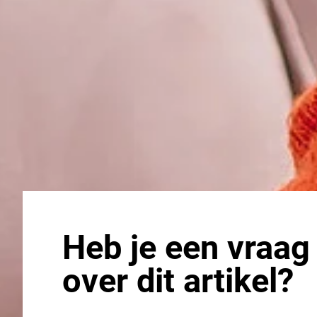
Heb je een vraag
over dit artikel?