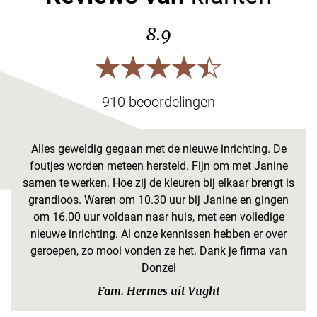
8.9
910 beoordelingen
Alles geweldig gegaan met de nieuwe inrichting. De
foutjes worden meteen hersteld. Fijn om met Janine
samen te werken. Hoe zij de kleuren bij elkaar brengt is
grandioos. Waren om 10.30 uur bij Janine en gingen
om 16.00 uur voldaan naar huis, met een volledige
nieuwe inrichting. Al onze kennissen hebben er over
geroepen, zo mooi vonden ze het. Dank je firma van
Donzel
Fam. Hermes uit Vught