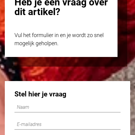
Heb je een vraag over
dit artikel?
Vul het formulier in en je wordt zo snel
mogelijk geholpen.
Stel hier je vraag