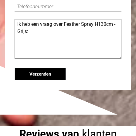
Verzenden
Reviews van
klanten