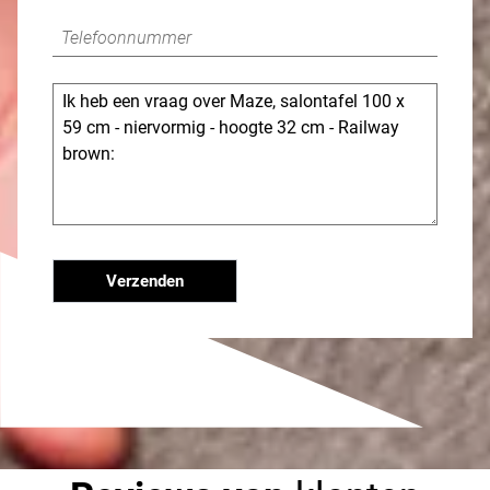
Verzenden