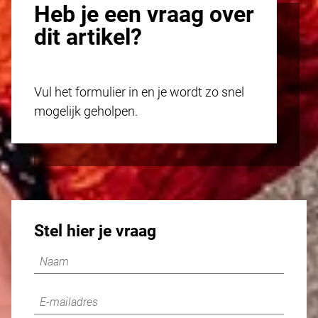
Heb je een vraag over
dit artikel?
Vul het formulier in en je wordt zo snel
mogelijk geholpen.
Stel hier je vraag