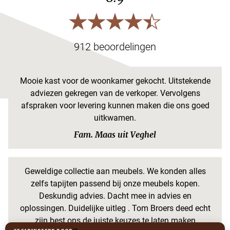
912 beoordelingen
Mooie kast voor de woonkamer gekocht. Uitstekende
adviezen gekregen van de verkoper. Vervolgens
afspraken voor levering kunnen maken die ons goed
uitkwamen.
Fam. Maas uit Veghel
Geweldige collectie aan meubels. We konden alles
zelfs tapijten passend bij onze meubels kopen.
Deskundig advies. Dacht mee in advies en
oplossingen. Duidelijke uitleg . Tom Broers deed echt
zijn best ons de juiste keuzes te laten maken