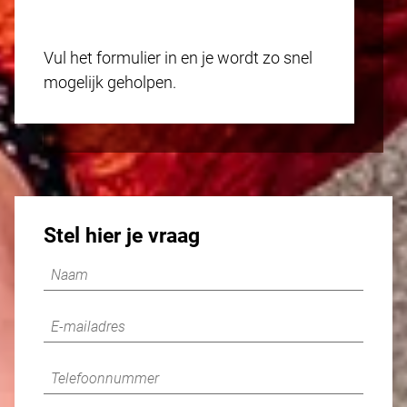
Vul het formulier in en je wordt zo snel
mogelijk geholpen.
Stel hier je vraag