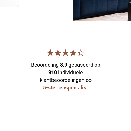
Beoordeling
8.9
gebaseerd op
910
individuele
klantbeoordelingen op
5-sterrenspecialist