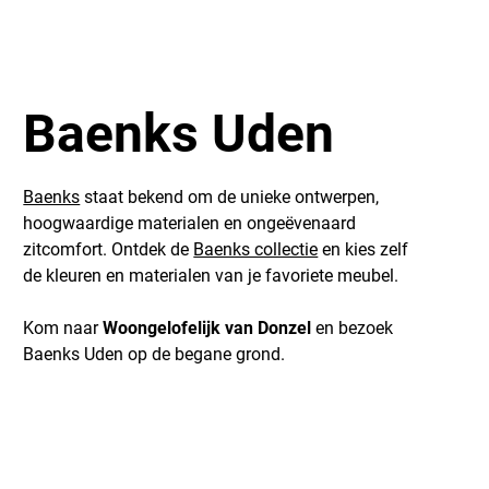
Baenks Uden
Baenks
staat bekend om de unieke ontwerpen,
hoogwaardige materialen en ongeëvenaard
zitcomfort. Ontdek de
Baenks collectie
en kies zelf
de kleuren en materialen van je favoriete meubel.
Kom naar
Woongelofelijk van Donzel
en bezoek
Baenks Uden op de begane grond.