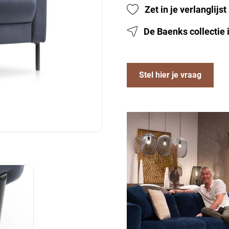
Zet in je verlanglijst
De Baenks collectie
Stel hier je vraag