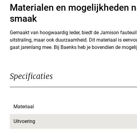
Materialen en mogelijkheden n
smaak
Gemaakt van hoogwaardig leder, biedt de Jamison fauteuil 
uitstraling, maar ook duurzaamheid. Dit materiaal is eenv
gaat jarenlang mee. Bij Baenks heb je bovendien de mogelij
Specificaties
Materiaal
Uitvoering