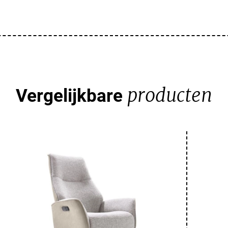
producten
Vergelijkbare