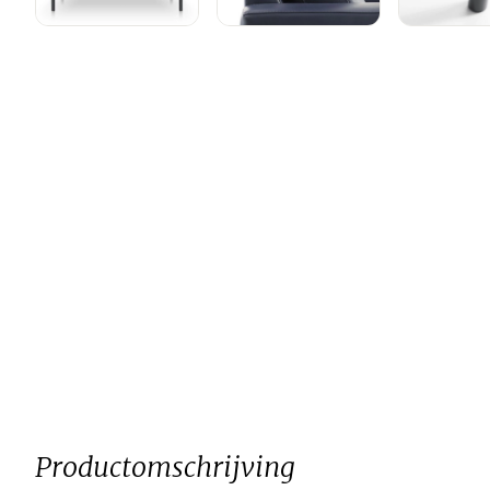
Productomschrijving