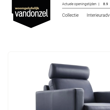
Actuele openingstijden
|
8.9
Collectie
Interieuradv