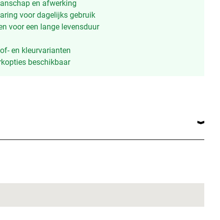
anschap en afwerking
aring voor dagelijks gebruik
n voor een lange levensduur
of- en kleurvarianten
kopties beschikbaar