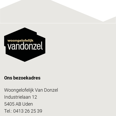
Ons bezoekadres
Woongelofelijk Van Donzel
Industrielaan 12
5405 AB Uden
Tel.:
0413 26 25 39