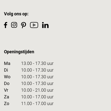
Volg ons op:
Openingstijden
Ma
13.00 - 17.30 uur
Di
10.00 - 17.30 uur
Wo
10.00 - 17.30 uur
Do
10.00 - 17.30 uur
Vr
10.00 - 21.00 uur
Za
10.00 - 17.00 uur
Zo
11.00 - 17.00 uur