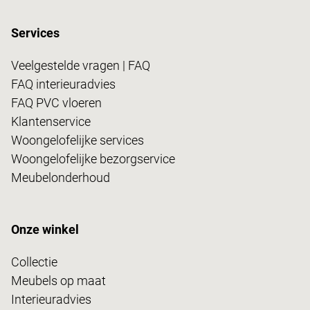
Services
Veelgestelde vragen | FAQ
FAQ interieuradvies
FAQ PVC vloeren
Klantenservice
Woongelofelijke services
Woongelofelijke bezorgservice
Meubelonderhoud
Onze winkel
Collectie
Meubels op maat
Interieuradvies