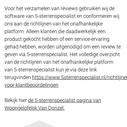
Voor het verzamelen van reviews gebruiken wij de
software van 5-sterrenspecialist en conformeren wij
ons aan de richtlijnen van het onafhankelijke
platform. Alleen klanten die daadwerkelijk een
product gekocht hebben of een service-ervaring
gehad hebben, worden uitgenodigd om een review te
geven via 5-sterrenspecialist. Het volledige overzicht
van de richtlijnen van het onafhankelijke platform
van 5-sterrenspecialist kun je via deze link
terugvinden
https://www.5sterrenspecialist.nl/richtlijne
voor-klantbeoordelingen
Bekijk hier
de 5-sterrenspecialist pagina van
Woongelofelijk Van Donzel.