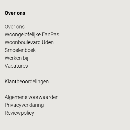
Over ons
Over ons
Woongelofelijke FanPas
Woonboulevard Uden
Smoelenboek
Werken bij
Vacatures
Klantbeoordelingen
Algemene voorwaarden
Privacyverklaring
Reviewpolicy