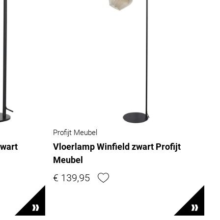
Profijt Meubel
wart
Vloerlamp Winfield zwart Profijt
Meubel
€ 139,95