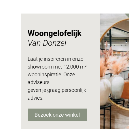
Woongelofelijk
Van Donzel
Laat je inspireren in onze
showroom met 12.000 m²
wooninspiratie. Onze
adviseurs
geven je graag persoonlijk
advies.
Bezoek onze winkel