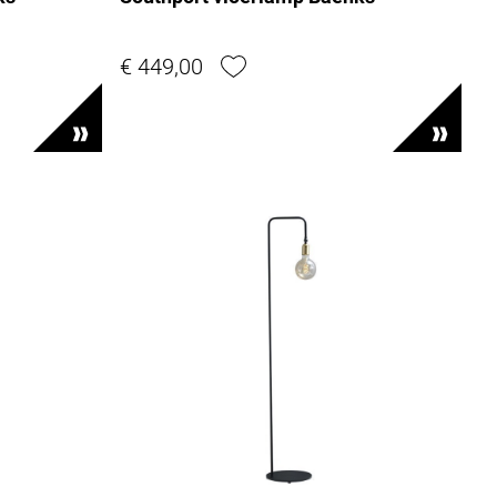
€ 449,00