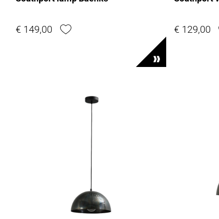
€ 149,00
€ 129,00