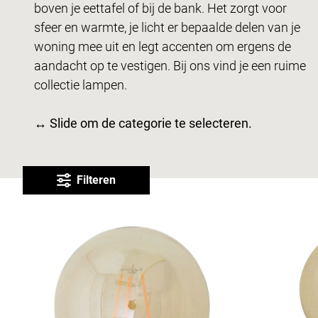
boven je eettafel of bij de bank. Het zorgt voor
sfeer en warmte, je licht er bepaalde delen van je
woning mee uit en legt accenten om ergens de
aandacht op te vestigen. Bij ons vind je een ruime
collectie lampen.
↔ Slide om de categorie te selecteren.
Filteren