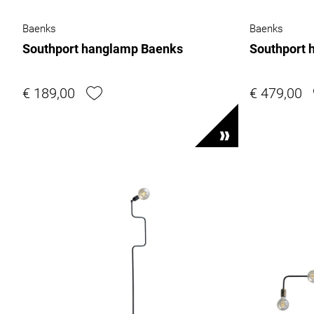
Baenks
Baenks
Southport hanglamp Baenks
Southport 
€ 189,00
€ 479,00