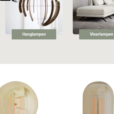
Hanglampen
Vloerlampen