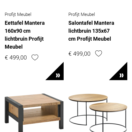
Profijt Meubel
Profijt Meubel
Eettafel Mantera
Salontafel Mantera
160x90 cm
lichtbruin 135x67
lichtbruin Profijt
cm Profijt Meubel
Meubel
€ 499,00
€ 499,00