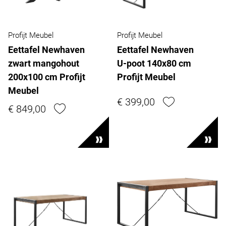
Profijt Meubel
Profijt Meubel
Eettafel Newhaven
Eettafel Newhaven
zwart mangohout
U-poot 140x80 cm
200x100 cm Profijt
Profijt Meubel
Meubel
€ 399,00
€ 849,00