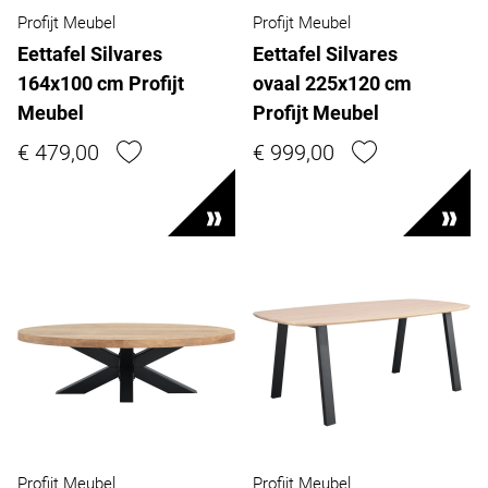
Profijt Meubel
Profijt Meubel
Eettafel Silvares
Eettafel Silvares
164x100 cm Profijt
ovaal 225x120 cm
Meubel
Profijt Meubel
€ 479,00
€ 999,00
Profijt Meubel
Profijt Meubel