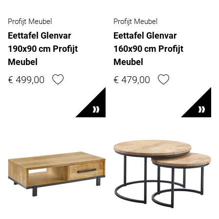
Profijt Meubel
Profijt Meubel
Eettafel Glenvar
Eettafel Glenvar
190x90 cm Profijt
160x90 cm Profijt
Meubel
Meubel
€ 499,00
€ 479,00