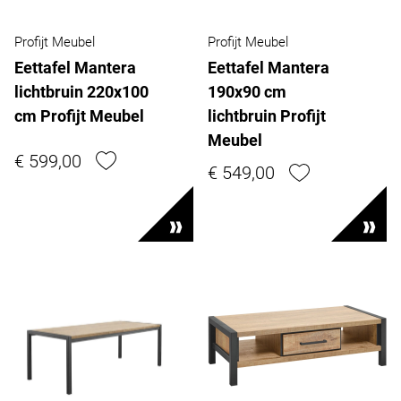
Profijt Meubel
Profijt Meubel
Eettafel Mantera
Eettafel Mantera
lichtbruin 220x100
190x90 cm
cm Profijt Meubel
lichtbruin Profijt
Meubel
€ 599,00
€ 549,00