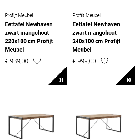
Profijt Meubel
Profijt Meubel
Eettafel Newhaven
Eettafel Newhaven
zwart mangohout
zwart mangohout
220x100 cm Profijt
240x100 cm Profijt
Meubel
Meubel
€ 939,00
€ 999,00