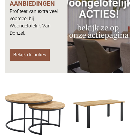
AANBIEDINGEN
Profiteer van extra veel
voordeel bij
Woongelofelijk Van
Donzel.
Bekijk de acties