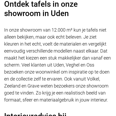
Ontdek tafels in onze
showroom in Uden
In onze showroom van 12.000 m² kun je tafels niet
alleen bekijken, maar ook echt beleven. Je ziet
kleuren in het echt, voelt de materialen en vergelijkt
eenvoudig verschillende modellen naast elkaar. Dat
maakt het kiezen een stuk makkelijker dan vanaf een
scherm. Veel klanten uit Uden, Veghel en Oss
bezoeken onze woonwinkel om inspiratie op te doen
en de collectie zelf te ervaren. Ook vanuit Volkel,
Zeeland en Grave weten bezoekers onze showroom
goed te vinden. Zo krijg je een realistisch beeld van
formaat, sfeer en materiaalgebruik in jouw interieur.