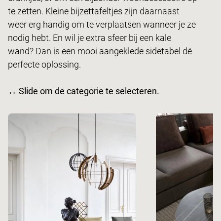
te zetten. Kleine bijzettafeltjes zijn daarnaast
weer erg handig om te verplaatsen wanneer je ze
nodig hebt. En wil je extra sfeer bij een kale
wand? Dan is een mooi aangeklede sidetabel dé
perfecte oplossing.
↔ Slide om de categorie te selecteren.