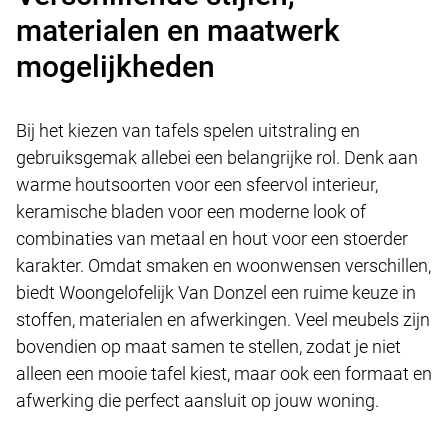
materialen en maatwerk
mogelijkheden
Bij het kiezen van tafels spelen uitstraling en
gebruiksgemak allebei een belangrijke rol. Denk aan
warme houtsoorten voor een sfeervol interieur,
keramische bladen voor een moderne look of
combinaties van metaal en hout voor een stoerder
karakter. Omdat smaken en woonwensen verschillen,
biedt Woongelofelijk Van Donzel een ruime keuze in
stoffen, materialen en afwerkingen. Veel meubels zijn
bovendien op maat samen te stellen, zodat je niet
alleen een mooie tafel kiest, maar ook een formaat en
afwerking die perfect aansluit op jouw woning.