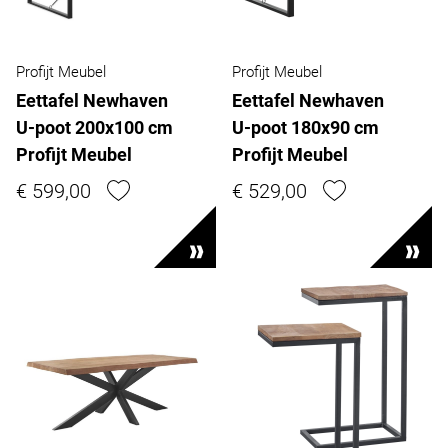
Profijt Meubel
Profijt Meubel
Eettafel Newhaven
Eettafel Newhaven
U-poot 200x100 cm
U-poot 180x90 cm
Profijt Meubel
Profijt Meubel
€ 599,00
€ 529,00