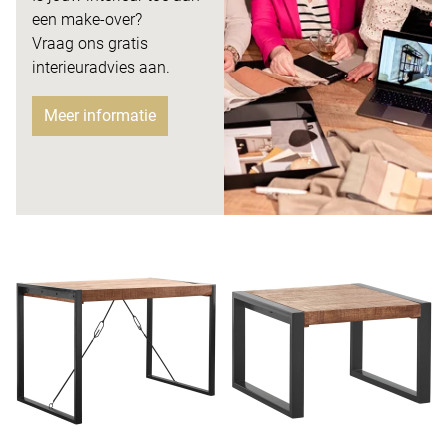
een make-over?
Vraag ons gratis
interieuradvies aan.
Meer informatie