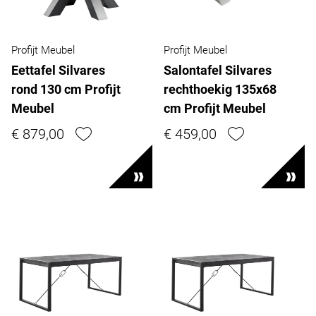
Profijt Meubel
Profijt Meubel
Eettafel Silvares
Salontafel Silvares
rond 130 cm Profijt
rechthoekig 135x68
Meubel
cm Profijt Meubel
€ 879,00
€ 459,00