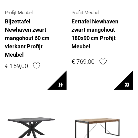
Profijt Meubel
Profijt Meubel
Bijzettafel
Eettafel Newhaven
Newhaven zwart
zwart mangohout
mangohout 60 cm
180x90 cm Profijt
vierkant Profijt
Meubel
Meubel
€ 769,00
€ 159,00