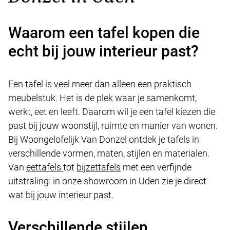
Waarom een tafel kopen die
echt bij jouw interieur past?
Een tafel is veel meer dan alleen een praktisch
meubelstuk. Het is de plek waar je samenkomt,
werkt, eet en leeft. Daarom wil je een tafel kiezen die
past bij jouw woonstijl, ruimte en manier van wonen.
Bij Woongelofelijk Van Donzel ontdek je tafels in
verschillende vormen, maten, stijlen en materialen.
Van
eettafels
tot
bijzettafels
met een verfijnde
uitstraling: in onze showroom in Uden zie je direct
wat bij jouw interieur past.
Verschillende stijlen,