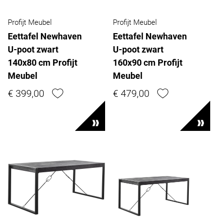
Profijt Meubel
Profijt Meubel
Eettafel Newhaven
Eettafel Newhaven
U-poot zwart
U-poot zwart
140x80 cm Profijt
160x90 cm Profijt
Meubel
Meubel
€ 399,00
€ 479,00