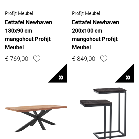
Profijt Meubel
Profijt Meubel
Eettafel Newhaven
Eettafel Newhaven
180x90 cm
200x100 cm
mangohout Profijt
mangohout Profijt
Meubel
Meubel
€ 769,00
€ 849,00