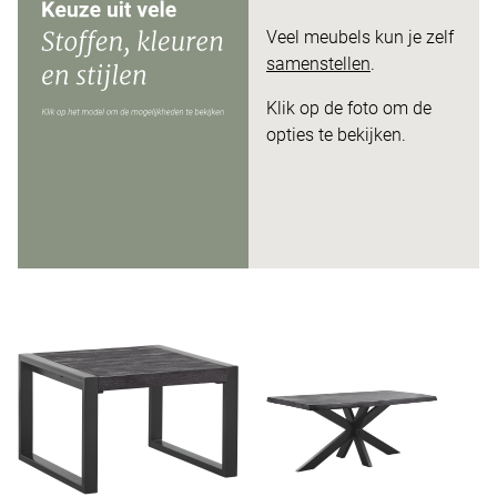
Veel meubels kun je zelf
samenstellen
.
Klik op de foto om de
opties te bekijken.