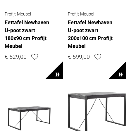
Profijt Meubel
Profijt Meubel
Eettafel Newhaven
Eettafel Newhaven
U-poot zwart
U-poot zwart
180x90 cm Profijt
200x100 cm Profijt
Meubel
Meubel
€ 529,00
€ 599,00