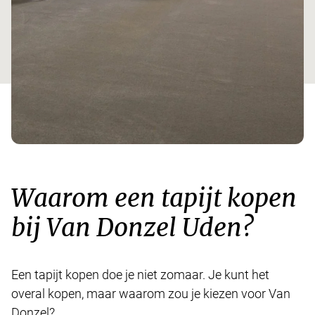
Waarom een tapijt kopen
bij Van Donzel Uden?
Een tapijt kopen doe je niet zomaar. Je kunt het
overal kopen, maar waarom zou je kiezen voor Van
Donzel?