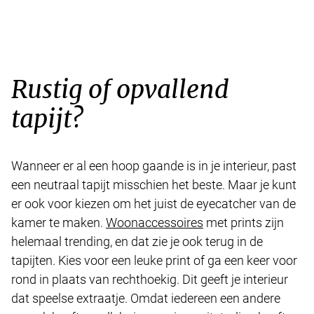
Rustig of opvallend
tapijt?
Wanneer er al een hoop gaande is in je interieur, past
een neutraal tapijt misschien het beste. Maar je kunt
er ook voor kiezen om het juist de eyecatcher van de
kamer te maken.
Woonaccessoires
met prints zijn
helemaal trending, en dat zie je ook terug in de
tapijten. Kies voor een leuke print of ga een keer voor
rond in plaats van rechthoekig. Dit geeft je interieur
dat speelse extraatje. Omdat iedereen een andere