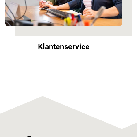
Klantenservice