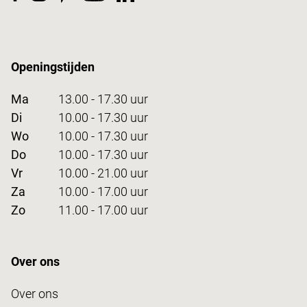
Openingstijden
Ma
13.00 - 17.30 uur
Di
10.00 - 17.30 uur
Wo
10.00 - 17.30 uur
Do
10.00 - 17.30 uur
Vr
10.00 - 21.00 uur
Za
10.00 - 17.00 uur
Zo
11.00 - 17.00 uur
Over ons
Over ons