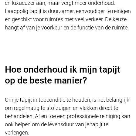
en luxueuzer aan, maar vergt meer onderhoud.
Laagpolig tapijt is duurzamer, eenvoudiger te reinigen
en geschikt voor ruimtes met veel verkeer. De keuze
hangt af van je voorkeur en de functie van de ruimte.
Hoe onderhoud ik mijn tapijt
op de beste manier?
Om je tapijt in topconditie te houden, is het belangrijk
om regelmatig te stofzuigen en vlekken direct te
behandelen. Af en toe een professionele reiniging kan
ook helpen om de levensduur van je tapijt te
verlengen.