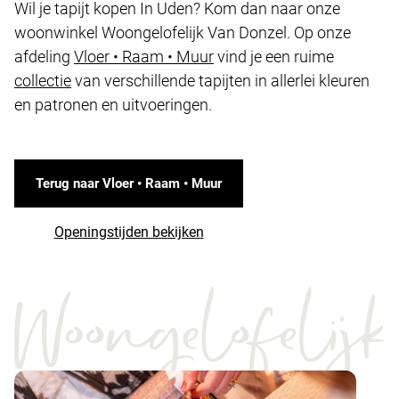
Wil je tapijt kopen In Uden? Kom dan naar onze
woonwinkel Woongelofelijk Van Donzel. Op onze
afdeling
Vloer • Raam • Muur
vind je een ruime
collectie
van verschillende tapijten in allerlei kleuren
en patronen en uitvoeringen.
Terug naar Vloer • Raam • Muur
Openingstijden bekijken