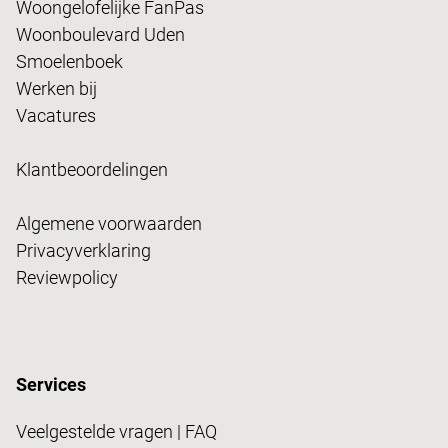
Woongelofelijke FanPas
Woonboulevard Uden
Smoelenboek
Werken bij
Vacatures
Klantbeoordelingen
Algemene voorwaarden
Privacyverklaring
Reviewpolicy
Services
Veelgestelde vragen | FAQ