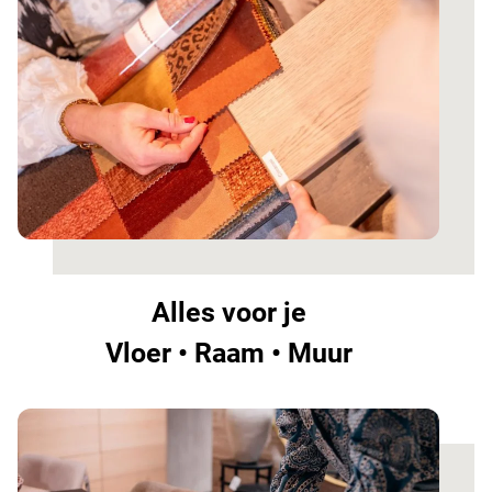
Alles voor je
Vloer • Raam • Muur