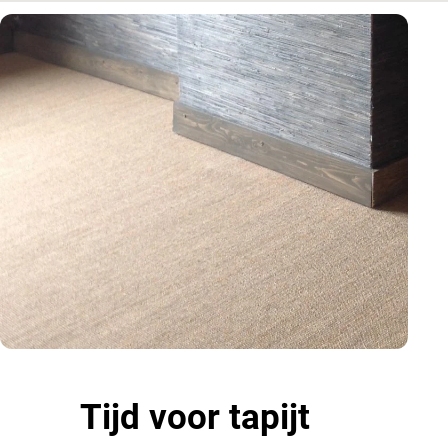
Tijd voor tapijt