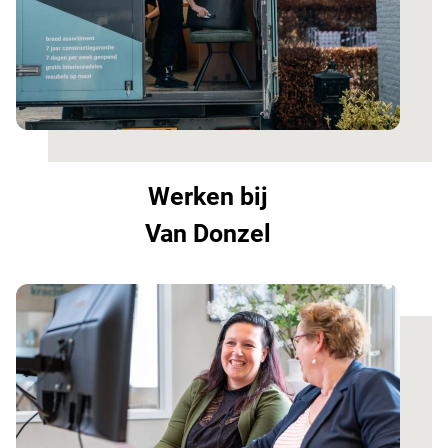
Werken bij
Van Donzel