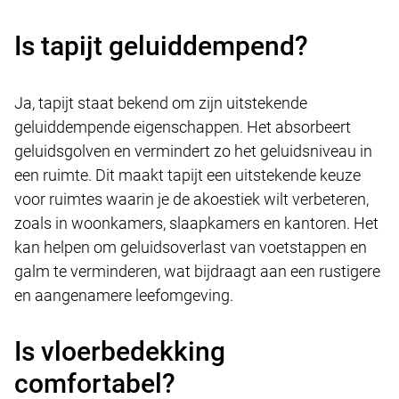
Is tapijt geluiddempend?
Ja, tapijt staat bekend om zijn uitstekende
geluiddempende eigenschappen. Het absorbeert
geluidsgolven en vermindert zo het geluidsniveau in
een ruimte. Dit maakt tapijt een uitstekende keuze
voor ruimtes waarin je de akoestiek wilt verbeteren,
zoals in woonkamers, slaapkamers en kantoren. Het
kan helpen om geluidsoverlast van voetstappen en
galm te verminderen, wat bijdraagt aan een rustigere
en aangenamere leefomgeving.
Is vloerbedekking
comfortabel?