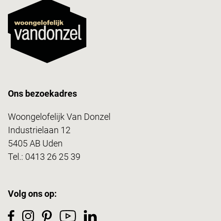
Ons bezoekadres
Woongelofelijk Van Donzel
Industrielaan 12
5405 AB Uden
Tel.:
0413 26 25 39
Volg ons op: