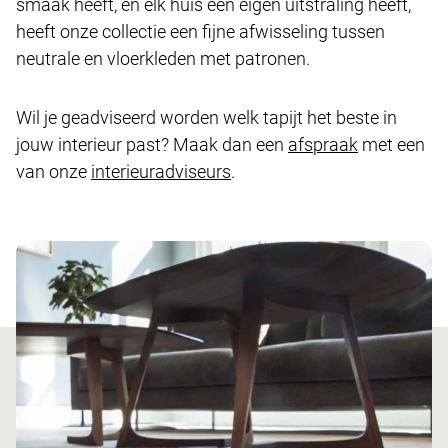
smaak heeft, en elk huis een eigen uitstraling heeft,
heeft onze collectie een fijne afwisseling tussen
neutrale en vloerkleden met patronen.
Wil je geadviseerd worden welk tapijt het beste in
jouw interieur past? Maak dan een
afspraak
met een
van onze
interieuradviseurs
.