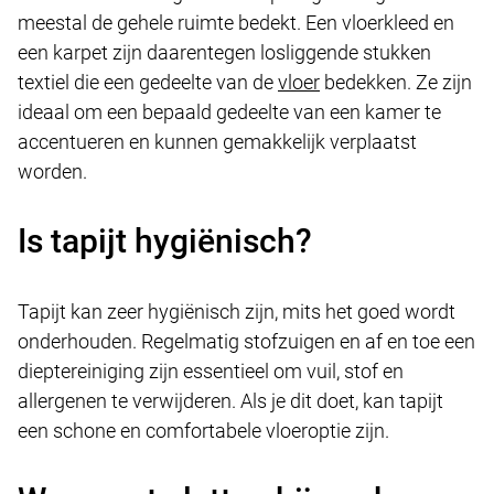
meestal de gehele ruimte bedekt. Een vloerkleed en
een karpet zijn daarentegen losliggende stukken
textiel die een gedeelte van de
vloer
bedekken. Ze zijn
ideaal om een bepaald gedeelte van een kamer te
accentueren en kunnen gemakkelijk verplaatst
worden.
Is tapijt hygiënisch?
Tapijt kan zeer hygiënisch zijn, mits het goed wordt
onderhouden. Regelmatig stofzuigen en af en toe een
dieptereiniging zijn essentieel om vuil, stof en
allergenen te verwijderen. Als je dit doet, kan tapijt
een schone en comfortabele vloeroptie zijn.