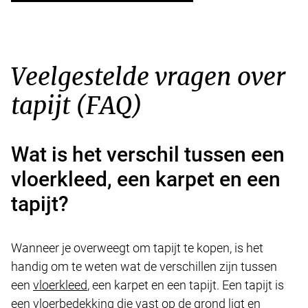
Veelgestelde vragen over
tapijt (FAQ)
Wat is het verschil tussen een
vloerkleed, een karpet en een
tapijt?
Wanneer je overweegt om tapijt te kopen, is het
handig om te weten wat de verschillen zijn tussen
een
vloerkleed
, een karpet en een tapijt. Een tapijt is
een vloerbedekking die vast op de grond ligt en