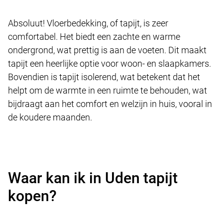
Absoluut! Vloerbedekking, of tapijt, is zeer
comfortabel. Het biedt een zachte en warme
ondergrond, wat prettig is aan de voeten. Dit maakt
tapijt een heerlijke optie voor woon- en slaapkamers.
Bovendien is tapijt isolerend, wat betekent dat het
helpt om de warmte in een ruimte te behouden, wat
bijdraagt aan het comfort en welzijn in huis, vooral in
de koudere maanden.
Waar kan ik in Uden tapijt
kopen?