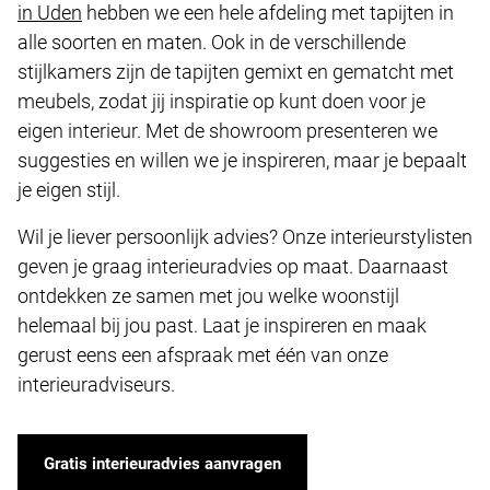
in Uden
hebben we een hele afdeling met tapijten in
alle soorten en maten. Ook in de verschillende
stijlkamers zijn de tapijten gemixt en gematcht met
meubels, zodat jij inspiratie op kunt doen voor je
eigen interieur. Met de showroom presenteren we
suggesties en willen we je inspireren, maar je bepaalt
je eigen stijl.
Wil je liever persoonlijk advies? Onze interieurstylisten
geven je graag interieuradvies op maat. Daarnaast
ontdekken ze samen met jou welke woonstijl
helemaal bij jou past. Laat je inspireren en maak
gerust eens een afspraak met één van onze
interieuradviseurs.
Gratis interieuradvies aanvragen