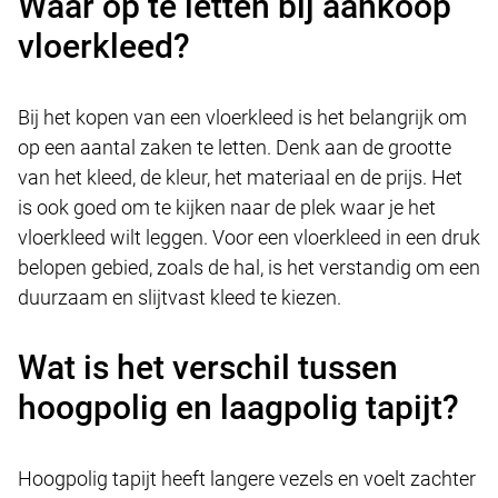
Waar op te letten bij aankoop
vloerkleed?
Bij het kopen van een vloerkleed is het belangrijk om
op een aantal zaken te letten. Denk aan de grootte
van het kleed, de kleur, het materiaal en de prijs. Het
is ook goed om te kijken naar de plek waar je het
vloerkleed wilt leggen. Voor een vloerkleed in een druk
belopen gebied, zoals de hal, is het verstandig om een
duurzaam en slijtvast kleed te kiezen.
Wat is het verschil tussen
hoogpolig en laagpolig tapijt?
Hoogpolig tapijt heeft langere vezels en voelt zachter