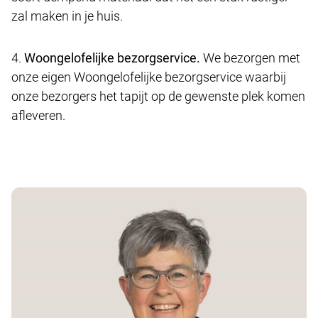
zal maken in je huis.
4.
Woongelofelijke bezorgservice.
We bezorgen met
onze eigen Woongelofelijke bezorgservice waarbij
onze bezorgers het tapijt op de gewenste plek komen
afleveren.