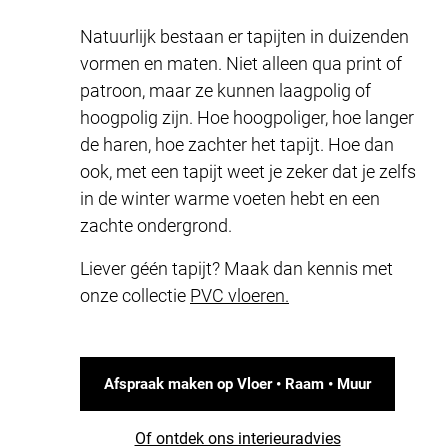
Natuurlijk bestaan er tapijten in duizenden
vormen en maten. Niet alleen qua print of
patroon, maar ze kunnen laagpolig of
hoogpolig zijn. Hoe hoogpoliger, hoe langer
de haren, hoe zachter het tapijt. Hoe dan
ook, met een tapijt weet je zeker dat je zelfs
in de winter warme voeten hebt en een
zachte ondergrond.
Liever géén tapijt? Maak dan kennis met
onze collectie
PVC vloeren.
Afspraak maken op Vloer • Raam • Muur
Of ontdek ons interieuradvies