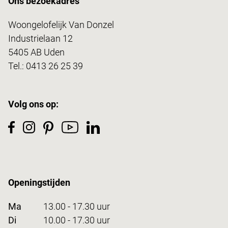
Ons bezoekadres
Woongelofelijk Van Donzel
Industrielaan 12
5405 AB Uden
Tel.:
0413 26 25 39
Volg ons op:
Openingstijden
Ma
13.00 - 17.30 uur
Di
10.00 - 17.30 uur