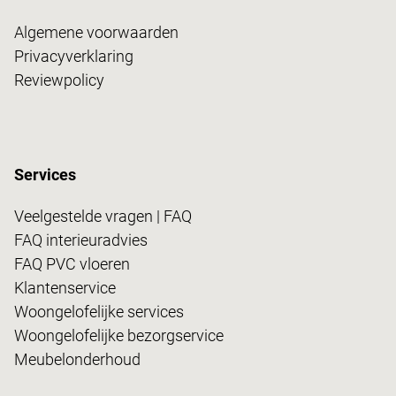
Algemene voorwaarden
Privacyverklaring
Reviewpolicy
Services
Veelgestelde vragen | FAQ
FAQ interieuradvies
FAQ PVC vloeren
Klantenservice
Woongelofelijke services
Woongelofelijke bezorgservice
Meubelonderhoud