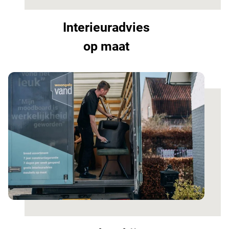
Interieuradvies
op maat