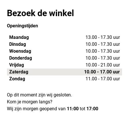
Bezoek de winkel
Openingstijden
Maandag
13.00 - 17.30 uur
Dinsdag
10.00 - 17.30 uur
Woensdag
10.00 - 17.30 uur
Donderdag
10.00 - 17.30 uur
Vrijdag
10.00 - 21.00 uur
Zaterdag
10.00 - 17.00 uur
Zondag
11.00 - 17.00 uur
Op dit moment zijn wij gesloten.
Kom je morgen langs?
Wij zijn morgen geopend van
11:00
tot
17:00