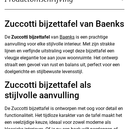
Zuccotti bijzettafel van Baenks
De
Zuccotti bijzettafel
van
Baenks
is een prachtige
aanvulling voor elke stijlvolle interieur. Met zijn strakke
lijnen en verfijnde uitstraling voegt deze bijzettafel een
vleugje elegantie toe aan jouw woonruimte. Het ontwerp
straalt een gevoel van rust en balans uit, perfect voor een
doelgerichte en stijlbewuste levensstijl.
Zuccotti bijzettafel als
stijlvolle aanvulling
De Zuccotti bijzettafel is ontworpen met oog voor detail en
functionaliteit. Het tijdloze karakter van de tafel maakt het
een veelzijdige keuze, ideaal voor zowel moderne als