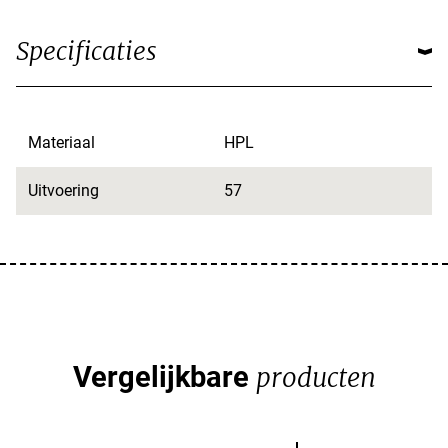
Specificaties
Materiaal
HPL
Uitvoering
57
Vergelijkbare
producten