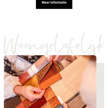
Meer informatie