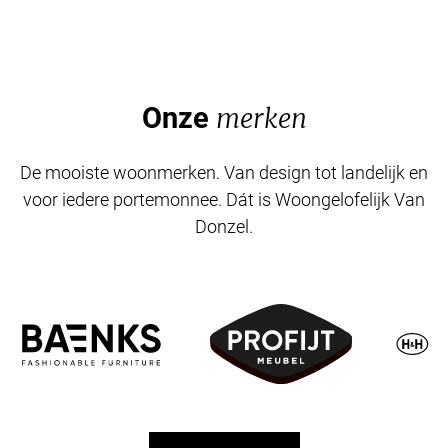
Onze
merken
De mooiste woonmerken. Van design tot landelijk en
voor iedere portemonnee. Dát is Woongelofelijk Van
Donzel.