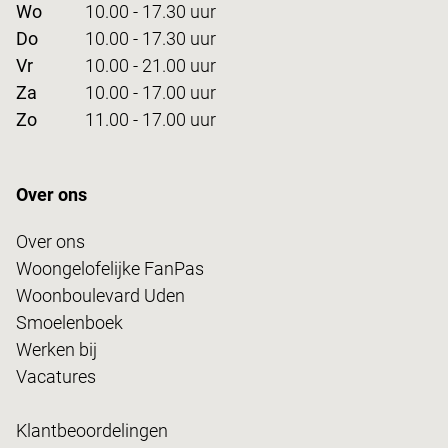
Wo
10.00 - 17.30 uur
Do
10.00 - 17.30 uur
Vr
10.00 - 21.00 uur
Za
10.00 - 17.00 uur
Zo
11.00 - 17.00 uur
Over ons
Over ons
Woongelofelijke FanPas
Woonboulevard Uden
Smoelenboek
Werken bij
Vacatures
Klantbeoordelingen