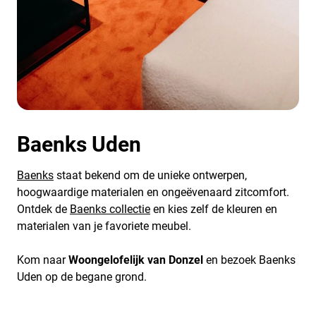
Baenks Uden
Baenks
staat bekend om de unieke ontwerpen,
hoogwaardige materialen en ongeëvenaard zitcomfort.
Ontdek de
Baenks collectie
en kies zelf de kleuren en
materialen van je favoriete meubel.
Kom naar
Woongelofelijk van Donzel
en bezoek Baenks
Uden op de begane grond.