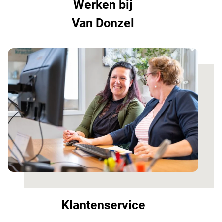
Werken bij
Van Donzel
Klantenservice