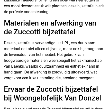
klassieke interieurs. Of je nu een boek wilt neerleggen of
een mooi decoratiestuk wilt plaatsen, deze bijzettafel biedt
de perfecte ondersteuning.
Materialen en afwerking van
de Zuccotti bijzettafel
Deze bijzettafel is vervaardigd uit HPL, een duurzaam
materiaal dat niet alleen stijlvol is, maar ook bijdraagt aan
de levensduur van het meubel. Het gebruik van
hoogwaardige materialen weerspiegelt het vakmanschap
van Baenks, waarbij duurzaamheid en esthetiek hand in
hand gaan. De afwerking is zorgvuldig uitgevoerd, wat
zorgt voor een luxe uitstraling die jarenlang meegaat.
Ervaar de Zuccotti bijzettafel
bij Woongelofelijk Van Donzel