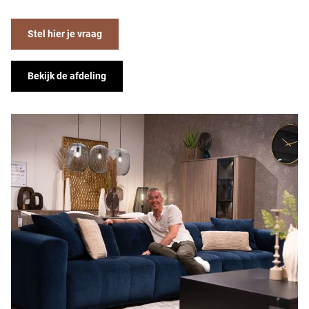
Stel hier je vraag
Bekijk de afdeling