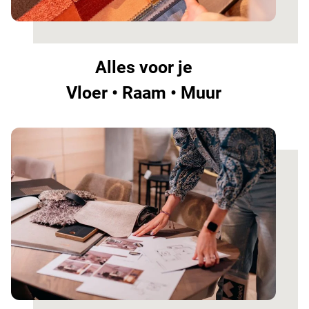
Alles voor je
Vloer • Raam • Muur