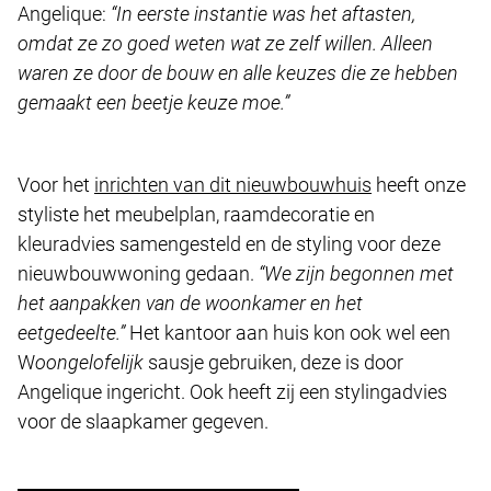
Angelique:
“In eerste instantie was het aftasten,
omdat ze zo goed weten wat ze zelf willen. Alleen
waren ze door de bouw en alle keuzes die ze hebben
gemaakt een beetje keuze moe.”
Voor het
inrichten van dit nieuwbouwhuis
heeft onze
styliste het meubelplan, raamdecoratie en
kleuradvies samengesteld en de styling voor deze
nieuwbouwwoning gedaan.
“We zijn begonnen met
het aanpakken van de woonkamer en het
eetgedeelte.”
Het kantoor aan huis kon ook wel een
W
oongelofelijk
sausje gebruiken, deze is door
Angelique ingericht. Ook heeft zij een stylingadvies
voor de slaapkamer gegeven.