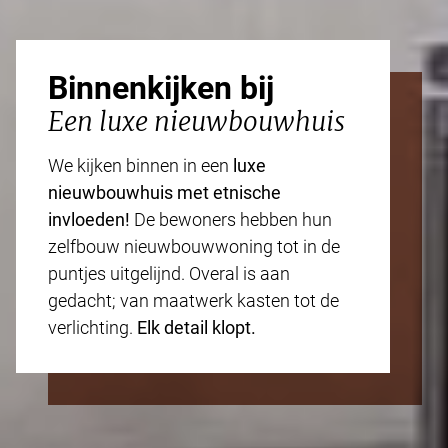
Binnenkijken bij
Een luxe nieuwbouwhuis
We kijken binnen in een
luxe
nieuwbouwhuis met etnische
invloeden!
De bewoners hebben hun
zelfbouw nieuwbouwwoning tot in de
puntjes uitgelijnd. Overal is aan
gedacht; van maatwerk kasten tot de
verlichting.
Elk detail klopt.