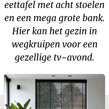
“
eettafel met acht stoelen
en een mega grote bank.
Hier kan het gezin in
wegkruipen voor een
gezellige tv-avond.