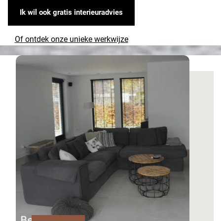
Ik wil ook gratis interieuradvies
Of ontdek onze unieke werkwijze