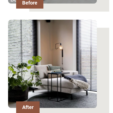
Before
After