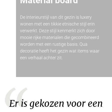
Material board
De interieurstijl van dit gezin is luxery
wonen met een tikkie etnische stijl erin
verwerkt. Deze stijl kenmerkt zich door
mooie rijke materialen die gecombineerd
worden met een rustige basis. Qua
decoratie heeft het gezin wat items waar
een verhaal achter zit.
Er is gekozen voor een