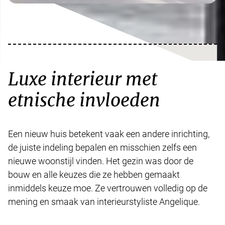
Luxe interieur met
etnische invloeden
Een nieuw huis betekent vaak een andere inrichting,
de juiste indeling bepalen en misschien zelfs een
nieuwe woonstijl vinden. Het gezin was door de
bouw en alle keuzes die ze hebben gemaakt
inmiddels keuze moe. Ze vertrouwen volledig op de
mening en smaak van interieurstyliste Angelique.