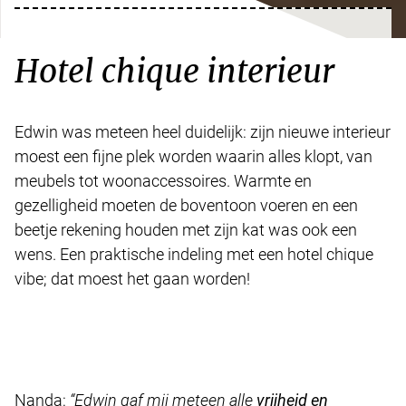
Hotel chique interieur
Edwin was meteen heel duidelijk: zijn nieuwe interieur
moest een fijne plek worden waarin alles klopt, van
meubels tot woonaccessoires. Warmte en
gezelligheid moeten de boventoon voeren en een
beetje rekening houden met zijn kat was ook een
wens. Een praktische indeling met een hotel chique
vibe; dat moest het gaan worden!
Nanda:
“Edwin gaf mij meteen alle
vrijheid en