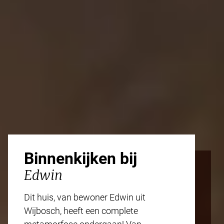
Binnenkijken bij
Edwin
Dit huis, van bewoner Edwin uit
Wijbosch, heeft een complete