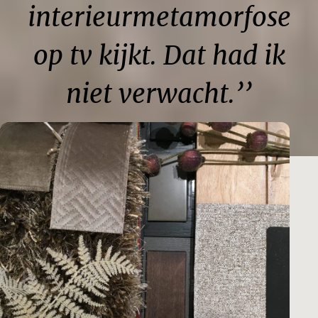
interieurmetamorfose
op tv kijkt. Dat had ik
niet verwacht.’’