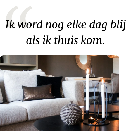
“
Ik word nog elke dag blij
als ik thuis kom.