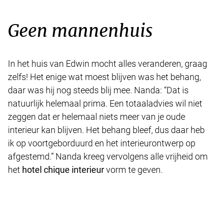
Geen mannenhuis
In het huis van Edwin mocht alles veranderen, graag
zelfs! Het enige wat moest blijven was het behang,
daar was hij nog steeds blij mee. Nanda: “Dat is
natuurlijk helemaal prima. Een totaaladvies wil niet
zeggen dat er helemaal niets meer van je oude
interieur kan blijven. Het behang bleef, dus daar heb
ik op voortgeborduurd en het interieurontwerp op
afgestemd.” Nanda kreeg vervolgens alle vrijheid om
het
hotel chique interieur
vorm te geven.