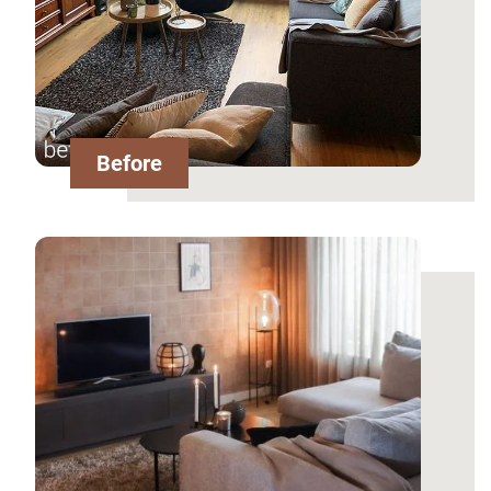
Before