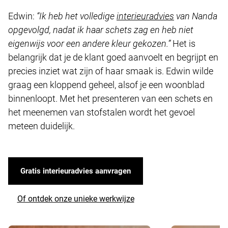
Edwin:
“Ik heb het volledige
interieuradvies
van Nanda
opgevolgd, nadat ik haar schets zag en heb niet
eigenwijs voor een andere kleur gekozen.”
Het is
belangrijk dat je de klant goed aanvoelt en begrijpt en
precies inziet wat zijn of haar smaak is. Edwin wilde
graag een kloppend geheel, alsof je een woonblad
binnenloopt. Met het presenteren van een schets en
het meenemen van stofstalen wordt het gevoel
meteen duidelijk.
Gratis interieuradvies aanvragen
Of ontdek onze unieke werkwijze