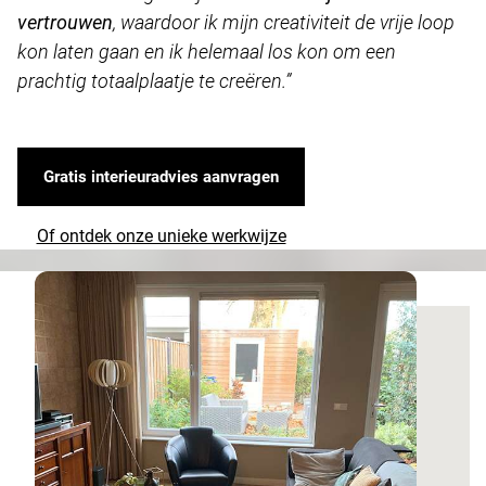
vertrouwen
, waardoor ik mijn creativiteit de vrije loop
kon laten gaan en ik helemaal los kon om een
prachtig totaalplaatje te creëren.”
Gratis interieuradvies aanvragen
Of ontdek onze unieke werkwijze