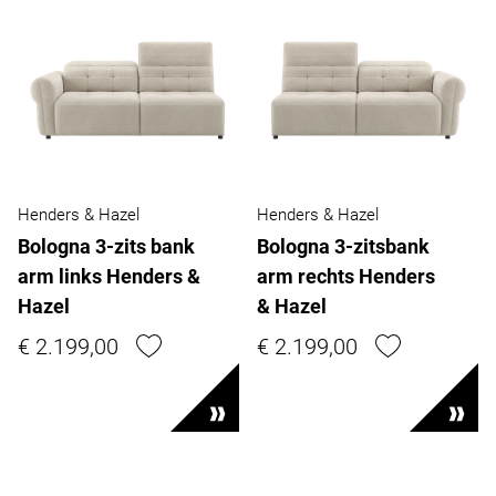
Henders & Hazel
Henders & Hazel
Bologna 3-zits bank
Bologna 3-zitsbank
arm links Henders &
arm rechts Henders
Hazel
& Hazel
€ 2.199,00
€ 2.199,00