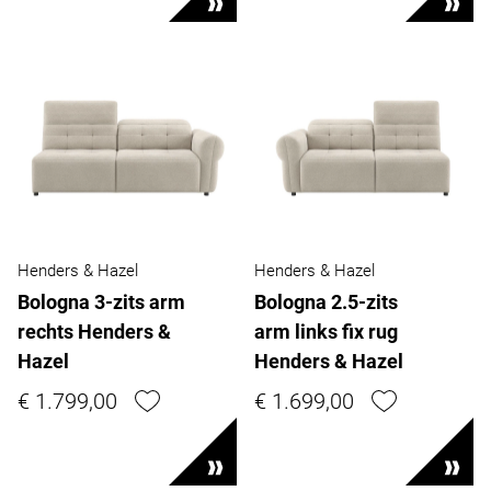
Henders & Hazel
Henders & Hazel
Bologna 3-zits arm
Bologna 2.5-zits
rechts Henders &
arm links fix rug
Hazel
Henders & Hazel
€ 1.799,00
€ 1.699,00