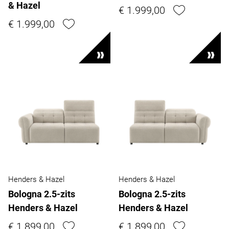
& Hazel
€ 1.999,00
€ 1.999,00
Henders & Hazel
Henders & Hazel
Bologna 2.5-zits
Bologna 2.5-zits
Henders & Hazel
Henders & Hazel
€ 1.899,00
€ 1.899,00