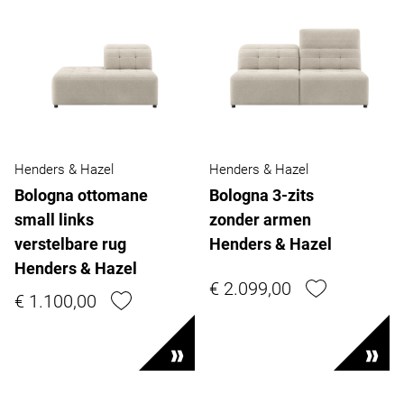
Henders & Hazel
Henders & Hazel
Bologna ottomane
Bologna 3-zits
small links
zonder armen
verstelbare rug
Henders & Hazel
Henders & Hazel
€ 2.099,00
€ 1.100,00