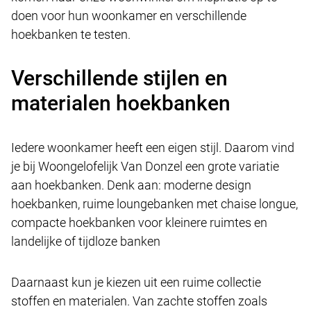
doen voor hun woonkamer en verschillende
hoekbanken te testen.
Verschillende stijlen en
materialen hoekbanken
Iedere woonkamer heeft een eigen stijl. Daarom vind
je bij Woongelofelijk Van Donzel een grote variatie
aan hoekbanken. Denk aan: moderne design
hoekbanken, ruime loungebanken met chaise longue,
compacte hoekbanken voor kleinere ruimtes en
landelijke of tijdloze banken
Daarnaast kun je kiezen uit een ruime collectie
stoffen en materialen. Van zachte stoffen zoals