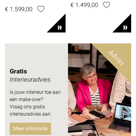
€ 1.499,00
€ 1.599,00
Advies
Gratis
Interieuradvies
Is jouw interieur toe aan
een make-over?
Vraag ons gratis
interieuradvies aan.
Meer informatie