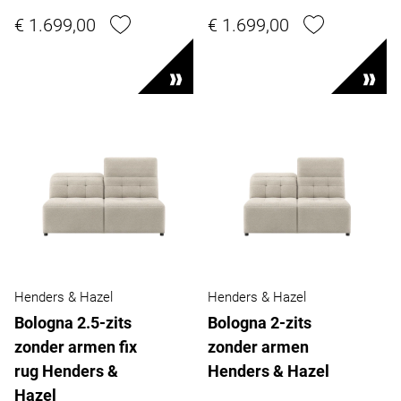
€ 1.699,00
€ 1.699,00
Henders & Hazel
Henders & Hazel
Bologna 2.5-zits
Bologna 2-zits
zonder armen fix
zonder armen
rug Henders &
Henders & Hazel
Hazel