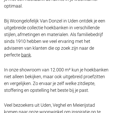
optimaal.
Bij Woongelofelijk Van Donzel in Uden ontdek je een
uitgebreide collectie hoekbanken in verschillende
stijlen, afmetingen en materialen. Als familiebedrijf
sinds 1910 hebben we veel ervaring met het
adviseren van klanten die op zoek zijn naar de
perfecte
bank
.
In onze showroom van 12.000 m² kun je hoekbanken
niet alleen bekijken, maar ook uitgebreid proefzitten
en vergelijken. Zo ervaar je zelf welke zitdiepte,
stoffering en opstelling het beste bij je past.
Veel bezoekers uit Uden, Veghel en Meierijstad
komen naar onze woonwinkel om inspiratie op te