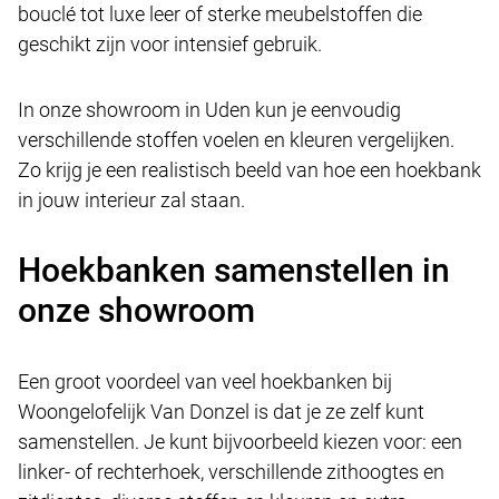
bouclé tot luxe leer of sterke meubelstoffen die
geschikt zijn voor intensief gebruik.
In onze showroom in Uden kun je eenvoudig
verschillende stoffen voelen en kleuren vergelijken.
Zo krijg je een realistisch beeld van hoe een hoekbank
in jouw interieur zal staan.
Hoekbanken samenstellen in
onze showroom
Een groot voordeel van veel hoekbanken bij
Woongelofelijk Van Donzel is dat je ze zelf kunt
samenstellen. Je kunt bijvoorbeeld kiezen voor: een
linker- of rechterhoek, verschillende zithoogtes en