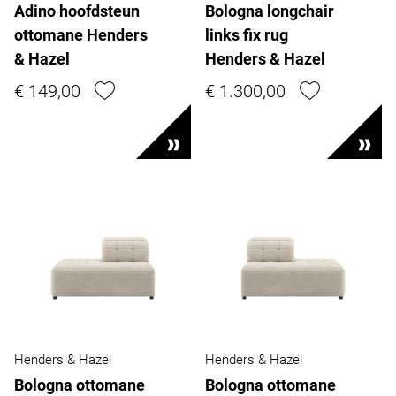
Adino hoofdsteun
Bologna longchair
ottomane Henders
links fix rug
& Hazel
Henders & Hazel
€ 149,00
€ 1.300,00
Henders & Hazel
Henders & Hazel
Bologna ottomane
Bologna ottomane