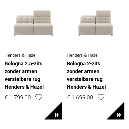
Henders & Hazel
Henders & Hazel
Bologna 2.5-zits
Bologna 2-zits
zonder armen
zonder armen
verstelbare rug
verstelbare rug
Henders & Hazel
Henders & Hazel
€ 1.799,00
€ 1.699,00