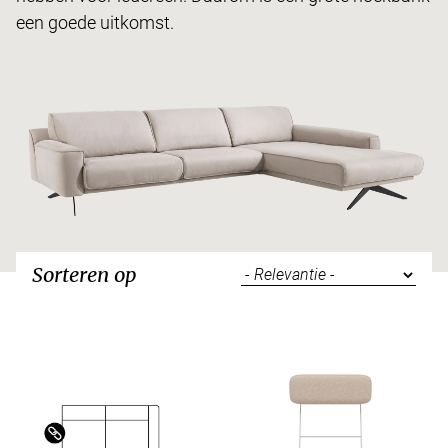
een goede uitkomst.
Sorteren op