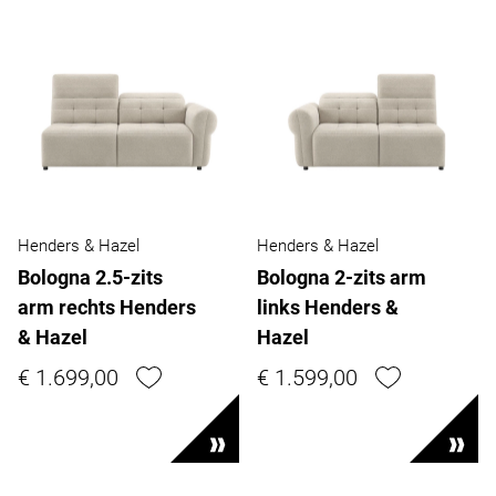
Henders & Hazel
Henders & Hazel
Bologna 2.5-zits
Bologna 2-zits arm
arm rechts Henders
links Henders &
& Hazel
Hazel
€ 1.699,00
€ 1.599,00