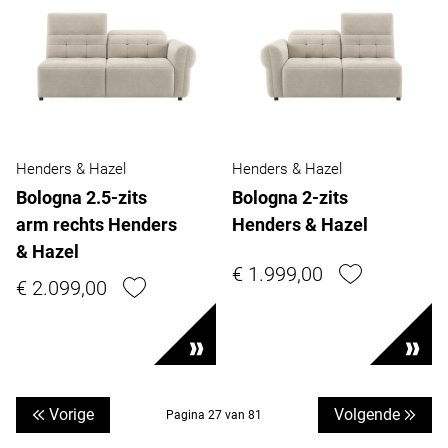
Henders & Hazel
Henders & Hazel
Bologna 2.5-zits
Bologna 2-zits
arm rechts Henders
Henders & Hazel
& Hazel
€ 1.999,00
€ 2.099,00
Vorige
Volgende
Pagina 27 van 81