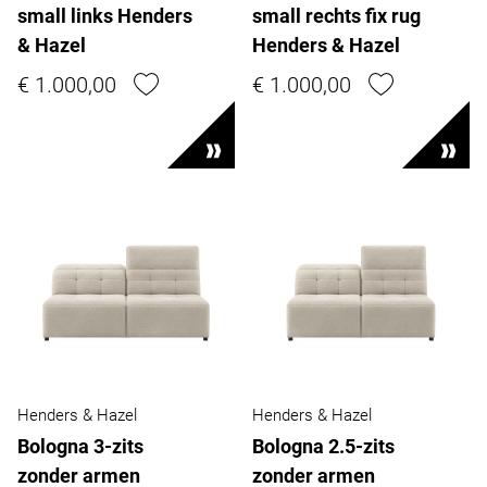
small links Henders
small rechts fix rug
& Hazel
Henders & Hazel
€ 1.000,00
€ 1.000,00
Henders & Hazel
Henders & Hazel
Bologna 3-zits
Bologna 2.5-zits
zonder armen
zonder armen