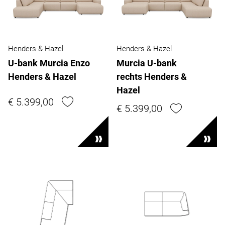
Henders & Hazel
Henders & Hazel
U-bank Murcia Enzo
Murcia U-bank
Henders & Hazel
rechts Henders &
Hazel
€ 5.399,00
€ 5.399,00