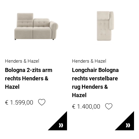
Henders & Hazel
Henders & Hazel
Bologna 2-zits arm
Longchair Bologna
rechts Henders &
rechts verstelbare
Hazel
rug Henders &
Hazel
€ 1.599,00
€ 1.400,00