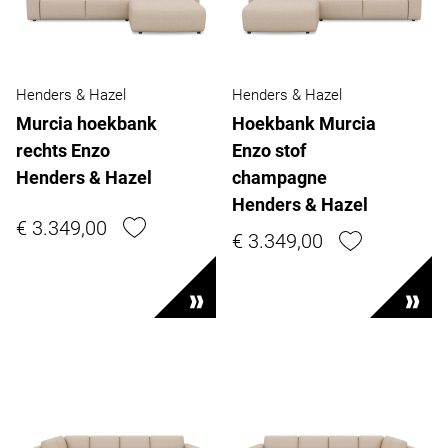
Henders & Hazel
Henders & Hazel
Murcia hoekbank
Hoekbank Murcia
rechts Enzo
Enzo stof
Henders & Hazel
champagne
Henders & Hazel
€ 3.349,00
€ 3.349,00