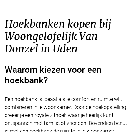
Hoekbanken kopen bij
Woongelofelijk Van
Donzel in Uden
Waarom kiezen voor een
hoekbank?
Een hoekbank is ideaal als je comfort en ruimte wilt
combineren in je woonkamer. Door de hoekopstelling
creëer je een royale zithoek waar je heerlijk kunt
ontspannen met familie of vrienden. Bovendien benut
je met een hoekbank de ruimte in je woonkamer