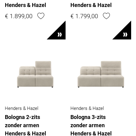
Henders & Hazel
Henders & Hazel
€ 1.899,00
€ 1.799,00
Henders & Hazel
Henders & Hazel
Bologna 2-zits
Bologna 3-zits
zonder armen
zonder armen
Henders & Hazel
Henders & Hazel