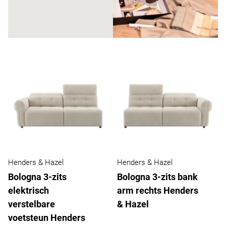
Henders & Hazel
Henders & Hazel
Bologna 3-zits
Bologna 3-zits bank
elektrisch
arm rechts Henders
verstelbare
& Hazel
voetsteun Henders