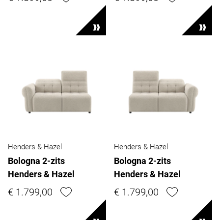
Henders & Hazel
Henders & Hazel
Bologna 2-zits
Bologna 2-zits
Henders & Hazel
Henders & Hazel
€ 1.799,00
€ 1.799,00