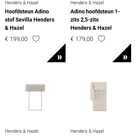
Henders & Hazel
Henders & Hazel
Hoofdsteun Adino
Adino hoofdsteun 1-
stof Sevilla Henders
zits 2,5-zits
& Hazel
Henders & Hazel
€ 199,00
€ 179,00
Henders & Hazel
Henders & Hazel