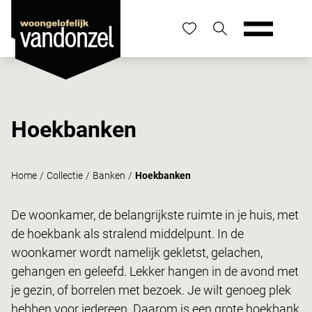
Hoekbanken
Home
/
Collectie
/
Banken
/
Hoekbanken
De woonkamer, de belangrijkste ruimte in je huis, met
de hoekbank als stralend middelpunt. In de
woonkamer wordt namelijk gekletst, gelachen,
gehangen en geleefd. Lekker hangen in de avond met
je gezin, of borrelen met bezoek. Je wilt genoeg plek
hebben voor iedereen. Daarom is een grote hoekbank