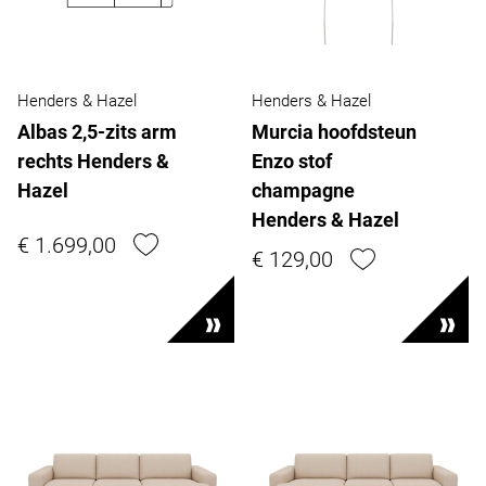
Henders & Hazel
Henders & Hazel
Albas 2,5-zits arm
Murcia hoofdsteun
rechts Henders &
Enzo stof
Hazel
champagne
Henders & Hazel
€ 1.699,00
€ 129,00