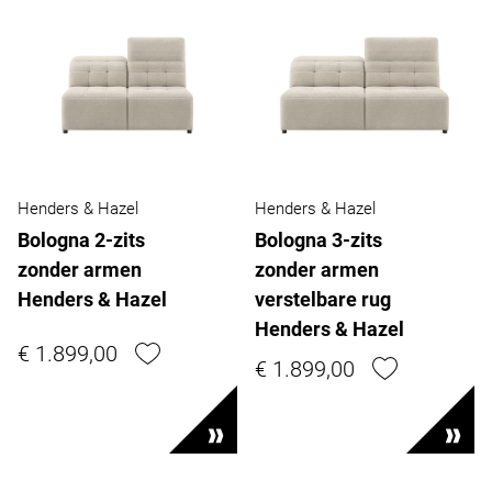
Henders & Hazel
Henders & Hazel
Bologna 2-zits
Bologna 3-zits
zonder armen
zonder armen
Henders & Hazel
verstelbare rug
Henders & Hazel
€ 1.899,00
€ 1.899,00