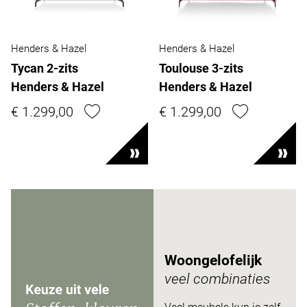
Henders & Hazel
Henders & Hazel
Tycan 2-zits
Toulouse 3-zits
Henders & Hazel
Henders & Hazel
€ 1.299,00
€ 1.299,00
Woongelofelijk
veel combinaties