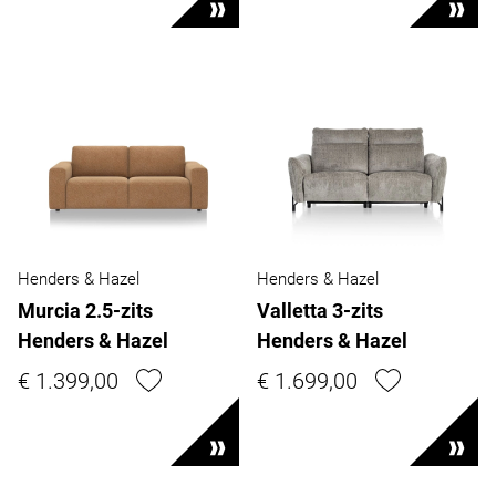
Henders & Hazel
Henders & Hazel
Murcia 2.5-zits
Valletta 3-zits
Henders & Hazel
Henders & Hazel
€ 1.399,00
€ 1.699,00