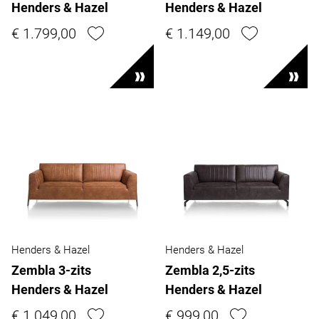
Henders & Hazel
Henders & Hazel
€ 1.799,00
€ 1.149,00
Henders & Hazel
Henders & Hazel
Zembla 3-zits
Zembla 2,5-zits
Henders & Hazel
Henders & Hazel
€ 1.049,00
€ 999,00