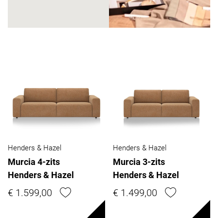
Henders & Hazel
Henders & Hazel
Murcia 4-zits
Murcia 3-zits
Henders & Hazel
Henders & Hazel
€ 1.599,00
€ 1.499,00