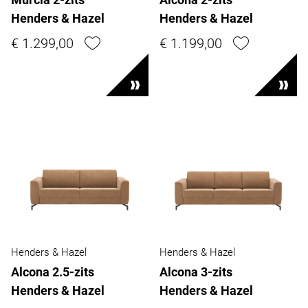
Henders & Hazel
Henders & Hazel
€ 1.299,00
€ 1.199,00
Henders & Hazel
Henders & Hazel
Alcona 2.5-zits
Alcona 3-zits
Henders & Hazel
Henders & Hazel