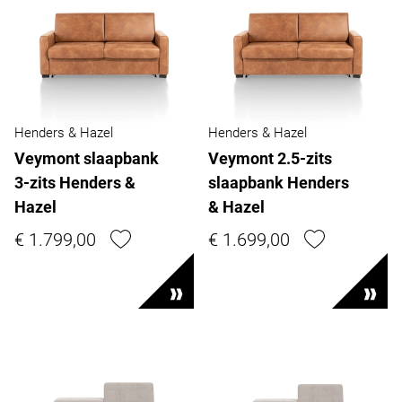
Henders & Hazel
Henders & Hazel
Veymont slaapbank
Veymont 2.5-zits
3-zits Henders &
slaapbank Henders
Hazel
& Hazel
€ 1.799,00
€ 1.699,00