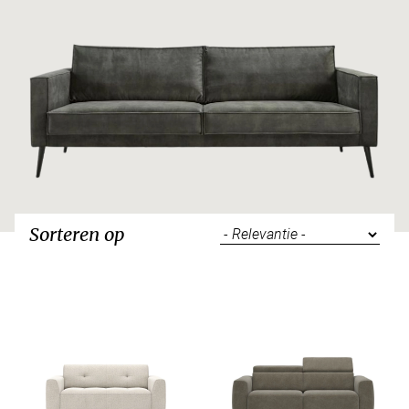
Sorteren op