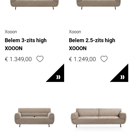
Xooon
Xooon
Belem 3-zits high
Belem 2.5-zits high
XOOON
XOOON
€ 1.349,00
€ 1.249,00