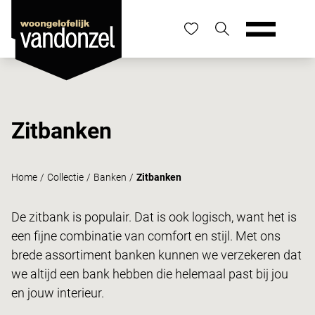
Zitbanken
Home
/
Collectie
/
Banken
/
Zitbanken
De zitbank is populair. Dat is ook logisch, want het is
een fijne combinatie van comfort en stijl. Met ons
brede assortiment banken kunnen we verzekeren dat
we altijd een bank hebben die helemaal past bij jou
en jouw interieur.