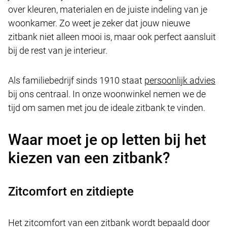
over kleuren, materialen en de juiste indeling van je
woonkamer. Zo weet je zeker dat jouw nieuwe
zitbank niet alleen mooi is, maar ook perfect aansluit
bij de rest van je interieur.
Als familiebedrijf sinds 1910 staat
persoonlijk advies
bij ons centraal. In onze woonwinkel nemen we de
tijd om samen met jou de ideale zitbank te vinden.
Waar moet je op letten bij het
kiezen van een zitbank?
Zitcomfort en zitdiepte
Het zitcomfort van een zitbank wordt bepaald door