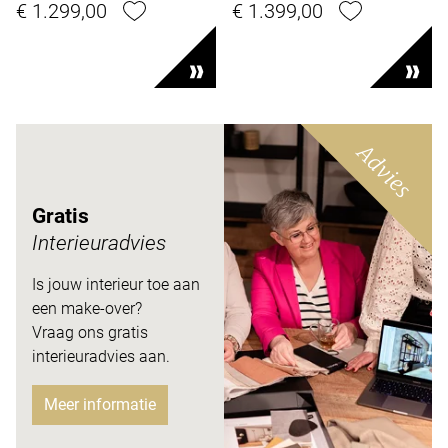
€ 1.299,00
€ 1.399,00
Advies
Gratis
Interieuradvies
Is jouw interieur toe aan
een make-over?
Vraag ons gratis
interieuradvies aan.
Meer informatie