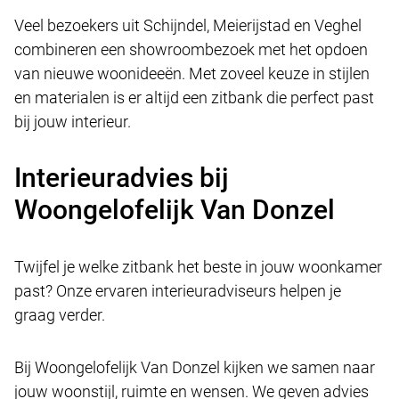
Veel bezoekers uit Schijndel, Meierijstad en Veghel
combineren een showroombezoek met het opdoen
van nieuwe woonideeën. Met zoveel keuze in stijlen
en materialen is er altijd een zitbank die perfect past
bij jouw interieur.
Interieuradvies bij
Woongelofelijk Van Donzel
Twijfel je welke zitbank het beste in jouw woonkamer
past? Onze ervaren interieuradviseurs helpen je
graag verder.
Bij Woongelofelijk Van Donzel kijken we samen naar
jouw woonstijl, ruimte en wensen. We geven advies