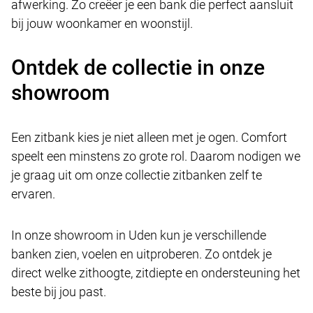
afwerking. Zo creëer je een bank die perfect aansluit
bij jouw woonkamer en woonstijl.
Ontdek de collectie in onze
showroom
Een zitbank kies je niet alleen met je ogen. Comfort
speelt een minstens zo grote rol. Daarom nodigen we
je graag uit om onze collectie zitbanken zelf te
ervaren.
In onze showroom in Uden kun je verschillende
banken zien, voelen en uitproberen. Zo ontdek je
direct welke zithoogte, zitdiepte en ondersteuning het
beste bij jou past.