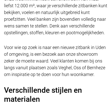
liefst 12.000 m², waar je verschillende zitbanken kunt
bekijken, voelen en natuurlijk uitgebreid kunt
proefzitten. Veel banken zijn bovendien volledig naar
wens samen te stellen. Denk aan verschillende
opstellingen, stoffen, kleuren en pootmogelijkheden.
Voor wie op zoek is naar een nieuwe zitbank in Uden
of omgeving, is een bezoek aan onze showroom
zeker de moeite waard. Veel klanten komen bij ons
langs vanuit plaatsen zoals Veghel, Oss of Bernheze
om inspiratie op te doen voor hun woonkamer.
Verschillende stijlen en
materialen