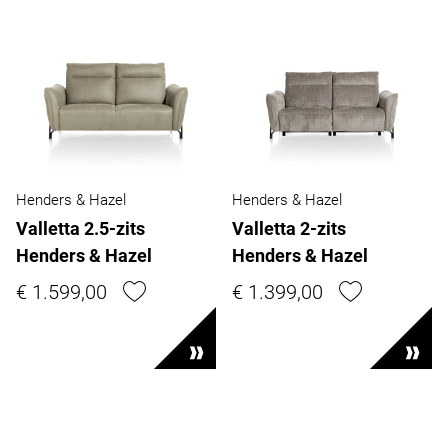
Henders & Hazel
Henders & Hazel
Valletta 2.5-zits
Valletta 2-zits
Henders & Hazel
Henders & Hazel
€ 1.599,00
€ 1.399,00