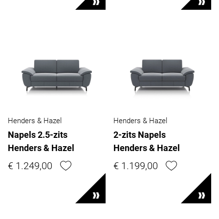
Henders & Hazel
Henders & Hazel
Napels 2.5-zits
2-zits Napels
Henders & Hazel
Henders & Hazel
€ 1.249,00
€ 1.199,00