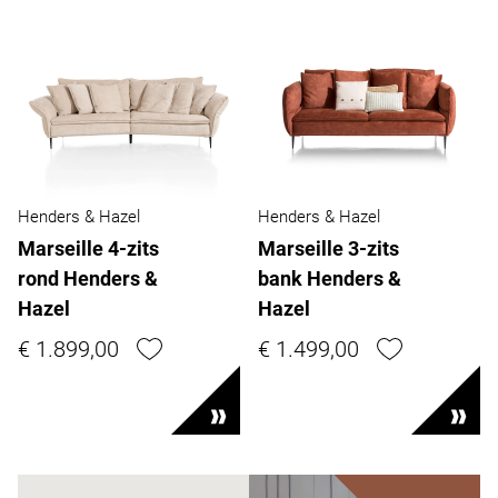
Henders & Hazel
Henders & Hazel
Marseille 4-zits
Marseille 3-zits
rond Henders &
bank Henders &
Hazel
Hazel
€ 1.899,00
€ 1.499,00