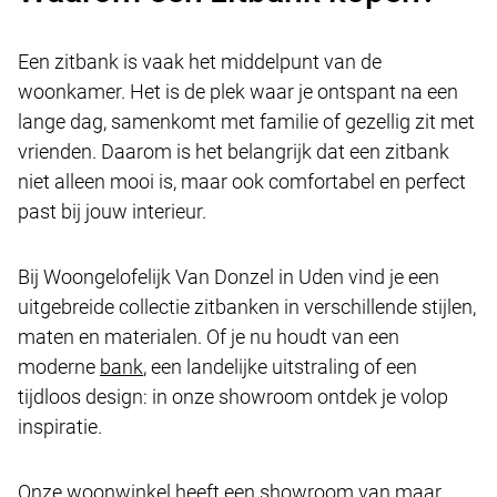
Een zitbank is vaak het middelpunt van de
woonkamer. Het is de plek waar je ontspant na een
lange dag, samenkomt met familie of gezellig zit met
vrienden. Daarom is het belangrijk dat een zitbank
niet alleen mooi is, maar ook comfortabel en perfect
past bij jouw interieur.
Bij Woongelofelijk Van Donzel in Uden vind je een
uitgebreide collectie zitbanken in verschillende stijlen,
maten en materialen. Of je nu houdt van een
moderne
bank
, een landelijke uitstraling of een
tijdloos design: in onze showroom ontdek je volop
inspiratie.
Onze woonwinkel heeft een showroom van maar