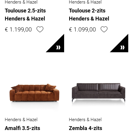
Henders & Hazel
Henders & Hazel
Toulouse 2.5-zits
Toulouse 2-zits
Henders & Hazel
Henders & Hazel
€ 1.199,00
€ 1.099,00
Henders & Hazel
Henders & Hazel
Amalfi 3.5-zits
Zembla 4-zits