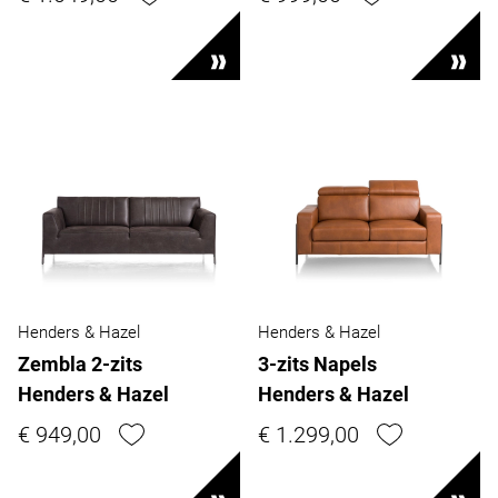
Henders & Hazel
Henders & Hazel
Zembla 2-zits
3-zits Napels
Henders & Hazel
Henders & Hazel
€ 949,00
€ 1.299,00