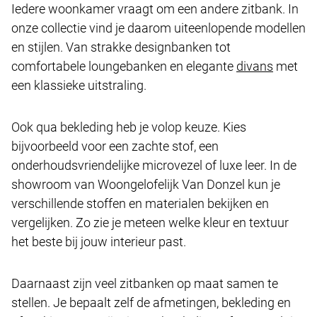
Iedere woonkamer vraagt om een andere zitbank. In
onze collectie vind je daarom uiteenlopende modellen
en stijlen. Van strakke designbanken tot
comfortabele loungebanken en elegante
divans
met
een klassieke uitstraling.
Ook qua bekleding heb je volop keuze. Kies
bijvoorbeeld voor een zachte stof, een
onderhoudsvriendelijke microvezel of luxe leer. In de
showroom van Woongelofelijk Van Donzel kun je
verschillende stoffen en materialen bekijken en
vergelijken. Zo zie je meteen welke kleur en textuur
het beste bij jouw interieur past.
Daarnaast zijn veel zitbanken op maat samen te
stellen. Je bepaalt zelf de afmetingen, bekleding en