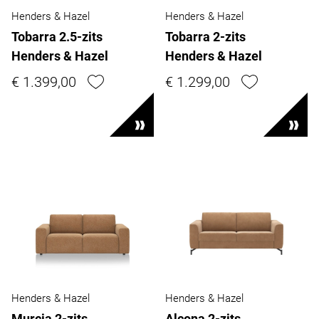
Henders & Hazel
Henders & Hazel
Tobarra 2.5-zits
Tobarra 2-zits
Henders & Hazel
Henders & Hazel
€ 1.399,00
€ 1.299,00
Henders & Hazel
Henders & Hazel
Murcia 2-zits
Alcona 2-zits