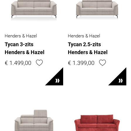
Henders & Hazel
Henders & Hazel
Tycan 3-zits
Tycan 2.5-zits
Henders & Hazel
Henders & Hazel
€ 1.499,00
€ 1.399,00