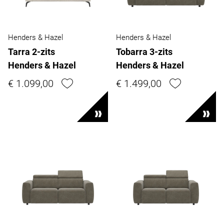
Henders & Hazel
Henders & Hazel
Tarra 2-zits
Tobarra 3-zits
Henders & Hazel
Henders & Hazel
€ 1.099,00
€ 1.499,00