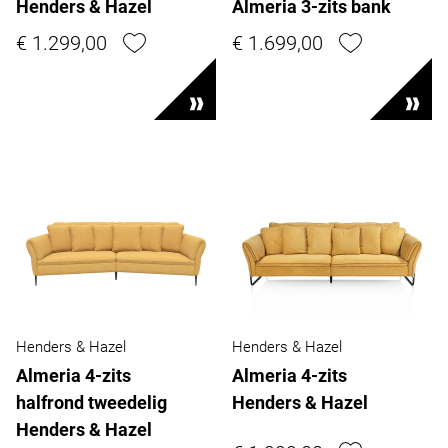
Henders & Hazel
Almeria 3-zits bank
€ 1.299,00
€ 1.699,00
Henders & Hazel
Henders & Hazel
Almeria 4-zits
Almeria 4-zits
halfrond tweedelig
Henders & Hazel
Henders & Hazel