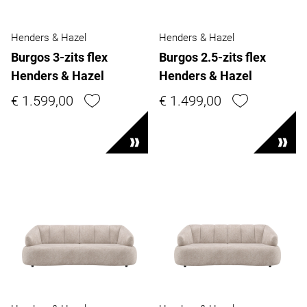
Henders & Hazel
Henders & Hazel
Burgos 3-zits flex
Burgos 2.5-zits flex
Henders & Hazel
Henders & Hazel
€ 1.599,00
€ 1.499,00