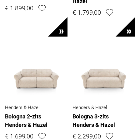
Hazel
€ 1.899,00
€ 1.799,00
Henders & Hazel
Henders & Hazel
Bologna 2-zits
Bologna 3-zits
Henders & Hazel
Henders & Hazel
€ 1.699,00
€ 2.299,00