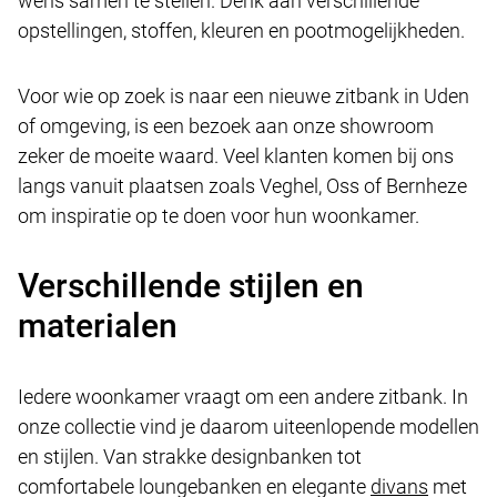
wens samen te stellen. Denk aan verschillende
opstellingen, stoffen, kleuren en pootmogelijkheden.
Voor wie op zoek is naar een nieuwe zitbank in Uden
of omgeving, is een bezoek aan onze showroom
zeker de moeite waard. Veel klanten komen bij ons
langs vanuit plaatsen zoals Veghel, Oss of Bernheze
om inspiratie op te doen voor hun woonkamer.
Verschillende stijlen en
materialen
Iedere woonkamer vraagt om een andere zitbank. In
onze collectie vind je daarom uiteenlopende modellen
en stijlen. Van strakke designbanken tot
comfortabele loungebanken en elegante
divans
met