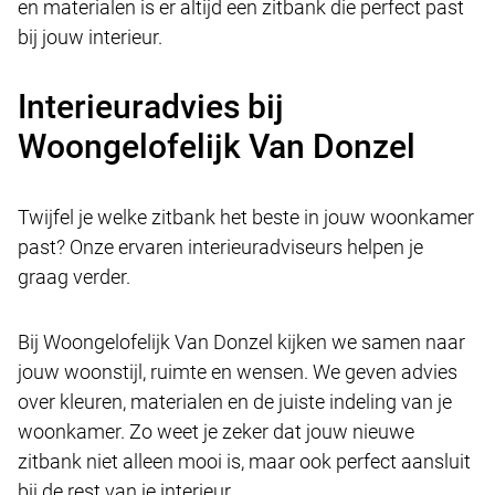
en materialen is er altijd een zitbank die perfect past
bij jouw interieur.
Interieuradvies bij
Woongelofelijk Van Donzel
Twijfel je welke zitbank het beste in jouw woonkamer
past? Onze ervaren interieuradviseurs helpen je
graag verder.
Bij Woongelofelijk Van Donzel kijken we samen naar
jouw woonstijl, ruimte en wensen. We geven advies
over kleuren, materialen en de juiste indeling van je
woonkamer. Zo weet je zeker dat jouw nieuwe
zitbank niet alleen mooi is, maar ook perfect aansluit
bij de rest van je interieur.