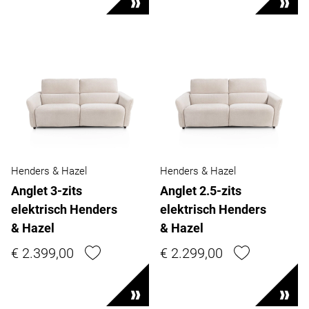
Henders & Hazel
Henders & Hazel
Anglet 3-zits
Anglet 2.5-zits
elektrisch Henders
elektrisch Henders
& Hazel
& Hazel
€ 2.399,00
€ 2.299,00