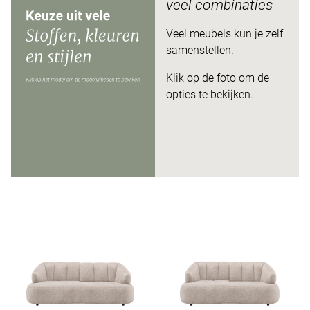
veel combinaties
Veel meubels kun je zelf
samenstellen
.
Klik op de foto om de
opties te bekijken.