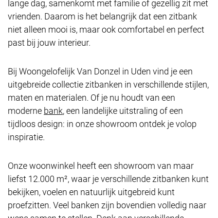
lange dag, samenkomt met familie of gezellig zit met
vrienden. Daarom is het belangrijk dat een zitbank
niet alleen mooi is, maar ook comfortabel en perfect
past bij jouw interieur.
Bij Woongelofelijk Van Donzel in Uden vind je een
uitgebreide collectie zitbanken in verschillende stijlen,
maten en materialen. Of je nu houdt van een
moderne
bank
, een landelijke uitstraling of een
tijdloos design: in onze showroom ontdek je volop
inspiratie.
Onze woonwinkel heeft een showroom van maar
liefst 12.000 m², waar je verschillende zitbanken kunt
bekijken, voelen en natuurlijk uitgebreid kunt
proefzitten. Veel banken zijn bovendien volledig naar