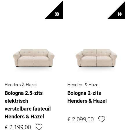
Henders & Hazel
Henders & Hazel
Bologna 2.5-zits
Bologna 2-zits
elektrisch
Henders & Hazel
verstelbare fauteuil
Henders & Hazel
€ 2.099,00
€ 2.199,00