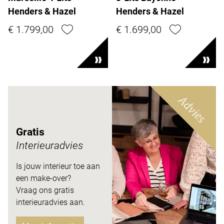
Henders & Hazel
Henders & Hazel
€ 1.799,00
€ 1.699,00
Advies
Gratis
Interieuradvies
Is jouw interieur toe aan
een make-over?
Vraag ons gratis
interieuradvies aan.