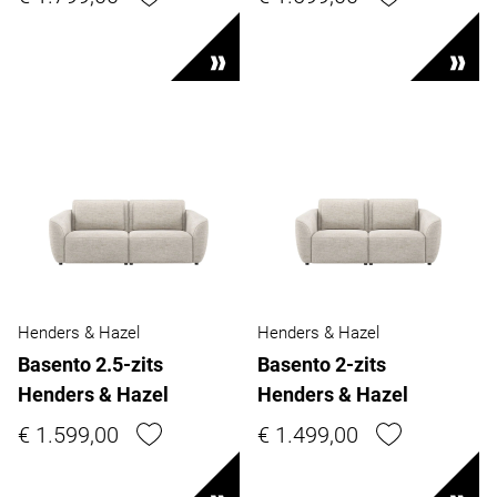
Henders & Hazel
Henders & Hazel
Basento 2.5-zits
Basento 2-zits
Henders & Hazel
Henders & Hazel
€ 1.599,00
€ 1.499,00