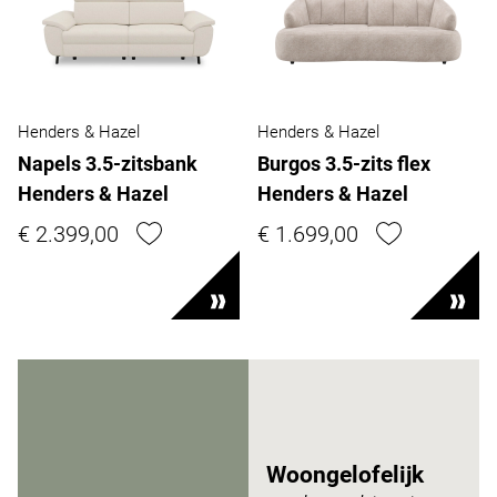
Henders & Hazel
Henders & Hazel
Napels 3.5-zitsbank
Burgos 3.5-zits flex
Henders & Hazel
Henders & Hazel
€ 2.399,00
€ 1.699,00
Woongelofelijk