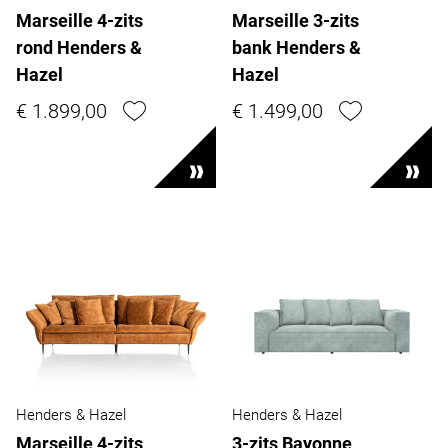
Marseille 4-zits
Marseille 3-zits
rond Henders &
bank Henders &
Hazel
Hazel
€ 1.899,00
€ 1.499,00
Henders & Hazel
Henders & Hazel
Marseille 4-zits
3-zits Bayonne