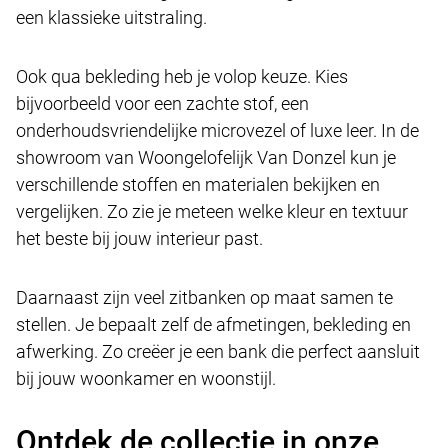
een klassieke uitstraling.
Ook qua bekleding heb je volop keuze. Kies
bijvoorbeeld voor een zachte stof, een
onderhoudsvriendelijke microvezel of luxe leer. In de
showroom van Woongelofelijk Van Donzel kun je
verschillende stoffen en materialen bekijken en
vergelijken. Zo zie je meteen welke kleur en textuur
het beste bij jouw interieur past.
Daarnaast zijn veel zitbanken op maat samen te
stellen. Je bepaalt zelf de afmetingen, bekleding en
afwerking. Zo creëer je een bank die perfect aansluit
bij jouw woonkamer en woonstijl.
Ontdek de collectie in onze