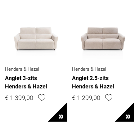
Henders & Hazel
Henders & Hazel
Anglet 3-zits
Anglet 2.5-zits
Henders & Hazel
Henders & Hazel
€ 1.399,00
€ 1.299,00