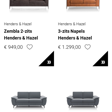
Henders & Hazel
Henders & Hazel
Zembla 2-zits
3-zits Napels
Henders & Hazel
Henders & Hazel
€ 949,00
€ 1.299,00