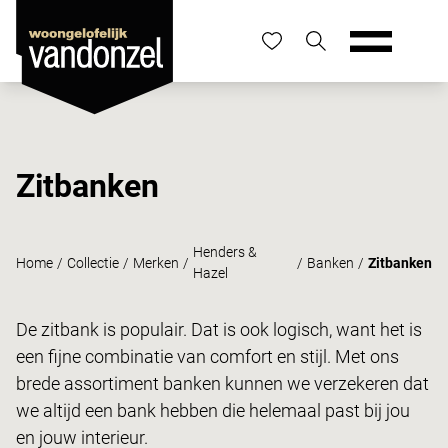
Zitbanken
Henders &
Home
/
Collectie
/
Merken
/
/
Banken
/
Zitbanken
Hazel
De zitbank is populair. Dat is ook logisch, want het is
een fijne combinatie van comfort en stijl. Met ons
brede assortiment banken kunnen we verzekeren dat
we altijd een bank hebben die helemaal past bij jou
en jouw interieur.