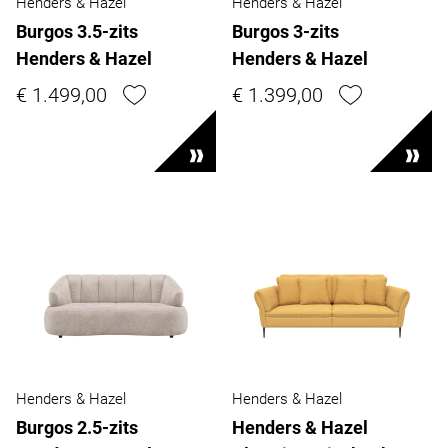
Henders & Hazel
Henders & Hazel
Burgos 3.5-zits
Burgos 3-zits
Henders & Hazel
Henders & Hazel
€ 1.499,00
€ 1.399,00
Henders & Hazel
Henders & Hazel
Burgos 2.5-zits
Henders & Hazel