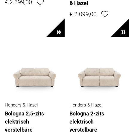
€ 2.399,00
& Hazel
€ 2.099,00
Henders & Hazel
Henders & Hazel
Bologna 2.5-zits
Bologna 2-zits
elektrisch
elektrisch
verstelbare
verstelbare