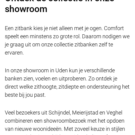
showroom
Een zitbank kies je niet alleen met je ogen. Comfort
speelt een minstens zo grote rol. Daarom nodigen we
je graag uit om onze collectie zitbanken zelf te
ervaren.
In onze showroom in Uden kun je verschillende
banken zien, voelen en uitproberen. Zo ontdek je
direct welke zithoogte, zitdiepte en ondersteuning het
beste bij jou past.
Veel bezoekers uit Schijndel, Meierijstad en Veghel
combineren een showroombezoek met het opdoen
van nieuwe woonideeën. Met zoveel keuze in stijlen