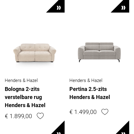
Henders & Hazel
Henders & Hazel
Bologna 2-zits
Pertina 2.5-zits
verstelbare rug
Henders & Hazel
Henders & Hazel
€ 1.499,00
€ 1.899,00