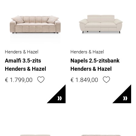
Henders & Hazel
Henders & Hazel
Amalfi 3.5-zits
Napels 2.5-zitsbank
Henders & Hazel
Henders & Hazel
€ 1.799,00
€ 1.849,00