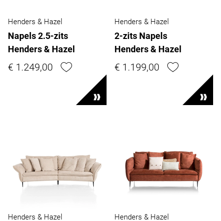
Henders & Hazel
Henders & Hazel
Napels 2.5-zits
2-zits Napels
Henders & Hazel
Henders & Hazel
€ 1.249,00
€ 1.199,00
Henders & Hazel
Henders & Hazel