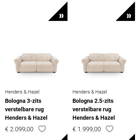
Henders & Hazel
Henders & Hazel
Bologna 3-zits
Bologna 2.5-zits
verstelbare rug
verstelbare rug
Henders & Hazel
Henders & Hazel
€ 2.099,00
€ 1.999,00