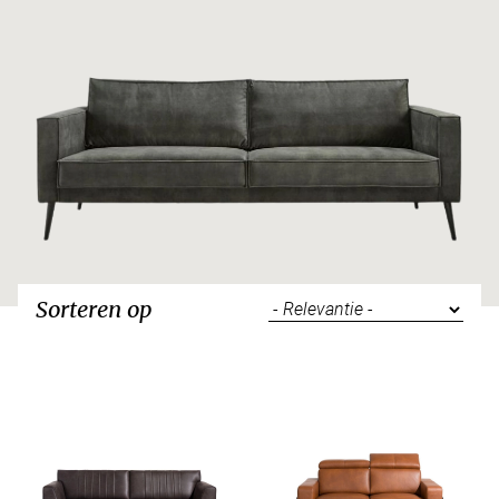
Sorteren op