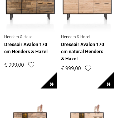
Henders & Hazel
Henders & Hazel
Dressoir Avalon 170
Dressoir Avalon 170
cm Henders & Hazel
cm natural Henders
& Hazel
€ 999,00
€ 999,00