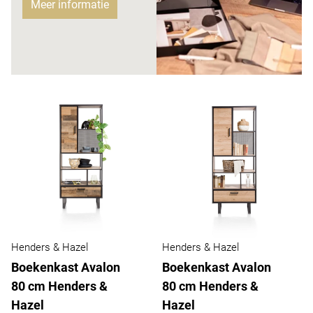
Meer informatie
Henders & Hazel
Henders & Hazel
Boekenkast Avalon
Boekenkast Avalon
80 cm Henders &
80 cm Henders &
Hazel
Hazel