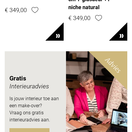
niche natural
€ 349,00
€ 349,00
Advies
Gratis
Interieuradvies
Is jouw interieur toe aan
een make-over?
Vraag ons gratis
interieuradvies aan.