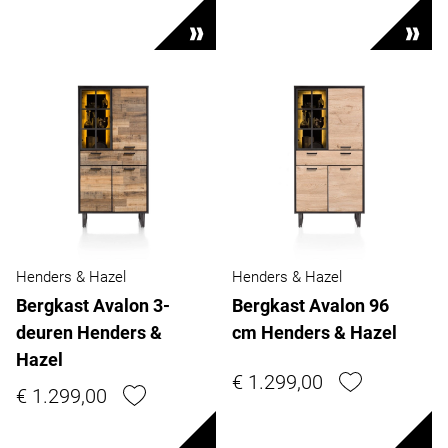
Henders & Hazel
Henders & Hazel
Bergkast Avalon 3-
Bergkast Avalon 96
deuren Henders &
cm Henders & Hazel
Hazel
€ 1.299,00
€ 1.299,00