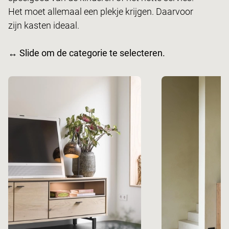
Het moet allemaal een plekje krijgen. Daarvoor
zijn kasten ideaal.
↔ Slide om de categorie te selecteren.