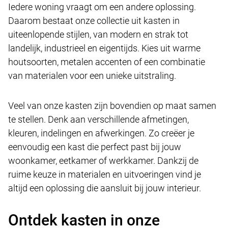
Iedere woning vraagt om een andere oplossing.
Daarom bestaat onze collectie uit kasten in
uiteenlopende stijlen, van modern en strak tot
landelijk, industrieel en eigentijds. Kies uit warme
houtsoorten, metalen accenten of een combinatie
van materialen voor een unieke uitstraling.
Veel van onze kasten zijn bovendien op maat samen
te stellen. Denk aan verschillende afmetingen,
kleuren, indelingen en afwerkingen. Zo creëer je
eenvoudig een kast die perfect past bij jouw
woonkamer, eetkamer of werkkamer. Dankzij de
ruime keuze in materialen en uitvoeringen vind je
altijd een oplossing die aansluit bij jouw interieur.
Ontdek kasten in onze