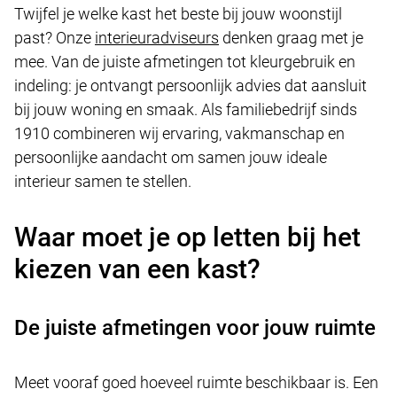
Twijfel je welke kast het beste bij jouw woonstijl
past? Onze
interieuradviseurs
denken graag met je
mee. Van de juiste afmetingen tot kleurgebruik en
indeling: je ontvangt persoonlijk advies dat aansluit
bij jouw woning en smaak. Als familiebedrijf sinds
1910 combineren wij ervaring, vakmanschap en
persoonlijke aandacht om samen jouw ideale
interieur samen te stellen.
Waar moet je op letten bij het
kiezen van een kast?
De juiste afmetingen voor jouw ruimte
Meet vooraf goed hoeveel ruimte beschikbaar is. Een