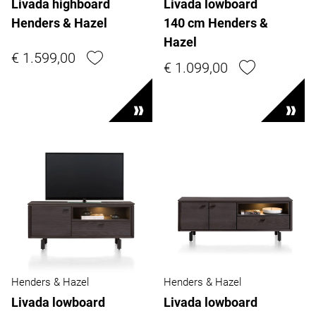
Livada highboard
Livada lowboard
Henders & Hazel
140 cm Henders &
Hazel
€ 1.599,00
€ 1.099,00
Henders & Hazel
Henders & Hazel
Livada lowboard
Livada lowboard