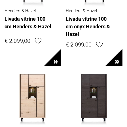
Henders & Hazel
Henders & Hazel
Livada vitrine 100
Livada vitrine 100
cm Henders & Hazel
cm onyx Henders &
Hazel
€ 2.099,00
€ 2.099,00