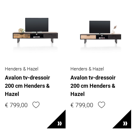
Henders & Hazel
Henders & Hazel
Avalon tv-dressoir
Avalon tv-dressoir
200 cm Henders &
200 cm Henders &
Hazel
Hazel
€ 799,00
€ 799,00