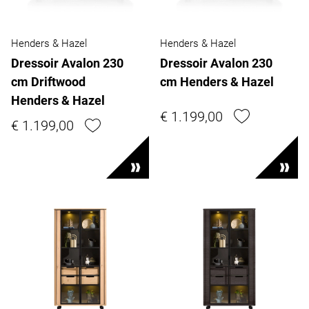
Henders & Hazel
Henders & Hazel
Dressoir Avalon 230
Dressoir Avalon 230
cm Driftwood
cm Henders & Hazel
Henders & Hazel
€ 1.199,00
€ 1.199,00