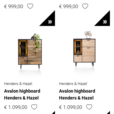
€ 999,00
€ 999,00
Henders & Hazel
Henders & Hazel
Avalon highboard
Avalon highboard
Henders & Hazel
Henders & Hazel
€ 1.099,00
€ 1.099,00