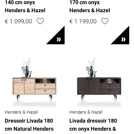
140 cm onyx
170 cm onyx
Henders & Hazel
Henders & Hazel
€ 1.099,00
€ 1.199,00
Henders & Hazel
Henders & Hazel
Dressoir Livada 180
Livada dressoir 180
cm Natural Henders
cm onyx Henders &