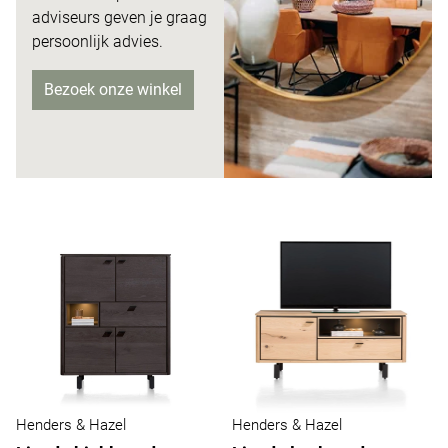
adviseurs
geven je graag
persoonlijk advies.
Bezoek onze winkel
Henders & Hazel
Henders & Hazel