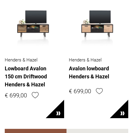
Henders & Hazel
Henders & Hazel
Lowboard Avalon
Avalon lowboard
150 cm Driftwood
Henders & Hazel
Henders & Hazel
€ 699,00
€ 699,00