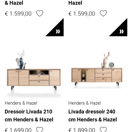
& Hazel
Hazel
€ 1.599,00
€ 1.599,00
Henders & Hazel
Henders & Hazel
Dressoir Livada 210
Livada dressoir 240
cm Henders & Hazel
cm Henders & Hazel
€ 1.699,00
€ 1.899,00