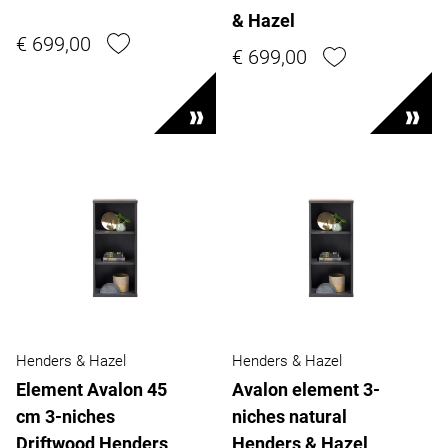
& Hazel
€ 699,00
€ 699,00
Henders & Hazel
Henders & Hazel
Element Avalon 45
Avalon element 3-
cm 3-niches
niches natural
Driftwood Henders
Henders & Hazel