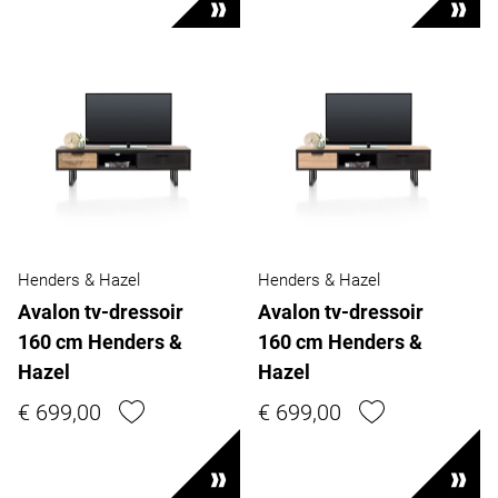
Henders & Hazel
Henders & Hazel
Avalon tv-dressoir
Avalon tv-dressoir
160 cm Henders &
160 cm Henders &
Hazel
Hazel
€ 699,00
€ 699,00