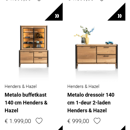
Henders & Hazel
Henders & Hazel
Metalo buffetkast
Metalo dressoir 140
140 cm Henders &
cm 1-deur 2-laden
Hazel
Henders & Hazel
€ 1.999,00
€ 999,00