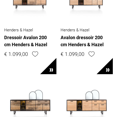
Henders & Hazel
Henders & Hazel
Dressoir Avalon 200
Avalon dressoir 200
cm Henders & Hazel
cm Henders & Hazel
€ 1.099,00
€ 1.099,00