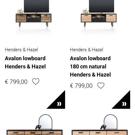
Henders & Hazel
Henders & Hazel
Avalon lowboard
Avalon lowboard
Henders & Hazel
180 cm natural
Henders & Hazel
€ 799,00
€ 799,00