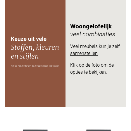
Woongelofelijk
veel combinaties
Veel meubels kun je zelf
samenstellen
.
Klik op de foto om de
opties te bekijken.