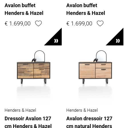
Avalon buffet
Avalon buffet
Henders & Hazel
Henders & Hazel
€ 1.699,00
€ 1.699,00
Henders & Hazel
Henders & Hazel
Dressoir Avalon 127
Avalon dressoir 127
cm Henders & Hazel
cm natural Henders