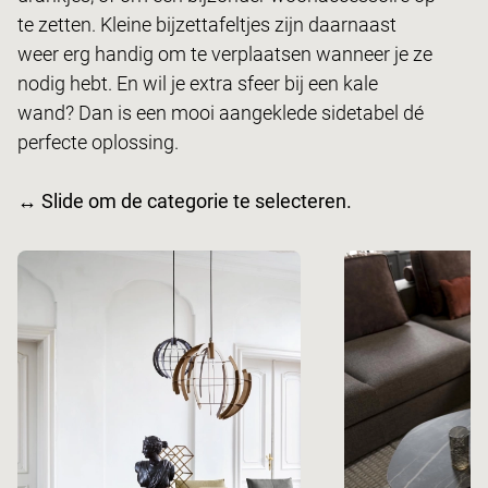
te zetten. Kleine bijzettafeltjes zijn daarnaast
weer erg handig om te verplaatsen wanneer je ze
nodig hebt. En wil je extra sfeer bij een kale
wand? Dan is een mooi aangeklede sidetabel dé
perfecte oplossing.
↔ Slide om de categorie te selecteren.