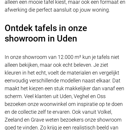
alleen een mooie tafel kiest, maar ook een formaat en
afwerking die perfect aansluit op jouw woning.
Ontdek tafels in onze
showroom in Uden
In onze showroom van 12.000 m² kun je tafels niet
alleen bekijken, maar ook echt beleven. Je ziet
kleuren in het echt, voelt de materialen en vergelijkt
eenvoudig verschillende modellen naast elkaar. Dat
maakt het kiezen een stuk makkelijker dan vanaf een
scherm. Veel klanten uit Uden, Veghel en Oss
bezoeken onze woonwinkel om inspiratie op te doen
en de collectie zelf te ervaren. Ook vanuit Volkel,
Zeeland en Grave weten bezoekers onze showroom
goed te vinden. Zo krijg je een realistisch beeld van