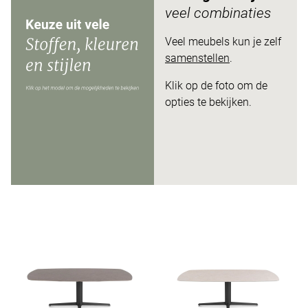
veel combinaties
Veel meubels kun je zelf
samenstellen
.
Klik op de foto om de
opties te bekijken.