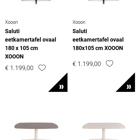
Xooon
Xooon
Saluti
Saluti
eetkamertafel ovaal
eetkamertafel ovaal
180 x 105 cm
180x105 cm XOOON
XOOON
€ 1.199,00
€ 1.199,00