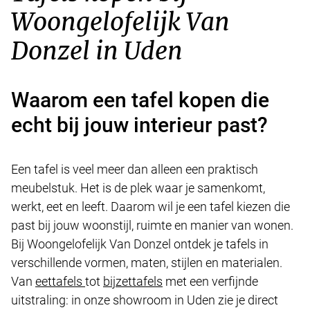
Woongelofelijk Van
Donzel in Uden
Waarom een tafel kopen die
echt bij jouw interieur past?
Een tafel is veel meer dan alleen een praktisch
meubelstuk. Het is de plek waar je samenkomt,
werkt, eet en leeft. Daarom wil je een tafel kiezen die
past bij jouw woonstijl, ruimte en manier van wonen.
Bij Woongelofelijk Van Donzel ontdek je tafels in
verschillende vormen, maten, stijlen en materialen.
Van
eettafels
tot
bijzettafels
met een verfijnde
uitstraling: in onze showroom in Uden zie je direct