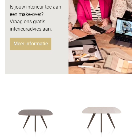
Is jouw interieur toe aan
een make-over?
Vraag ons gratis
interieuradvies aan.
Meer informatie