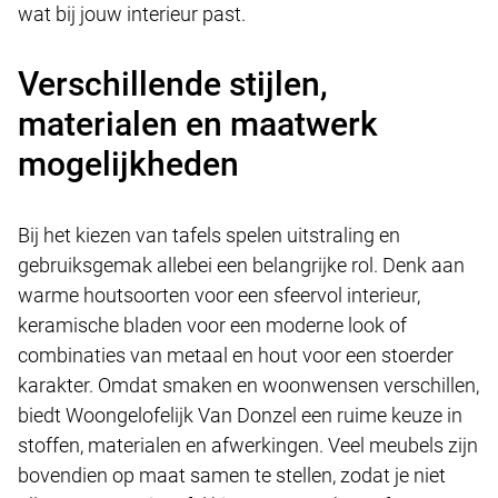
wat bij jouw interieur past.
Verschillende stijlen,
materialen en maatwerk
mogelijkheden
Bij het kiezen van tafels spelen uitstraling en
gebruiksgemak allebei een belangrijke rol. Denk aan
warme houtsoorten voor een sfeervol interieur,
keramische bladen voor een moderne look of
combinaties van metaal en hout voor een stoerder
karakter. Omdat smaken en woonwensen verschillen,
biedt Woongelofelijk Van Donzel een ruime keuze in
stoffen, materialen en afwerkingen. Veel meubels zijn
bovendien op maat samen te stellen, zodat je niet