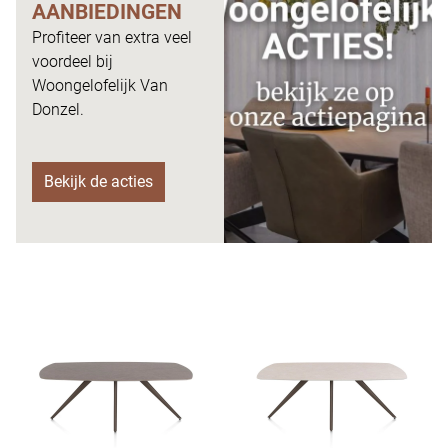
AANBIEDINGEN
Profiteer van extra veel
voordeel bij
Woongelofelijk Van
Donzel.
Bekijk de acties