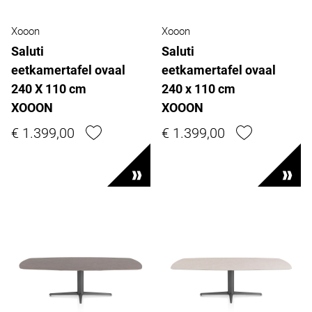
Xooon
Xooon
Saluti
Saluti
eetkamertafel ovaal
eetkamertafel ovaal
240 X 110 cm
240 x 110 cm
XOOON
XOOON
€ 1.399,00
€ 1.399,00