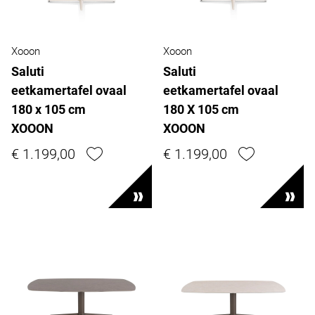
Xooon
Xooon
Saluti
Saluti
eetkamertafel ovaal
eetkamertafel ovaal
180 x 105 cm
180 X 105 cm
XOOON
XOOON
€ 1.199,00
€ 1.199,00