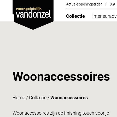
Actuele openingstijden
|
8.9
Collectie
Interieuradv
Woonaccessoires
Home
/
Collectie
/
Woonaccessoires
Woonaccessoires zijn de finishing touch voor je