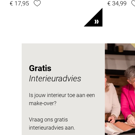
€ 17,95
€ 34,99
Gratis
Interieuradvies
Is jouw interieur toe aan een
make-over?
Vraag ons gratis
interieuradvies aan.