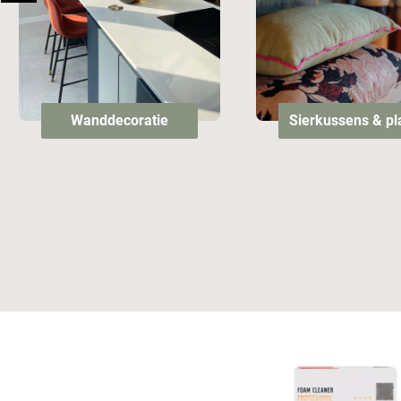
Wanddecoratie
Sierkussens & pl