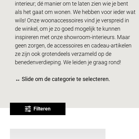
interieur; dé manier om te laten zien wie je bent
als het gaat om wonen. We hebben voor ieder wat
wils! Onze woonaccessoires vind je verspreid in
de winkel, om je zo goed mogelijk te kunnen
inspireren met onze showroom-interieurs. Maar
geen zorgen, de accessoires en cadeau-artikelen
ze zijn ook grotendeels verzameld op de
benedenverdieping. We leiden je graag rond!
↔ Slide om de categorie te selecteren.
Filteren