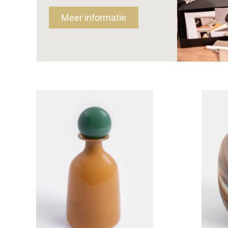
Meer informatie