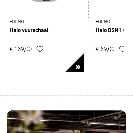
FORNO
FORNO
Halo vuurschaal
Halo BSN1 vuur
€ 169,00
€ 69,00