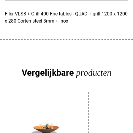
Filer VLS3 + Grill 400 Fire tables - QUAD + grill 1200 x 1200
x 280 Corten steel 3mm + Inox
Vergelijkbare
producten