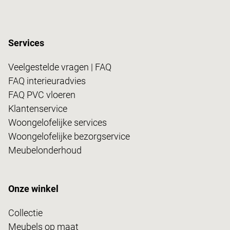
Services
Veelgestelde vragen | FAQ
FAQ interieuradvies
FAQ PVC vloeren
Klantenservice
Woongelofelijke services
Woongelofelijke bezorgservice
Meubelonderhoud
Onze winkel
Collectie
Meubels op maat