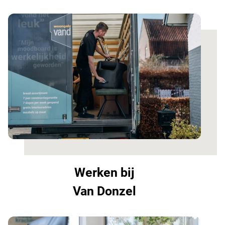
Werken bij
Van Donzel