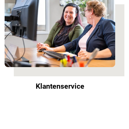
Klantenservice