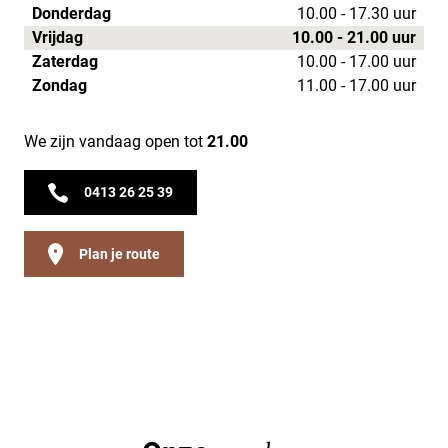
Donderdag
10.00 - 17.30 uur
Vrijdag
10.00 - 21.00 uur
Zaterdag
10.00 - 17.00 uur
Zondag
11.00 - 17.00 uur
We zijn vandaag open tot
21.00
0413 26 25 39
Plan je route