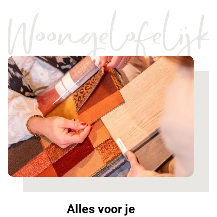
Alles voor je