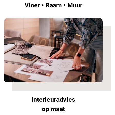
Vloer • Raam • Muur
Interieuradvies
op maat