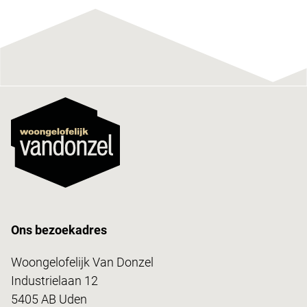
Ons bezoekadres
Woongelofelijk Van Donzel
Industrielaan 12
5405 AB Uden