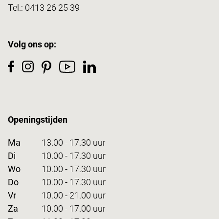
Tel.:
0413 26 25 39
Volg ons op:
Openingstijden
Ma
13.00 - 17.30 uur
Di
10.00 - 17.30 uur
Wo
10.00 - 17.30 uur
Do
10.00 - 17.30 uur
Vr
10.00 - 21.00 uur
Za
10.00 - 17.00 uur