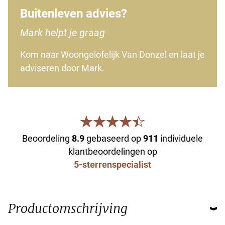
Buitenleven advies?
Mark helpt je graag
Kom naar Woongelofelijk Van Donzel en laat je
adviseren door Mark.
Beoordeling
8.9
gebaseerd op
911
individuele
klantbeoordelingen op
5-sterrenspecialist
Productomschrijving