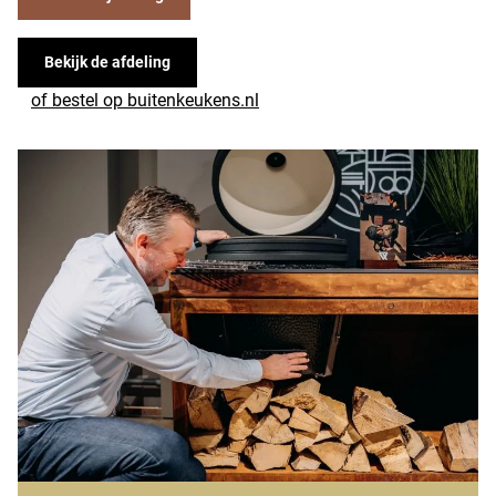
Bekijk de afdeling
of bestel op buitenkeukens.nl