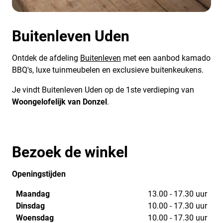
Buitenleven Uden
Ontdek de afdeling
Buitenleven
met een aanbod kamado
BBQ's, luxe tuinmeubelen en exclusieve buitenkeukens.
Je vindt Buitenleven Uden op de 1ste verdieping van
Woongelofelijk van Donzel
.
Bezoek de winkel
Openingstijden
Maandag
13.00 - 17.30 uur
Dinsdag
10.00 - 17.30 uur
Woensdag
10.00 - 17.30 uur