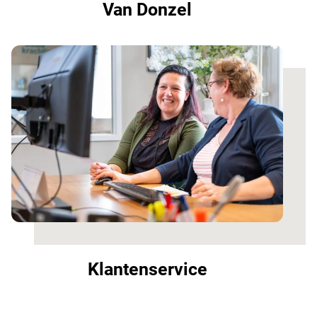
Van Donzel
Klantenservice