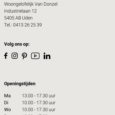
Woongelofelijk Van Donzel
Industrielaan 12
5405 AB Uden
Tel.:
0413 26 25 39
Volg ons op:
Openingstijden
Ma
13.00 - 17.30 uur
Di
10.00 - 17.30 uur
Wo
10.00 - 17.30 uur