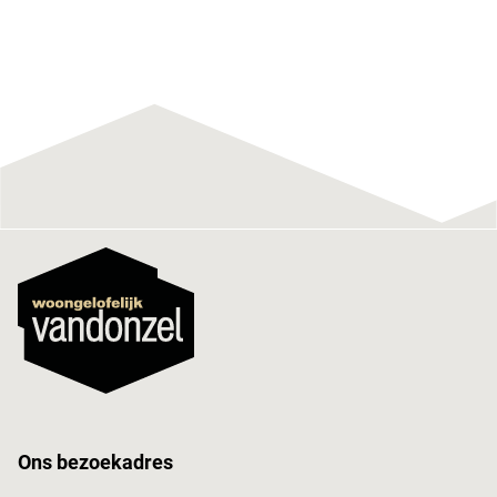
Ons bezoekadres