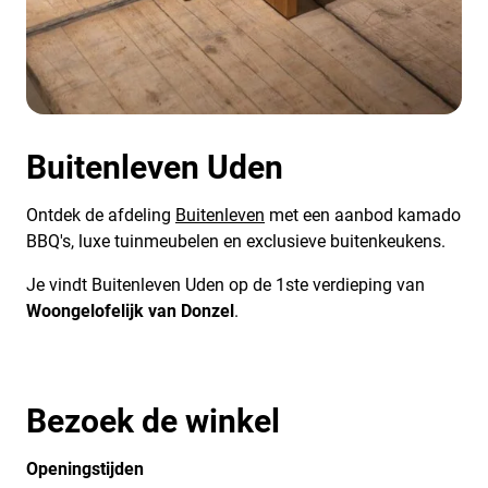
Buitenleven Uden
Ontdek de afdeling
Buitenleven
met een aanbod kamado
BBQ's, luxe tuinmeubelen en exclusieve buitenkeukens.
Je vindt Buitenleven Uden op de 1ste verdieping van
Woongelofelijk van Donzel
.
Bezoek de winkel
Openingstijden