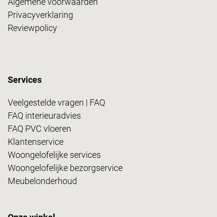
Algemene voorwaarden
Privacyverklaring
Reviewpolicy
Services
Veelgestelde vragen | FAQ
FAQ interieuradvies
FAQ PVC vloeren
Klantenservice
Woongelofelijke services
Woongelofelijke bezorgservice
Meubelonderhoud