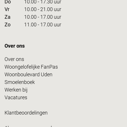
Do
10.00 - 17.30 uur
Vr
10.00 - 21.00 uur
Za
10.00 - 17.00 uur
Zo
11.00 - 17.00 uur
Over ons
Over ons
Woongelofelijke FanPas
Woonboulevard Uden
Smoelenboek
Werken bij
Vacatures
Klantbeoordelingen