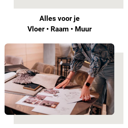
Alles voor je
Vloer • Raam • Muur