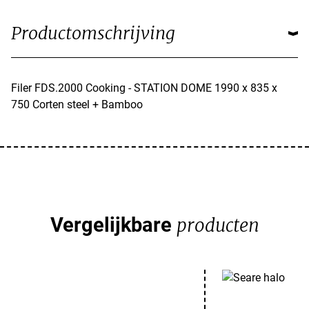
Productomschrijving
Filer FDS.2000 Cooking - STATION DOME 1990 x 835 x
750 Corten steel + Bamboo
Vergelijkbare
producten