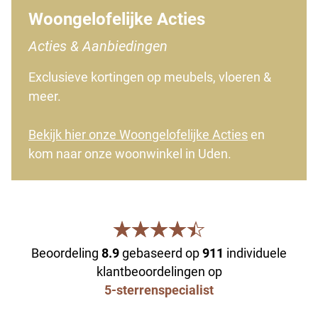
Woongelofelijke Acties
Acties & Aanbiedingen
Exclusieve kortingen op meubels, vloeren &
meer.
Bekijk hier onze Woongelofelijke Acties
en
kom naar onze woonwinkel in Uden.
Beoordeling
8.9
gebaseerd op
911
individuele
klantbeoordelingen op
5-sterrenspecialist