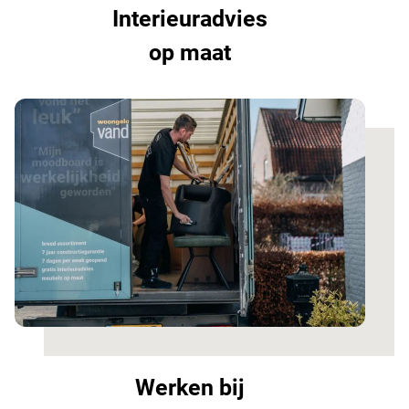
Interieuradvies
op maat
Werken bij