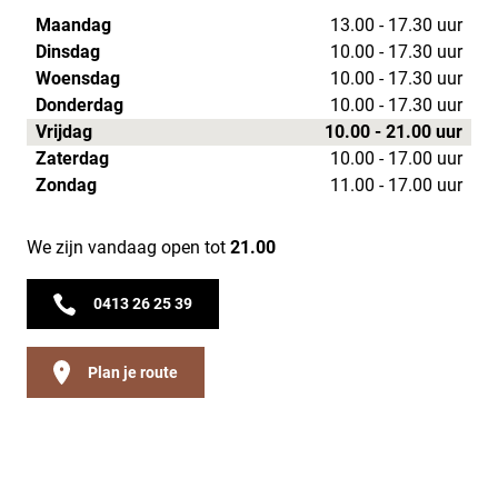
Maandag
13.00 - 17.30 uur
Dinsdag
10.00 - 17.30 uur
Woensdag
10.00 - 17.30 uur
Donderdag
10.00 - 17.30 uur
Vrijdag
10.00 - 21.00 uur
Zaterdag
10.00 - 17.00 uur
Zondag
11.00 - 17.00 uur
We zijn vandaag open tot
21.00
0413 26 25 39
Plan je route