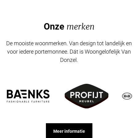
Onze
merken
De mooiste woonmerken. Van design tot landelijk en
voor iedere portemonnee. Dát is Woongelofelijk Van
Donzel.
Meer informatie