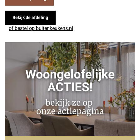
Bekijk de afdeling
of bestel op buitenkeukens.nl