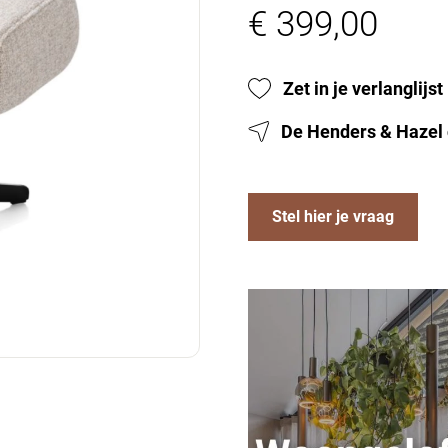
€ 399,00
Zet in je verlanglijst
De Henders & Hazel 
Stel hier je vraag