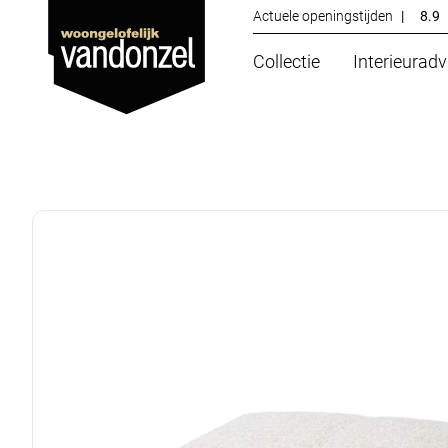
Actuele openingstijden
|
8.9
Collectie
Interieuradv