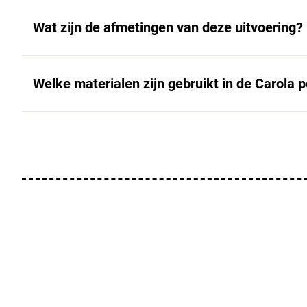
Wat zijn de afmetingen van deze uitvoering?
Welke materialen zijn gebruikt in de Carola 