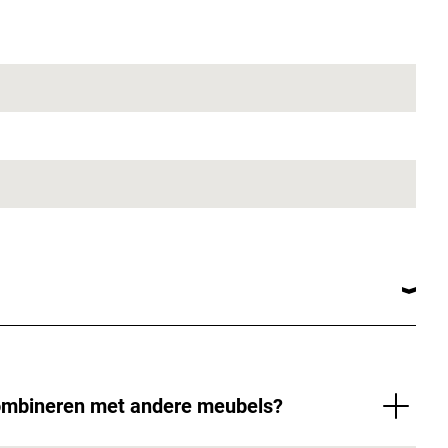
combineren met andere meubels?