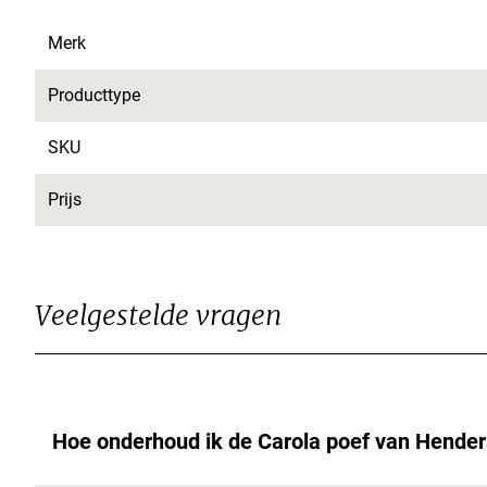
Merk
Producttype
SKU
Prijs
Veelgestelde vragen
Hoe onderhoud ik de Carola poef van Hender