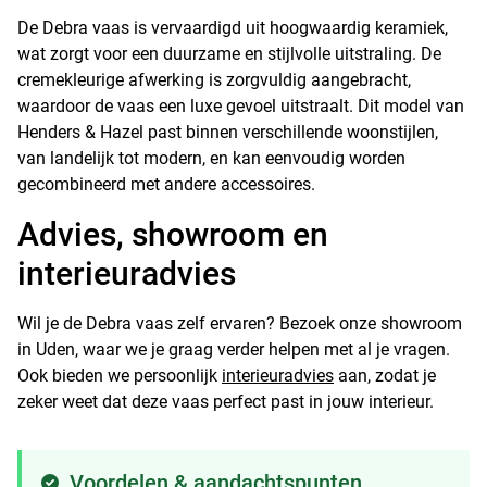
De Debra vaas is vervaardigd uit hoogwaardig keramiek,
wat zorgt voor een duurzame en stijlvolle uitstraling. De
cremekleurige afwerking is zorgvuldig aangebracht,
waardoor de vaas een luxe gevoel uitstraalt. Dit model van
Henders & Hazel past binnen verschillende woonstijlen,
van landelijk tot modern, en kan eenvoudig worden
gecombineerd met andere accessoires.
Advies, showroom en
interieuradvies
Wil je de Debra vaas zelf ervaren? Bezoek onze showroom
in Uden, waar we je graag verder helpen met al je vragen.
Ook bieden we persoonlijk
interieuradvies
aan, zodat je
zeker weet dat deze vaas perfect past in jouw interieur.
Voordelen & aandachtspunten