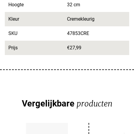
Hoogte
32 cm
Kleur
Cremekleurig
SKU
47853CRE
Prijs
€27,99
Vergelijkbare
producten