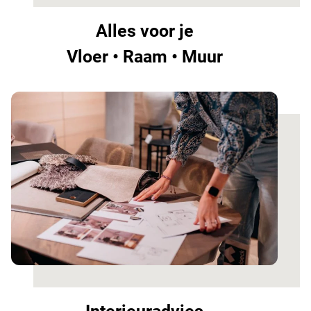
Alles voor je
Vloer • Raam • Muur