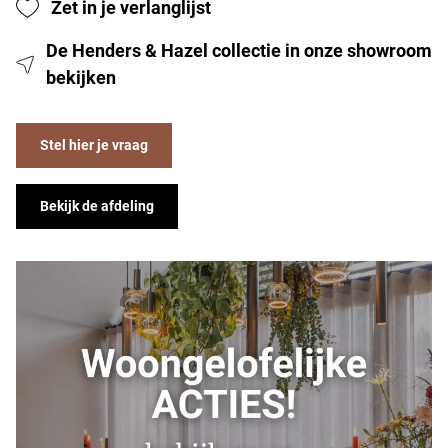
Zet in je verlanglijst
De Henders & Hazel collectie in onze showroom
bekijken
Stel hier je vraag
Bekijk de afdeling