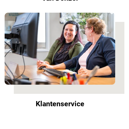
Klantenservice