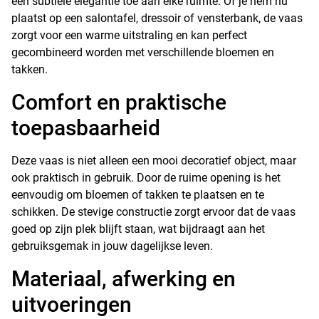
een subtiele elegantie toe aan elke ruimte. Of je hem nu
plaatst op een salontafel, dressoir of vensterbank, de vaas
zorgt voor een warme uitstraling en kan perfect
gecombineerd worden met verschillende bloemen en
takken.
Comfort en praktische
toepasbaarheid
Deze vaas is niet alleen een mooi decoratief object, maar
ook praktisch in gebruik. Door de ruime opening is het
eenvoudig om bloemen of takken te plaatsen en te
schikken. De stevige constructie zorgt ervoor dat de vaas
goed op zijn plek blijft staan, wat bijdraagt aan het
gebruiksgemak in jouw dagelijkse leven.
Materiaal, afwerking en
uitvoeringen