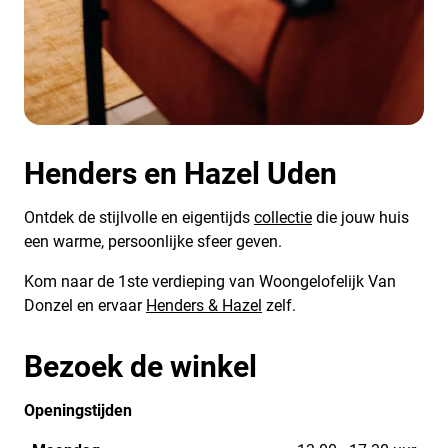
Henders en Hazel Uden
Ontdek de stijlvolle en eigentijds
collectie
die jouw huis
een warme, persoonlijke sfeer geven.
Kom naar de 1ste verdieping van Woongelofelijk Van
Donzel en ervaar
Henders & Hazel
zelf.
Bezoek de winkel
Openingstijden