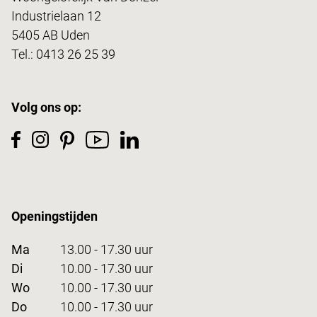
Industrielaan 12
5405 AB Uden
Tel.:
0413 26 25 39
Volg ons op:
Openingstijden
Ma
13.00 - 17.30 uur
Di
10.00 - 17.30 uur
Wo
10.00 - 17.30 uur
Do
10.00 - 17.30 uur