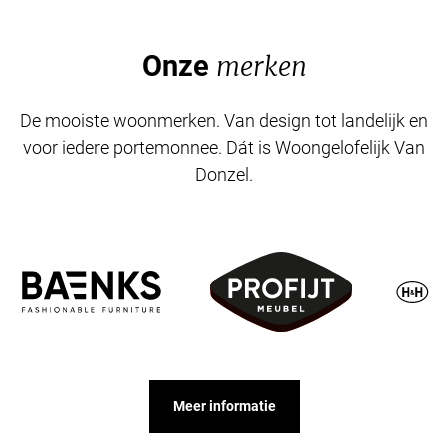
Onze
merken
De mooiste woonmerken. Van design tot landelijk en
voor iedere portemonnee. Dát is Woongelofelijk Van
Donzel.
Meer informatie