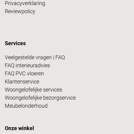
Privacyverklaring
Reviewpolicy
Services
Veelgestelde vragen | FAQ
FAQ interieuradvies
FAQ PVC vloeren
Klantenservice
Woongelofelijke services
Woongelofelijke bezorgservice
Meubelonderhoud
Onze winkel