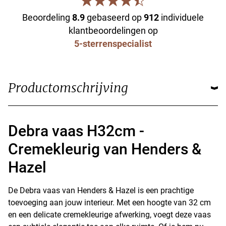
Beoordeling
8.9
gebaseerd op
912
individuele
klantbeoordelingen op
5-sterrenspecialist
Productomschrijving
Debra vaas H32cm -
Cremekleurig van Henders &
Hazel
De Debra vaas van Henders & Hazel is een prachtige
toevoeging aan jouw interieur. Met een hoogte van 32 cm
en een delicate cremekleurige afwerking, voegt deze vaas