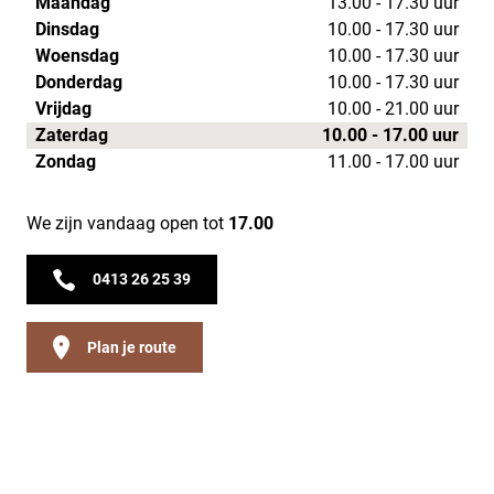
Maandag
13.00 - 17.30 uur
Dinsdag
10.00 - 17.30 uur
Woensdag
10.00 - 17.30 uur
Donderdag
10.00 - 17.30 uur
Vrijdag
10.00 - 21.00 uur
Zaterdag
10.00 - 17.00 uur
Zondag
11.00 - 17.00 uur
We zijn vandaag open tot
17.00
0413 26 25 39
Plan je route