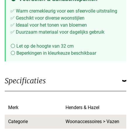
✅ Warm cremekleurig voor een sfeervolle uitstraling
✅ Geschikt voor diverse woonstijlen
✅ Ideaal voor het tonen van bloemen
✅ Duurzaam materiaal voor dagelijks gebruik
⚪ Let op de hoogte van 32 cm
⚪ Beperkingen in kleurkeuze beschikbaar
Specificaties
Merk
Henders & Hazel
Categorie
Woonaccessoires > Vazen