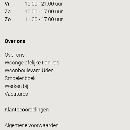
Vr
10.00 - 21.00 uur
Za
10.00 - 17.00 uur
Zo
11.00 - 17.00 uur
Over ons
Over ons
Woongelofelijke FanPas
Woonboulevard Uden
Smoelenboek
Werken bij
Vacatures
Klantbeoordelingen
Algemene voorwaarden