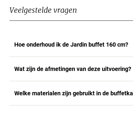
Veelgestelde vragen
Hoe onderhoud ik de Jardin buffet 160 cm?
Wat zijn de afmetingen van deze uitvoering?
Welke materialen zijn gebruikt in de buffetk