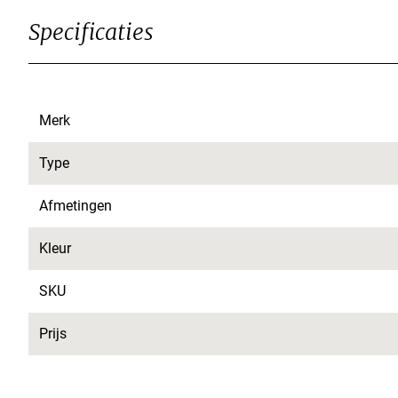
Specificaties
Merk
Type
Afmetingen
Kleur
SKU
Prijs