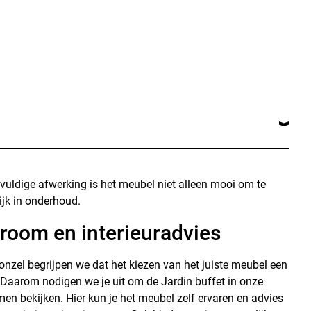
gvuldige afwerking is het meubel niet alleen mooi om te
jk in onderhoud.
room en interieuradvies
onzel begrijpen we dat het kiezen van het juiste meubel een
. Daarom nodigen we je uit om de Jardin buffet in onze
n bekijken. Hier kun je het meubel zelf ervaren en advies