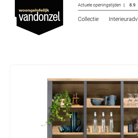
Actuele openingstijden
|
8.9
Collectie
Interieuradv