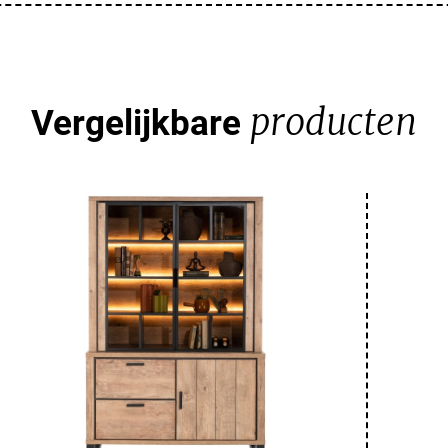
producten
Vergelijkbare