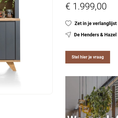
€ 1.999,00
Zet in je verlanglijst
De Henders & Hazel 
Stel hier je vraag