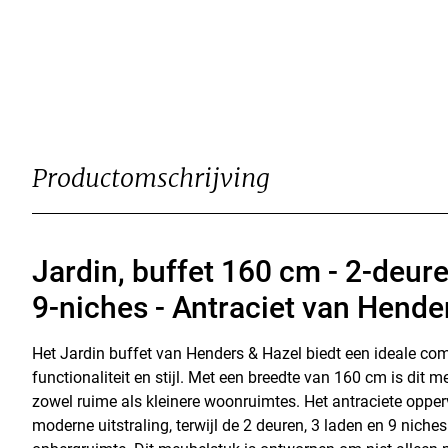
Productomschrijving
Jardin, buffet 160 cm - 2-deure
9-niches - Antraciet van Hende
Het Jardin buffet van Henders & Hazel biedt een ideale co
functionaliteit en stijl. Met een breedte van 160 cm is dit 
zowel ruime als kleinere woonruimtes. Het antraciete opperv
moderne uitstraling, terwijl de 2 deuren, 3 laden en 9 nich