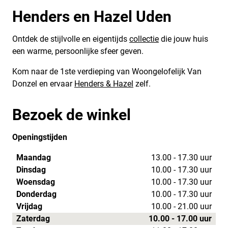
Henders en Hazel Uden
Ontdek de stijlvolle en eigentijds
collectie
die jouw huis
een warme, persoonlijke sfeer geven.
Kom naar de 1ste verdieping van Woongelofelijk Van
Donzel en ervaar
Henders & Hazel
zelf.
Bezoek de winkel
Openingstijden
Maandag
13.00 - 17.30 uur
Dinsdag
10.00 - 17.30 uur
Woensdag
10.00 - 17.30 uur
Donderdag
10.00 - 17.30 uur
Vrijdag
10.00 - 21.00 uur
Zaterdag
10.00 - 17.00 uur