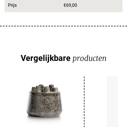
Prijs
€69,00
Vergelijkbare
producten