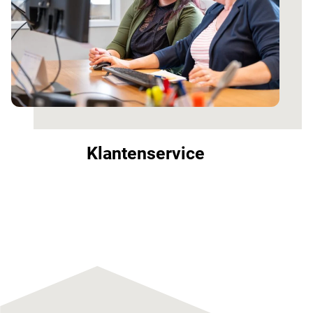
Klantenservice