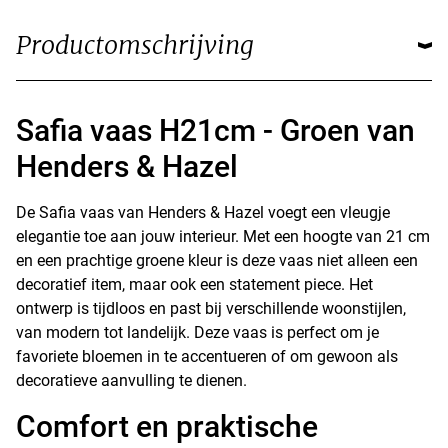
Productomschrijving
Safia vaas H21cm - Groen van
Henders & Hazel
De Safia vaas van Henders & Hazel voegt een vleugje
elegantie toe aan jouw interieur. Met een hoogte van 21 cm
en een prachtige groene kleur is deze vaas niet alleen een
decoratief item, maar ook een statement piece. Het
ontwerp is tijdloos en past bij verschillende woonstijlen,
van modern tot landelijk. Deze vaas is perfect om je
favoriete bloemen in te accentueren of om gewoon als
decoratieve aanvulling te dienen.
Comfort en praktische