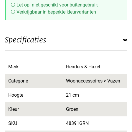
⚪ Let op: niet geschikt voor buitengebruik
⚪ Verkrijgbaar in beperkte kleurvarianten
Specificaties
Merk
Henders & Hazel
Categorie
Woonaccessoires > Vazen
Hoogte
21 cm
Kleur
Groen
SKU
48391GRN