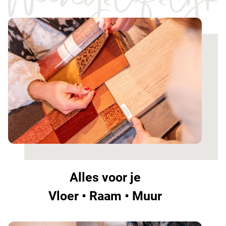
Alles voor je
Vloer • Raam • Muur