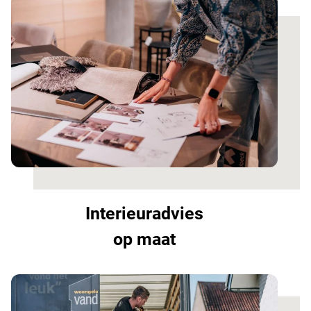
Interieuradvies
op maat