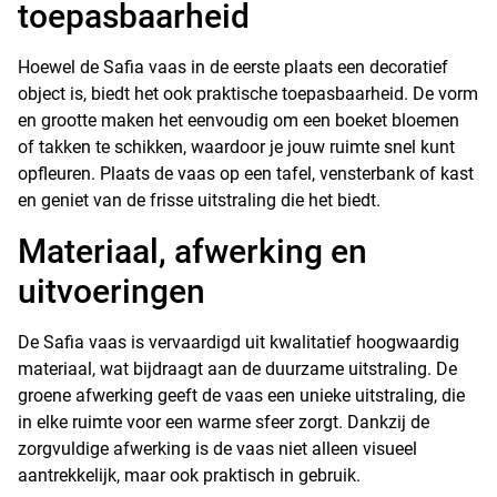
toepasbaarheid
Hoewel de Safia vaas in de eerste plaats een decoratief
object is, biedt het ook praktische toepasbaarheid. De vorm
en grootte maken het eenvoudig om een boeket bloemen
of takken te schikken, waardoor je jouw ruimte snel kunt
opfleuren. Plaats de vaas op een tafel, vensterbank of kast
en geniet van de frisse uitstraling die het biedt.
Materiaal, afwerking en
uitvoeringen
De Safia vaas is vervaardigd uit kwalitatief hoogwaardig
materiaal, wat bijdraagt aan de duurzame uitstraling. De
groene afwerking geeft de vaas een unieke uitstraling, die
in elke ruimte voor een warme sfeer zorgt. Dankzij de
zorgvuldige afwerking is de vaas niet alleen visueel
aantrekkelijk, maar ook praktisch in gebruik.