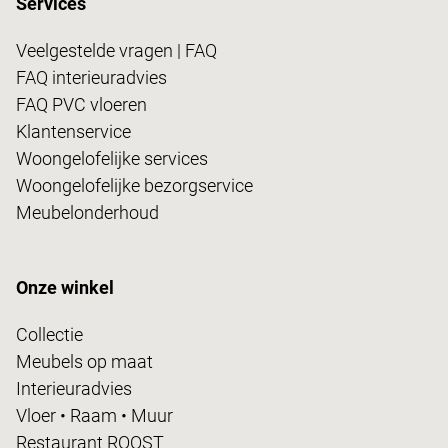
Services
Veelgestelde vragen | FAQ
FAQ interieuradvies
FAQ PVC vloeren
Klantenservice
Woongelofelijke services
Woongelofelijke bezorgservice
Meubelonderhoud
Onze winkel
Collectie
Meubels op maat
Interieuradvies
Vloer • Raam • Muur
Restaurant ROOST