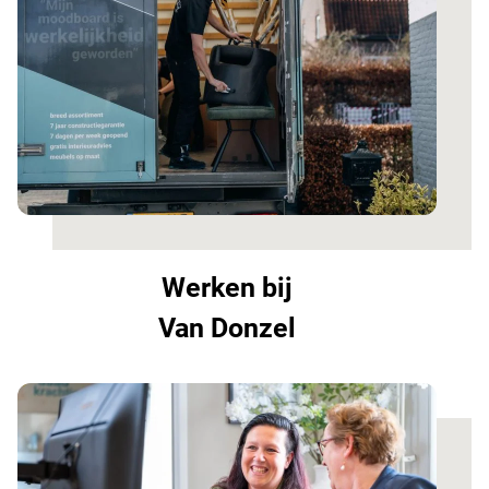
Werken bij
Van Donzel