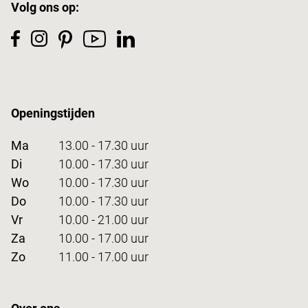
Volg ons op:
Openingstijden
Ma
13.00 - 17.30 uur
Di
10.00 - 17.30 uur
Wo
10.00 - 17.30 uur
Do
10.00 - 17.30 uur
Vr
10.00 - 21.00 uur
Za
10.00 - 17.00 uur
Zo
11.00 - 17.00 uur