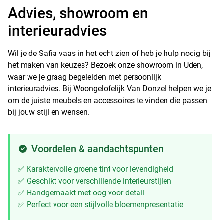
Advies, showroom en
interieuradvies
Wil je de Safia vaas in het echt zien of heb je hulp nodig bij
het maken van keuzes? Bezoek onze showroom in Uden,
waar we je graag begeleiden met persoonlijk
interieuradvies
. Bij Woongelofelijk Van Donzel helpen we je
om de juiste meubels en accessoires te vinden die passen
bij jouw stijl en wensen.
Voordelen & aandachtspunten
✅ Karaktervolle groene tint voor levendigheid
✅ Geschikt voor verschillende interieurstijlen
✅ Handgemaakt met oog voor detail
✅ Perfect voor een stijlvolle bloemenpresentatie