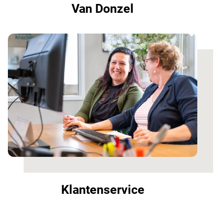
Van Donzel
Klantenservice