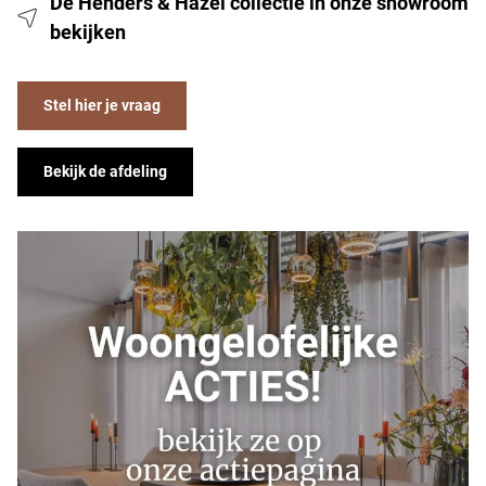
De Henders & Hazel collectie in onze showroom
bekijken
Stel hier je vraag
Bekijk de afdeling