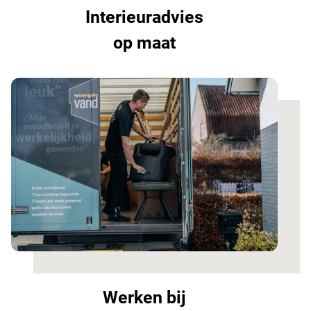
Interieuradvies
op maat
Werken bij