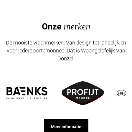
Onze
merken
De mooiste woonmerken. Van design tot landelijk en
voor iedere portemonnee. Dát is Woongelofelijk Van
Donzel.
Meer informatie