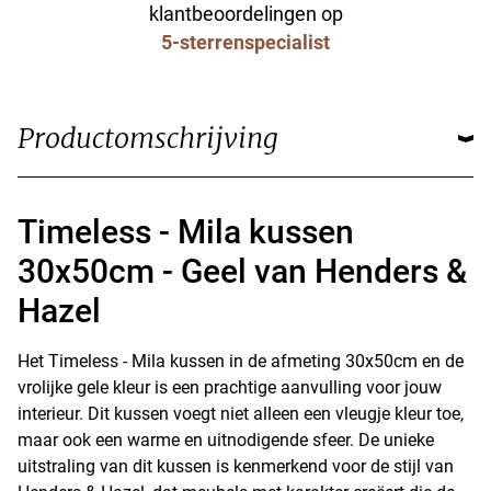
klantbeoordelingen op
5-sterrenspecialist
Productomschrijving
Timeless - Mila kussen
30x50cm - Geel van Henders &
Hazel
Het Timeless - Mila kussen in de afmeting 30x50cm en de
vrolijke gele kleur is een prachtige aanvulling voor jouw
interieur. Dit kussen voegt niet alleen een vleugje kleur toe,
maar ook een warme en uitnodigende sfeer. De unieke
uitstraling van dit kussen is kenmerkend voor de stijl van