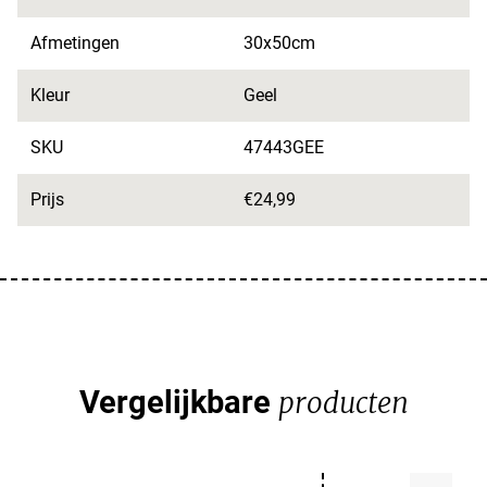
Afmetingen
30x50cm
Kleur
Geel
SKU
47443GEE
Prijs
€24,99
Vergelijkbare
producten