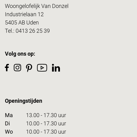
Woongelofelijk Van Donzel
Industrielaan 12
5405 AB Uden
Tel.:
0413 26 25 39
Volg ons op:
Openingstijden
Ma
13.00 - 17.30 uur
Di
10.00 - 17.30 uur
Wo
10.00 - 17.30 uur