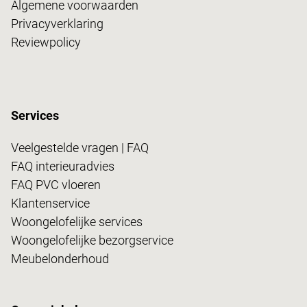
Algemene voorwaarden
Privacyverklaring
Reviewpolicy
Services
Veelgestelde vragen | FAQ
FAQ interieuradvies
FAQ PVC vloeren
Klantenservice
Woongelofelijke services
Woongelofelijke bezorgservice
Meubelonderhoud