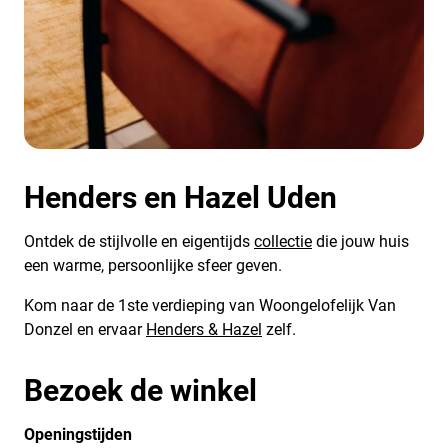
Henders en Hazel Uden
Ontdek de stijlvolle en eigentijds
collectie
die jouw huis
een warme, persoonlijke sfeer geven.
Kom naar de 1ste verdieping van Woongelofelijk Van
Donzel en ervaar
Henders & Hazel
zelf.
Bezoek de winkel
Openingstijden