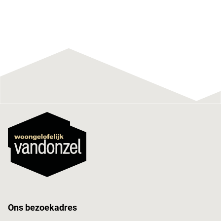
Ons bezoekadres