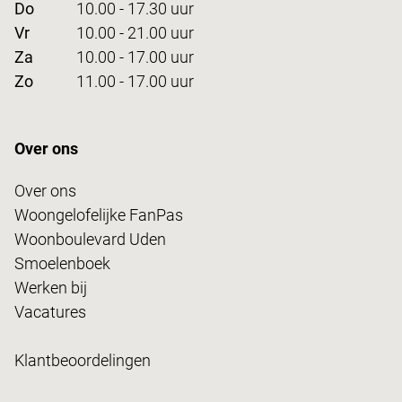
Do
10.00 - 17.30 uur
Vr
10.00 - 21.00 uur
Za
10.00 - 17.00 uur
Zo
11.00 - 17.00 uur
Over ons
Over ons
Woongelofelijke FanPas
Woonboulevard Uden
Smoelenboek
Werken bij
Vacatures
Klantbeoordelingen