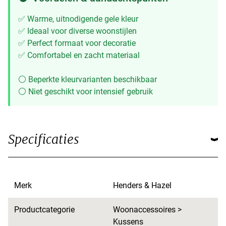
✅ Warme, uitnodigende gele kleur
✅ Ideaal voor diverse woonstijlen
✅ Perfect formaat voor decoratie
✅ Comfortabel en zacht materiaal
⚪ Beperkte kleurvarianten beschikbaar
⚪ Niet geschikt voor intensief gebruik
Specificaties
Merk
Henders & Hazel
Productcategorie
Woonaccessoires >
Kussens