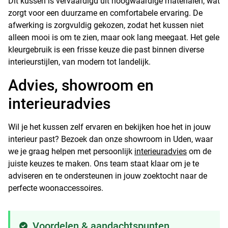
Dit kussen is vervaardigd uit hoogwaardige materialen, wat
zorgt voor een duurzame en comfortabele ervaring. De
afwerking is zorgvuldig gekozen, zodat het kussen niet
alleen mooi is om te zien, maar ook lang meegaat. Het gele
kleurgebruik is een frisse keuze die past binnen diverse
interieurstijlen, van modern tot landelijk.
Advies, showroom en
interieuradvies
Wil je het kussen zelf ervaren en bekijken hoe het in jouw
interieur past? Bezoek dan onze showroom in Uden, waar
we je graag helpen met persoonlijk
interieuradvies
om de
juiste keuzes te maken. Ons team staat klaar om je te
adviseren en te ondersteunen in jouw zoektocht naar de
perfecte woonaccessoires.
Voordelen & aandachtspunten