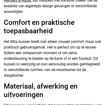
Henders & Hazel
, dat meubels met karakter creëert die de
essentie van eigentijds design gevangen in verschillende
woonstijlen.
Comfort en praktische
toepasbaarheid
Het Mila kussen biedt niet alleen visueel comfort, maar ook
praktisch gebruiksgemak. Het is perfect om op te leunen
tijdens een ontspannen moment of om extra
ondersteuning te bieden op de bank of in een fauteuil. Dit
kussen is veelzijdig en kan eenvoudig worden geïntegreerd
in verschillende ruimtes, van de woonkamer tot de
slaapkamer.
Materiaal, afwerking en
uitvoeringen