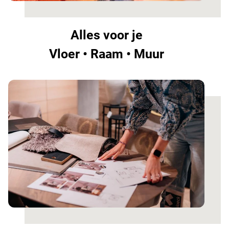
Alles voor je
Vloer • Raam • Muur