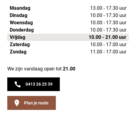
Maandag
13.00 - 17.30 uur
Dinsdag
10.00 - 17.30 uur
Woensdag
10.00 - 17.30 uur
Donderdag
10.00 - 17.30 uur
Vrijdag
10.00 - 21.00 uur
Zaterdag
10.00 - 17.00 uur
Zondag
11.00 - 17.00 uur
We zijn vandaag open tot
21.00
0413 26 25 39
Plan je route