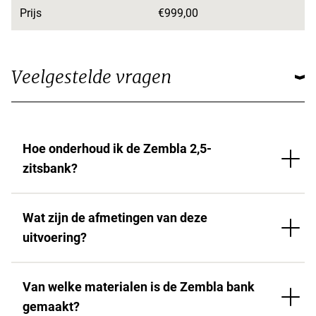
Prijs
€999,00
Veelgestelde vragen
Hoe onderhoud ik de Zembla 2,5-
zitsbank?
Wat zijn de afmetingen van deze
uitvoering?
Van welke materialen is de Zembla bank
gemaakt?