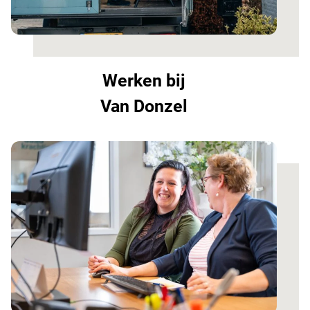
Werken bij
Van Donzel