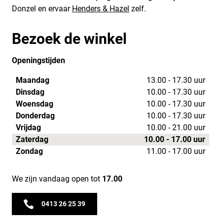
Donzel en ervaar
Henders & Hazel
zelf.
Bezoek de winkel
Openingstijden
Maandag
13.00 - 17.30 uur
Dinsdag
10.00 - 17.30 uur
Woensdag
10.00 - 17.30 uur
Donderdag
10.00 - 17.30 uur
Vrijdag
10.00 - 21.00 uur
Zaterdag
10.00 - 17.00 uur
Zondag
11.00 - 17.00 uur
We zijn vandaag open tot
17.00
0413 26 25 39