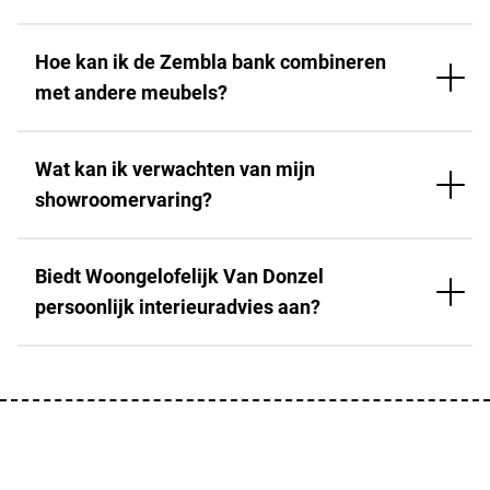
Hoe kan ik de Zembla bank combineren
met andere meubels?
Wat kan ik verwachten van mijn
showroomervaring?
Biedt Woongelofelijk Van Donzel
persoonlijk interieuradvies aan?