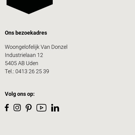
Ons bezoekadres
Woongelofelijk Van Donzel
Industrielaan 12
5405 AB Uden
Tel.:
0413 26 25 39
Volg ons op: