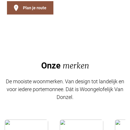
Plan je route
Onze
merken
De mooiste woonmerken. Van design tot landelijk en
voor iedere portemonnee. Dát is Woongelofelijk Van
Donzel.