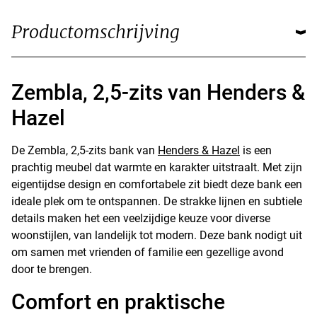
Productomschrijving
Zembla, 2,5-zits van Henders &
Hazel
De Zembla, 2,5-zits bank van
Henders & Hazel
is een
prachtig meubel dat warmte en karakter uitstraalt. Met zijn
eigentijdse design en comfortabele zit biedt deze bank een
ideale plek om te ontspannen. De strakke lijnen en subtiele
details maken het een veelzijdige keuze voor diverse
woonstijlen, van landelijk tot modern. Deze bank nodigt uit
om samen met vrienden of familie een gezellige avond
door te brengen.
Comfort en praktische