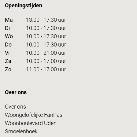
Openingstijden
Ma
13.00 - 17.30 uur
Di
10.00 - 17.30 uur
Wo
10.00 - 17.30 uur
Do
10.00 - 17.30 uur
Vr
10.00 - 21.00 uur
Za
10.00 - 17.00 uur
Zo
11.00 - 17.00 uur
Over ons
Over ons
Woongelofelijke FanPas
Woonboulevard Uden
Smoelenboek