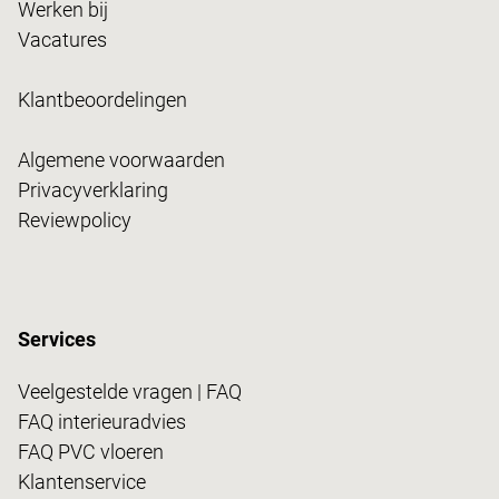
Werken bij
Vacatures
Klantbeoordelingen
Algemene voorwaarden
Privacyverklaring
Reviewpolicy
Services
Veelgestelde vragen | FAQ
FAQ interieuradvies
FAQ PVC vloeren
Klantenservice