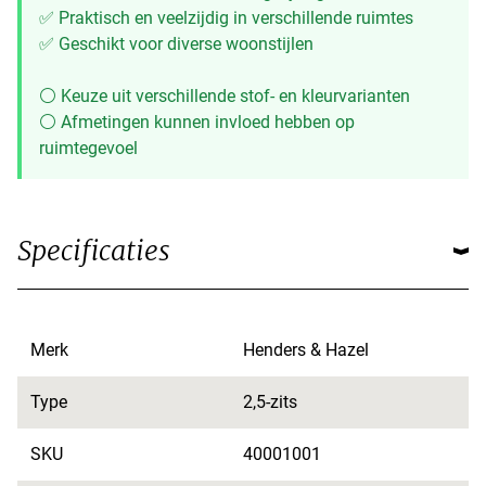
✅ Praktisch en veelzijdig in verschillende ruimtes
✅ Geschikt voor diverse woonstijlen
⚪ Keuze uit verschillende stof- en kleurvarianten
⚪ Afmetingen kunnen invloed hebben op
ruimtegevoel
Specificaties
Merk
Henders & Hazel
Type
2,5-zits
SKU
40001001