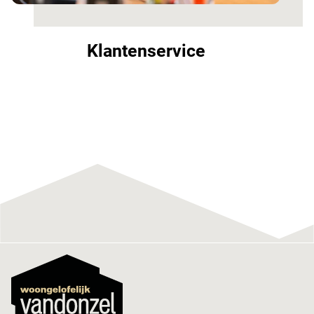
Klantenservice