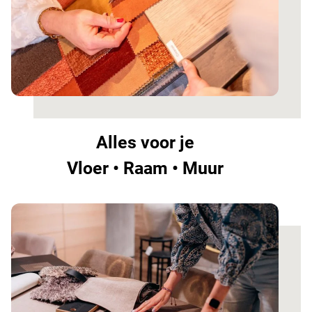
Alles voor je
Vloer • Raam • Muur