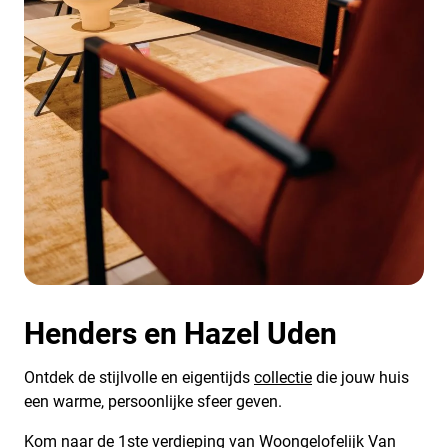
Henders en Hazel Uden
Ontdek de stijlvolle en eigentijds
collectie
die jouw huis
een warme, persoonlijke sfeer geven.
Kom naar de 1ste verdieping van Woongelofelijk Van