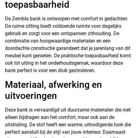
toepasbaarheid
De Zembla bank is ontworpen met comfort in gedachten.
De ruime zitting biedt voldoende ruimte voor dagelijks
gebruik en zorgt voor een ontspannen zithouding. De
combinatie van hoogwaardige materialen en een
doordachte constructie garandeert dat je jarenlang van dit
meubel kunt genieten. De praktische toepasbaarheid komt
ook tot uiting in het onderhoudsgemak, waardoor deze
bank perfect is voor een druk gezinsleven.
Materiaal, afwerking en
uitvoeringen
Deze bank is vervaardigd uit duurzame materialen die niet
alleen bijdragen aan het comfort, maar ook aan de
uitstraling. De stof heeft een warme, uitnodigende look die
perfect aansluit bij de stijl van jouw interieur. Daarnaast