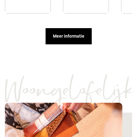
Meer informatie