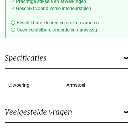
✅ Prachtige stiksels en afwerkingen
✅ Geschikt voor diverse interieurstijlen
⚪ Beschikbare kleuren en stoffen variëren
⚪ Geen verstelbare onderdelen aanwezig
Specificaties
Uitvoering
Armstoel
Veelgestelde vragen