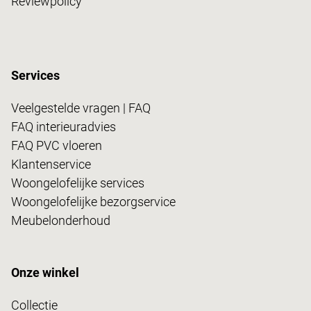
Reviewpolicy
Services
Veelgestelde vragen | FAQ
FAQ interieuradvies
FAQ PVC vloeren
Klantenservice
Woongelofelijke services
Woongelofelijke bezorgservice
Meubelonderhoud
Onze winkel
Collectie