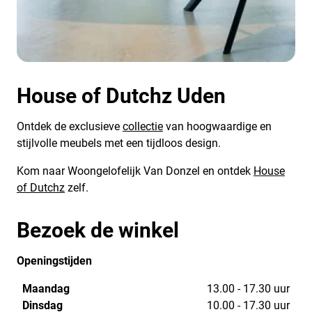
House of Dutchz Uden
Ontdek de exclusieve
collectie
van hoogwaardige en
stijlvolle meubels met een tijdloos design.
Kom naar Woongelofelijk Van Donzel en ontdek
House
of Dutchz
zelf.
Bezoek de winkel
Openingstijden
Maandag
13.00 - 17.30 uur
Dinsdag
10.00 - 17.30 uur