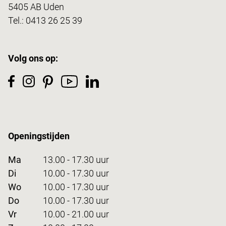
5405 AB Uden
Tel.:
0413 26 25 39
Volg ons op:
Openingstijden
Ma
13.00 - 17.30 uur
Di
10.00 - 17.30 uur
Wo
10.00 - 17.30 uur
Do
10.00 - 17.30 uur
Vr
10.00 - 21.00 uur