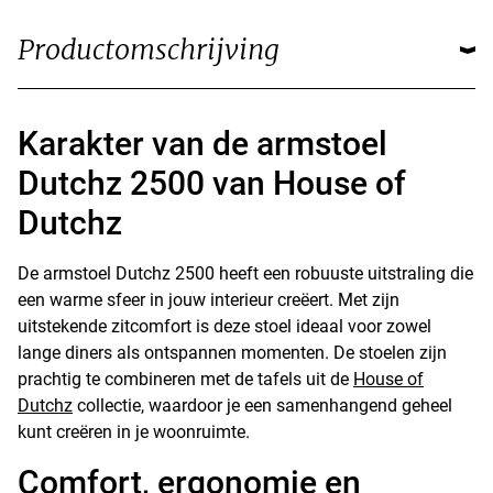
Productomschrijving
Karakter van de armstoel
Dutchz 2500 van House of
Dutchz
De armstoel Dutchz 2500 heeft een robuuste uitstraling die
een warme sfeer in jouw interieur creëert. Met zijn
uitstekende zitcomfort is deze stoel ideaal voor zowel
lange diners als ontspannen momenten. De stoelen zijn
prachtig te combineren met de tafels uit de
House of
Dutchz
collectie, waardoor je een samenhangend geheel
kunt creëren in je woonruimte.
Comfort, ergonomie en