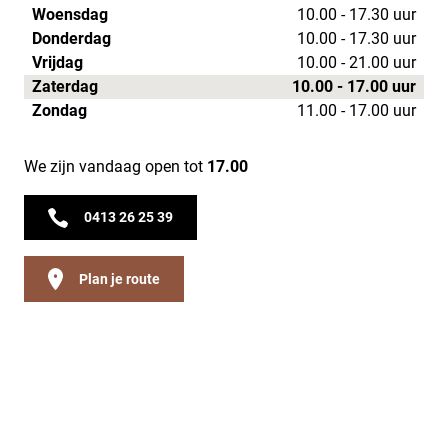
Woensdag
10.00 - 17.30 uur
Donderdag
10.00 - 17.30 uur
Vrijdag
10.00 - 21.00 uur
Zaterdag
10.00 - 17.00 uur
Zondag
11.00 - 17.00 uur
We zijn vandaag open tot
17.00
0413 26 25 39
Plan je route