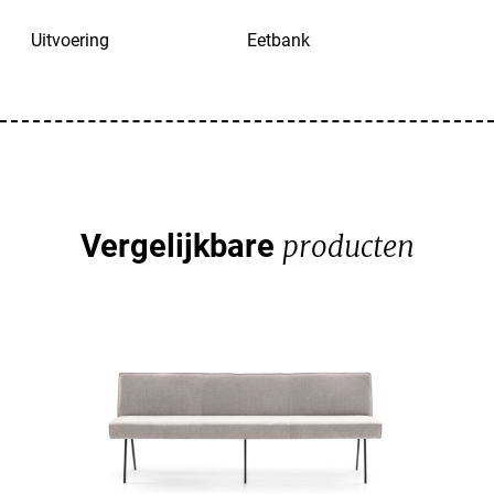
Uitvoering
Eetbank
Vergelijkbare
producten