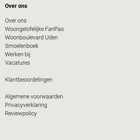
Over ons
Over ons
Woongelofelijke FanPas
Woonboulevard Uden
Smoelenboek
Werken bij
Vacatures
Klantbeoordelingen
Algemene voorwaarden
Privacyverklaring
Reviewpolicy