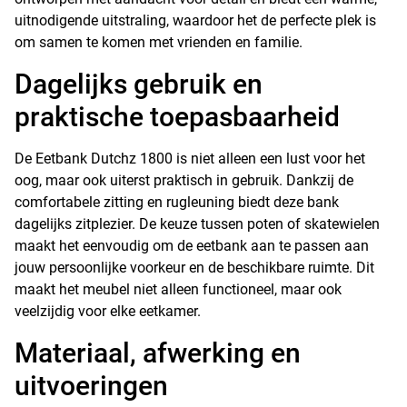
uitnodigende uitstraling, waardoor het de perfecte plek is
om samen te komen met vrienden en familie.
Dagelijks gebruik en
praktische toepasbaarheid
De Eetbank Dutchz 1800 is niet alleen een lust voor het
oog, maar ook uiterst praktisch in gebruik. Dankzij de
comfortabele zitting en rugleuning biedt deze bank
dagelijks zitplezier. De keuze tussen poten of skatewielen
maakt het eenvoudig om de eetbank aan te passen aan
jouw persoonlijke voorkeur en de beschikbare ruimte. Dit
maakt het meubel niet alleen functioneel, maar ook
veelzijdig voor elke eetkamer.
Materiaal, afwerking en
uitvoeringen