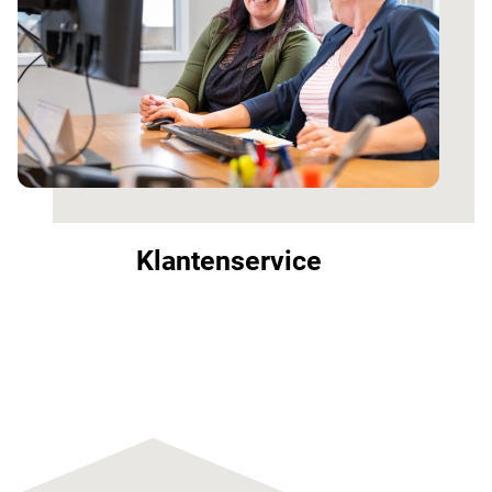
Klantenservice