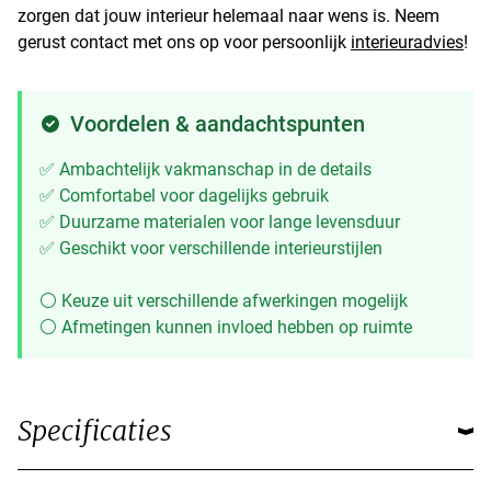
zorgen dat jouw interieur helemaal naar wens is. Neem
gerust contact met ons op voor persoonlijk
interieuradvies
!
Voordelen & aandachtspunten
✅ Ambachtelijk vakmanschap in de details
✅ Comfortabel voor dagelijks gebruik
✅ Duurzame materialen voor lange levensduur
✅ Geschikt voor verschillende interieurstijlen
⚪ Keuze uit verschillende afwerkingen mogelijk
⚪ Afmetingen kunnen invloed hebben op ruimte
Specificaties