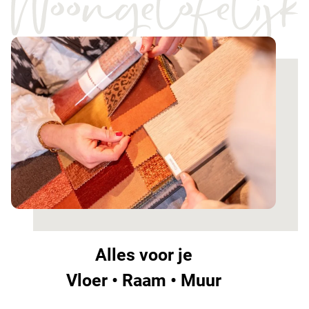
Alles voor je
Vloer • Raam • Muur