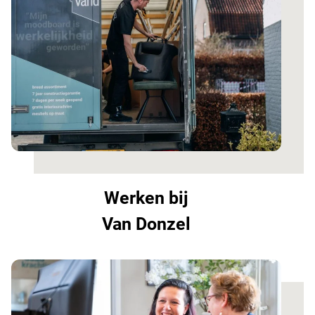
Werken bij
Van Donzel