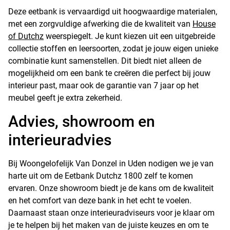
Deze eetbank is vervaardigd uit hoogwaardige materialen,
met een zorgvuldige afwerking die de kwaliteit van
House
of Dutchz
weerspiegelt. Je kunt kiezen uit een uitgebreide
collectie stoffen en leersoorten, zodat je jouw eigen unieke
combinatie kunt samenstellen. Dit biedt niet alleen de
mogelijkheid om een bank te creëren die perfect bij jouw
interieur past, maar ook de garantie van 7 jaar op het
meubel geeft je extra zekerheid.
Advies, showroom en
interieuradvies
Bij Woongelofelijk Van Donzel in Uden nodigen we je van
harte uit om de Eetbank Dutchz 1800 zelf te komen
ervaren. Onze showroom biedt je de kans om de kwaliteit
en het comfort van deze bank in het echt te voelen.
Daarnaast staan onze interieuradviseurs voor je klaar om
je te helpen bij het maken van de juiste keuzes en om te