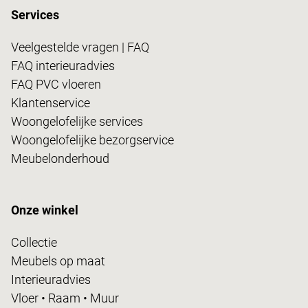
Services
Veelgestelde vragen | FAQ
FAQ interieuradvies
FAQ PVC vloeren
Klantenservice
Woongelofelijke services
Woongelofelijke bezorgservice
Meubelonderhoud
Onze winkel
Collectie
Meubels op maat
Interieuradvies
Vloer • Raam • Muur