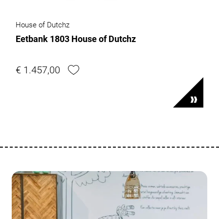
House of Dutchz
Eetbank 1803 House of Dutchz
€ 1.457,00