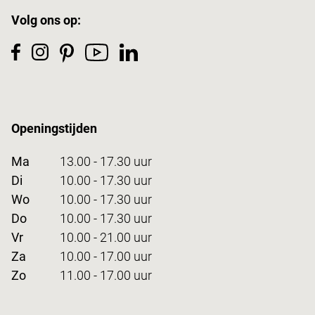
Volg ons op:
Openingstijden
Ma
13.00 - 17.30 uur
Di
10.00 - 17.30 uur
Wo
10.00 - 17.30 uur
Do
10.00 - 17.30 uur
Vr
10.00 - 21.00 uur
Za
10.00 - 17.00 uur
Zo
11.00 - 17.00 uur