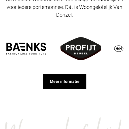
voor iedere portemonnee. Dát is Woongelofelijk Van
Donzel.
Meer informatie