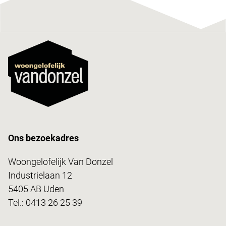
Ons bezoekadres
Woongelofelijk Van Donzel
Industrielaan 12
5405 AB Uden
Tel.:
0413 26 25 39