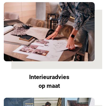
Interieuradvies
op maat