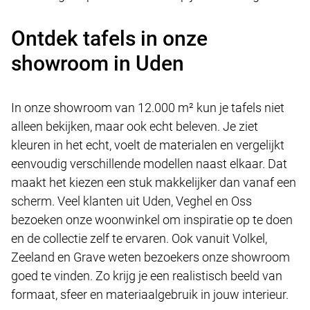
Ontdek tafels in onze
showroom in Uden
In onze showroom van 12.000 m² kun je tafels niet
alleen bekijken, maar ook echt beleven. Je ziet
kleuren in het echt, voelt de materialen en vergelijkt
eenvoudig verschillende modellen naast elkaar. Dat
maakt het kiezen een stuk makkelijker dan vanaf een
scherm. Veel klanten uit Uden, Veghel en Oss
bezoeken onze woonwinkel om inspiratie op te doen
en de collectie zelf te ervaren. Ook vanuit Volkel,
Zeeland en Grave weten bezoekers onze showroom
goed te vinden. Zo krijg je een realistisch beeld van
formaat, sfeer en materiaalgebruik in jouw interieur.