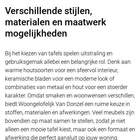
Verschillende stijlen,
materialen en maatwerk
mogelijkheden
Bij het kiezen van tafels spelen uitstraling en
gebruiksgemak allebei een belangrijke rol. Denk aan
warme houtsoorten voor een sfeervol interieur,
keramische bladen voor een moderne look of
combinaties van metaal en hout voor een stoerder
karakter. Omdat smaken en woonwensen verschillen,
biedt Woongelofelijk Van Donzel een ruime keuze in
stoffen, materialen en afwerkingen. Veel meubels zijn
bovendien op maat samen te stellen, zodat je niet
alleen een mooie tafel kiest, maar ook een formaat en
afwerking die perfect aansluit op jouw woning.