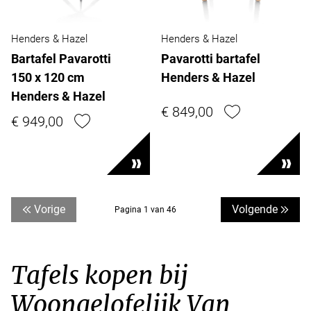
Henders & Hazel
Henders & Hazel
Bartafel Pavarotti
Pavarotti bartafel
150 x 120 cm
Henders & Hazel
Henders & Hazel
€ 849,00
€ 949,00
Vorige
Volgende
Pagina 1 van 46
Tafels kopen bij
Woongelofelijk Van