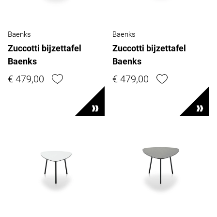
Baenks
Baenks
Zuccotti bijzettafel
Zuccotti bijzettafel
Baenks
Baenks
€ 479,00
€ 479,00