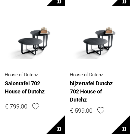
House of Dutchz
House of Dutchz
Salontafel 702
bijzettafel Dutchz
House of Dutchz
702 House of
Dutchz
€ 799,00
€ 599,00