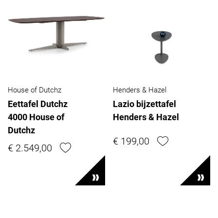
House of Dutchz
Henders & Hazel
Eettafel Dutchz
Lazio bijzettafel
4000 House of
Henders & Hazel
Dutchz
€ 199,00
€ 2.549,00