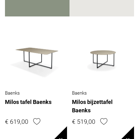
Baenks
Baenks
Milos tafel Baenks
Milos bijzettafel
Baenks
€ 619,00
€ 519,00