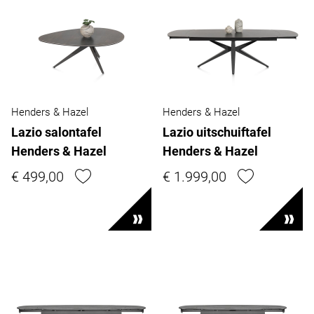
Henders & Hazel
Henders & Hazel
Lazio salontafel
Lazio uitschuiftafel
Henders & Hazel
Henders & Hazel
€ 499,00
€ 1.999,00