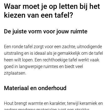
Waar moet je op letten bij het
kiezen van een tafel?
De juiste vorm voor jouw ruimte
Een ronde tafel zorgt voor een zachte, uitnodigende
uitstraling en is ideaal als je gemakkelijk om de tafel
heen wilt lopen. Een rechthoekige tafel werkt vaak
goed in langwerpige ruimtes en biedt veel
zitplaatsen.
Materiaal en onderhoud
Hout brengt warmte en karakter, terwijl keramiek en
andere moderne materialen juist een strakke