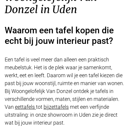
Donzel in Uden
Waarom een tafel kopen die
echt bij jouw interieur past?
Een tafel is veel meer dan alleen een praktisch
meubelstuk. Het is de plek waar je samenkomt,
werkt, eet en leeft. Daarom wil je een tafel kiezen die
past bij jouw woonstijl, ruimte en manier van wonen.
Bij Woongelofelijk Van Donzel ontdek je tafels in
verschillende vormen, maten, stijlen en materialen.
Van
eettafels
tot
bijzettafels
met een verfijnde
uitstraling: in onze showroom in Uden zie je direct
wat bij jouw interieur past.