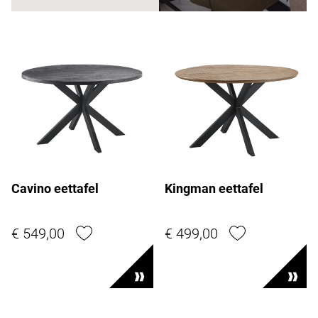
Cavino eettafel
Kingman eettafel
€ 549,00
€ 499,00