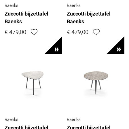
Baenks
Baenks
Zuccotti bijzettafel
Zuccotti bijzettafel
Baenks
Baenks
€ 479,00
€ 479,00
Baenks
Baenks
Zuccotti bijzettafel
Zuccotti bijzettafel