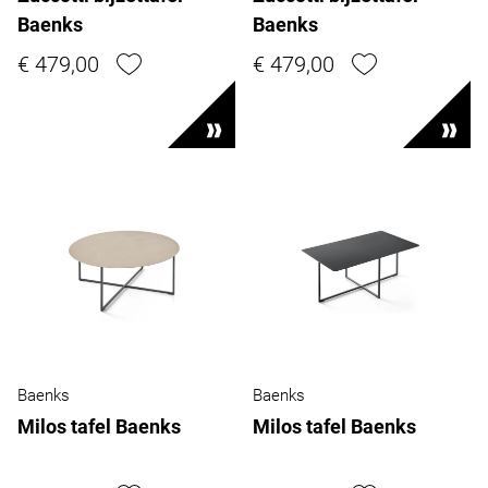
Baenks
Baenks
€ 479,00
€ 479,00
Baenks
Baenks
Milos tafel Baenks
Milos tafel Baenks