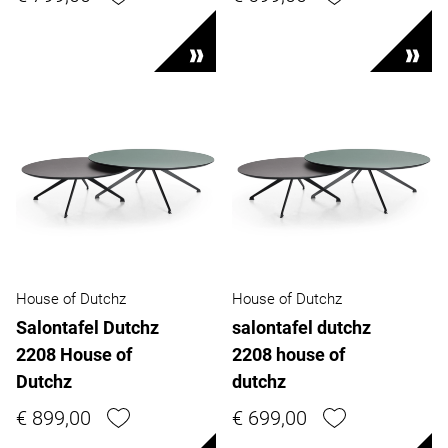
House of Dutchz
House of Dutchz
Salontafel Dutchz
salontafel dutchz
2208 House of
2208 house of
Dutchz
dutchz
€ 899,00
€ 699,00