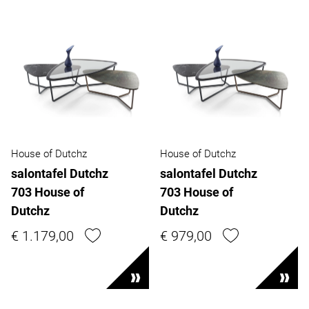
House of Dutchz
House of Dutchz
salontafel Dutchz
salontafel Dutchz
703 House of
703 House of
Dutchz
Dutchz
€ 1.179,00
€ 979,00