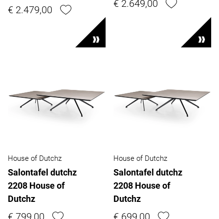
€ 2.649,00
€ 2.479,00
House of Dutchz
House of Dutchz
Salontafel dutchz
Salontafel dutchz
2208 House of
2208 House of
Dutchz
Dutchz
€ 799,00
€ 699,00