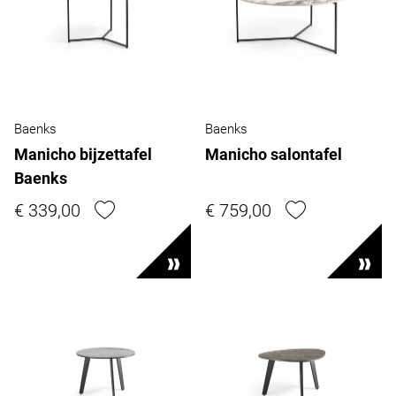
Baenks
Baenks
Manicho bijzettafel
Manicho salontafel
Baenks
€ 339,00
€ 759,00