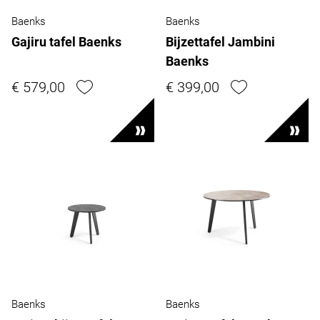
Baenks
Baenks
Gajiru tafel Baenks
Bijzettafel Jambini
Baenks
€ 579,00
€ 399,00
Baenks
Baenks