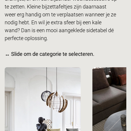
te zetten. Kleine bijzettafeltjes zijn daarnaast
weer erg handig om te verplaatsen wanneer je ze
nodig hebt. En wil je extra sfeer bij een kale
wand? Dan is een mooi aangeklede sidetabel dé
perfecte oplossing.
↔ Slide om de categorie te selecteren.