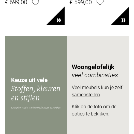
€ 699,00
€ 599,00
Woongelofelijk
veel combinaties
Veel meubels kun je zelf
samenstellen
.
Klik op de foto om de
opties te bekijken.