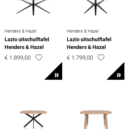
Henders & Hazel
Henders & Hazel
Lazio uitschuiftafel
Lazio uitschuiftafel
Henders & Hazel
Henders & Hazel
€ 1.899,00
€ 1.799,00