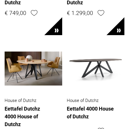
Dutchz
Dutchz
€ 749,00
€ 1.299,00
House of Dutchz
House of Dutchz
Eettafel Dutchz
Eettafel 4000 House
4000 House of
of Dutchz
Dutchz