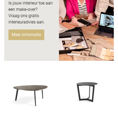
Is jouw interieur toe aan
een make-over?
Vraag ons gratis
interieuradvies aan.
Meer informatie