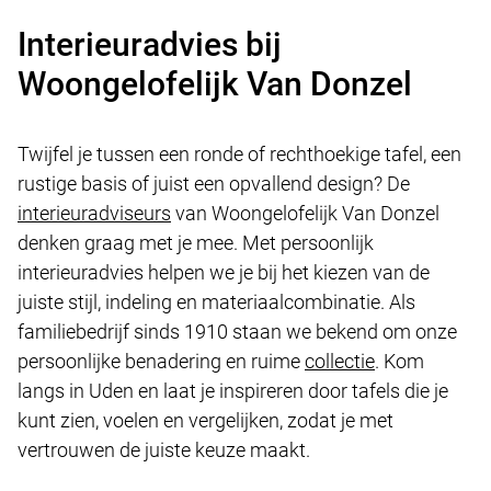
Interieuradvies bij
Woongelofelijk Van Donzel
Twijfel je tussen een ronde of rechthoekige tafel, een
rustige basis of juist een opvallend design? De
interieuradviseurs
van Woongelofelijk Van Donzel
denken graag met je mee. Met persoonlijk
interieuradvies helpen we je bij het kiezen van de
juiste stijl, indeling en materiaalcombinatie. Als
familiebedrijf sinds 1910 staan we bekend om onze
persoonlijke benadering en ruime
collectie
. Kom
langs in Uden en laat je inspireren door tafels die je
kunt zien, voelen en vergelijken, zodat je met
vertrouwen de juiste keuze maakt.