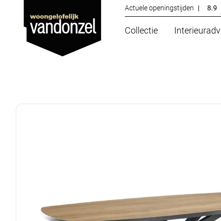
Actuele openingstijden
|
8.9
Collectie
Interieuradv