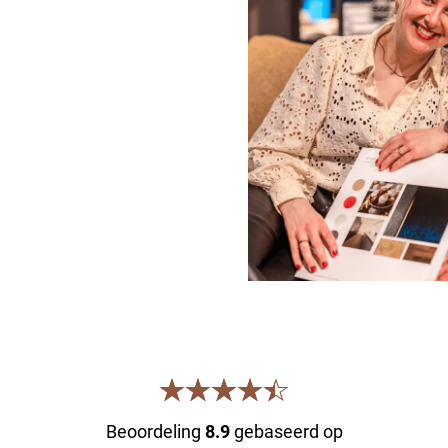
Beoordeling
8.9
gebaseerd op