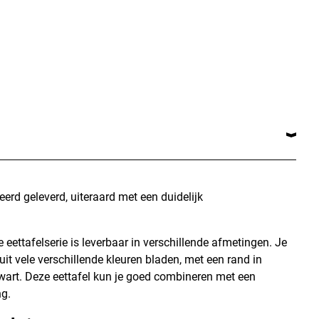
erd geleverd, uiteraard met een duidelijk
eettafelserie is leverbaar in verschillende afmetingen. Je
 uit vele verschillende kleuren bladen, met een rand in
zwart. Deze eettafel kun je goed combineren met een
ng.