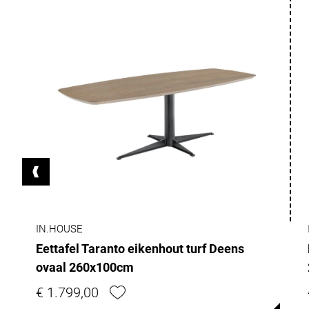
IN.HOUSE
Eettafel Taranto eikenhout turf Deens
ovaal 260x100cm
€ 1.799,00