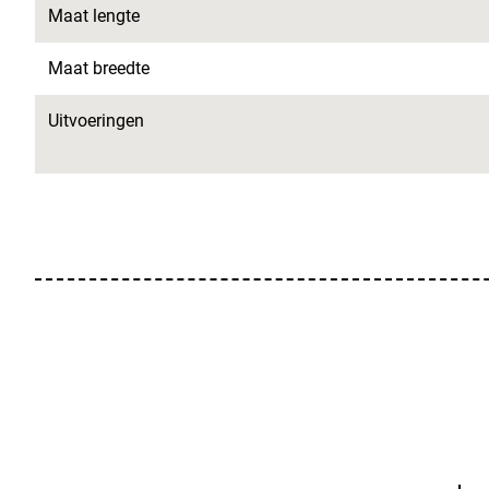
Maat lengte
Maat breedte
Uitvoeringen