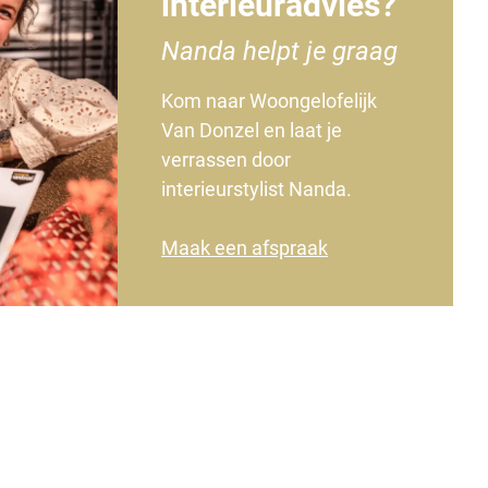
interieuradvies?
Nanda helpt je graag
Kom naar Woongelofelijk
Van Donzel en laat je
verrassen door
interieurstylist Nanda.
Maak een afspraak