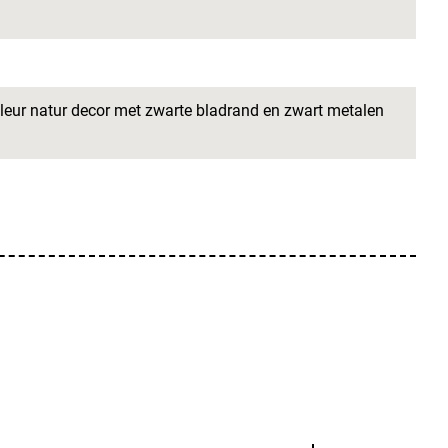
kleur natur decor met zwarte bladrand en zwart metalen