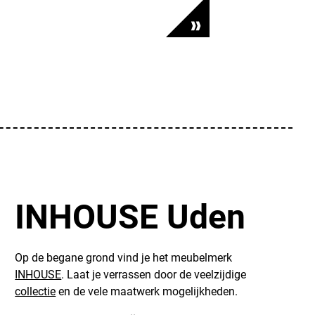
INHOUSE Uden
Op de begane grond vind je het meubelmerk
INHOUSE
. Laat je verrassen door de veelzijdige
collectie
en de vele maatwerk mogelijkheden.