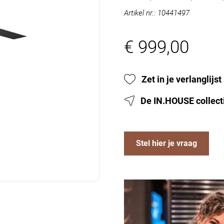
Artikel nr.: 10441497
€ 999,00
Zet in je verlanglijst
De IN.HOUSE collect
Stel hier je vraag