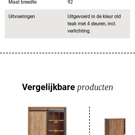
Maat breedte
92
Uitvoeringen
Uitgevoerd in de kleur old
teak met 4 deuren, incl.
verlichting.
Vergelijkbare
producten