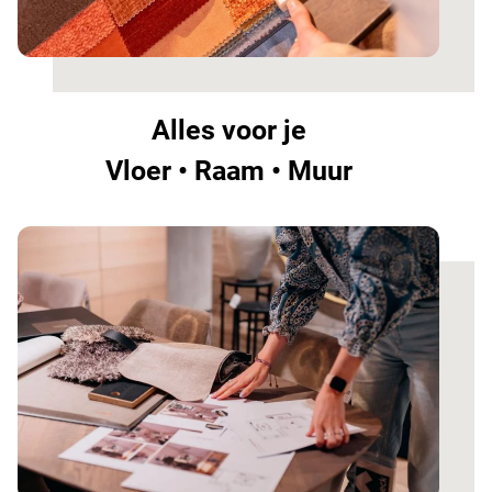
Alles voor je
Vloer • Raam • Muur