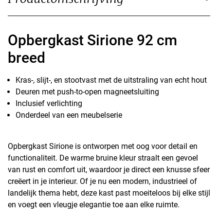
Opbergkast Sirione 92 cm
breed
Kras-, slijt-, en stootvast met de uitstraling van echt hout
Deuren met push-to-open magneetsluiting
Inclusief verlichting
Onderdeel van een meubelserie
Opbergkast Sirione is ontworpen met oog voor detail en
functionaliteit. De warme bruine kleur straalt een gevoel
van rust en comfort uit, waardoor je direct een knusse sfeer
creëert in je interieur. Of je nu een modern, industrieel of
landelijk thema hebt, deze kast past moeiteloos bij elke stijl
en voegt een vleugje elegantie toe aan elke ruimte.