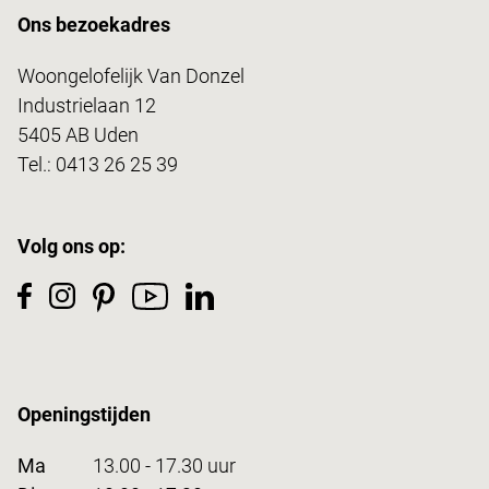
Ons bezoekadres
Woongelofelijk Van Donzel
Industrielaan 12
5405 AB Uden
Tel.:
0413 26 25 39
Volg ons op:
Openingstijden
Ma
13.00 - 17.30 uur