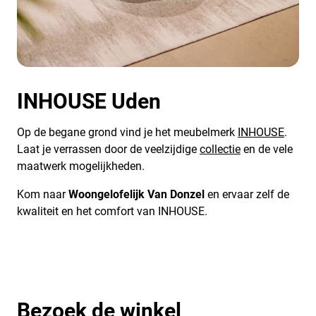
INHOUSE Uden
Op de begane grond vind je het meubelmerk
INHOUSE
.
Laat je verrassen door de veelzijdige
collectie
en de vele
maatwerk mogelijkheden.
Kom naar
Woongelofelijk Van Donzel
en ervaar zelf de
kwaliteit en het comfort van INHOUSE.
Bezoek de winkel