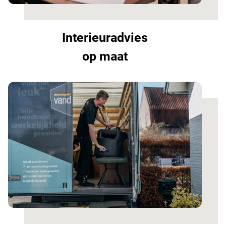
Interieuradvies
op maat