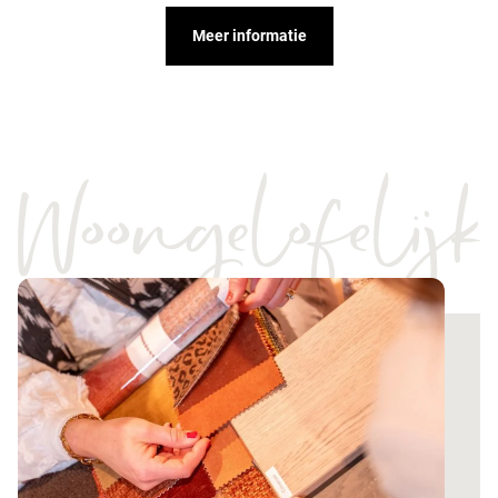
Meer informatie