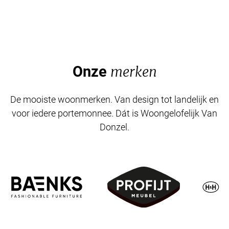
Onze
merken
De mooiste woonmerken. Van design tot landelijk en
voor iedere portemonnee. Dát is Woongelofelijk Van
Donzel.