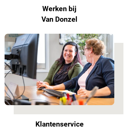
Werken bij
Van Donzel
Klantenservice