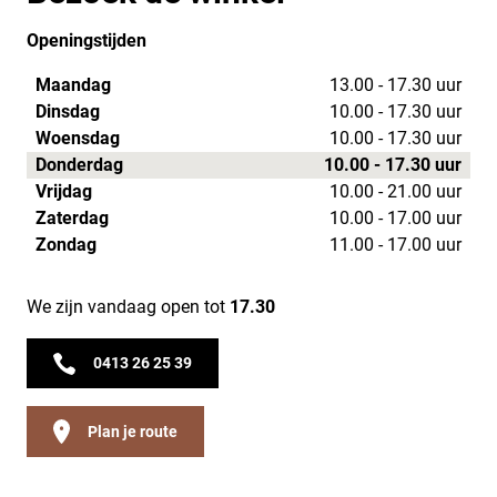
Openingstijden
Maandag
13.00 - 17.30 uur
Dinsdag
10.00 - 17.30 uur
Woensdag
10.00 - 17.30 uur
Donderdag
10.00 - 17.30 uur
Vrijdag
10.00 - 21.00 uur
Zaterdag
10.00 - 17.00 uur
Zondag
11.00 - 17.00 uur
We zijn vandaag open tot
17.30
0413 26 25 39
Plan je route