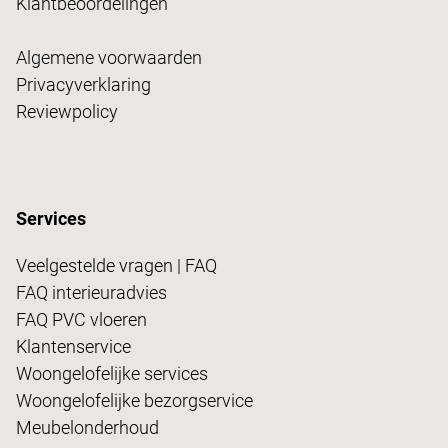
Klantbeoordelingen
Algemene voorwaarden
Privacyverklaring
Reviewpolicy
Services
Veelgestelde vragen | FAQ
FAQ interieuradvies
FAQ PVC vloeren
Klantenservice
Woongelofelijke services
Woongelofelijke bezorgservice
Meubelonderhoud