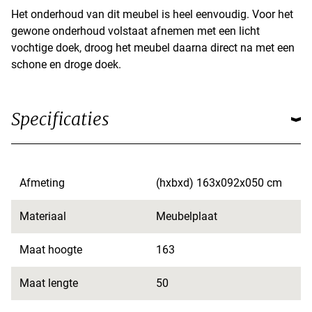
Het onderhoud van dit meubel is heel eenvoudig. Voor het
gewone onderhoud volstaat afnemen met een licht
vochtige doek, droog het meubel daarna direct na met een
schone en droge doek.
Specificaties
Afmeting
(hxbxd) 163x092x050 cm
Materiaal
Meubelplaat
Maat hoogte
163
Maat lengte
50