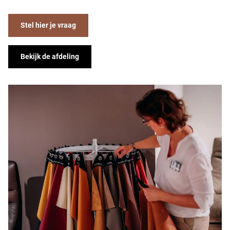
Stel hier je vraag
Bekijk de afdeling