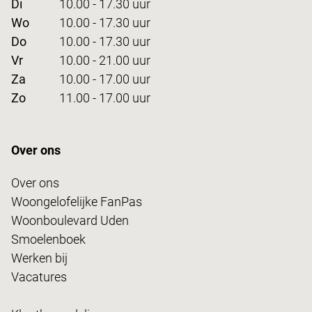
Di
10.00 - 17.30 uur
Wo
10.00 - 17.30 uur
Do
10.00 - 17.30 uur
Vr
10.00 - 21.00 uur
Za
10.00 - 17.00 uur
Zo
11.00 - 17.00 uur
Over ons
Over ons
Woongelofelijke FanPas
Woonboulevard Uden
Smoelenboek
Werken bij
Vacatures