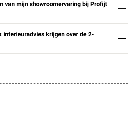
n van mijn showroomervaring bij Profijt
 interieuradvies krijgen over de 2-