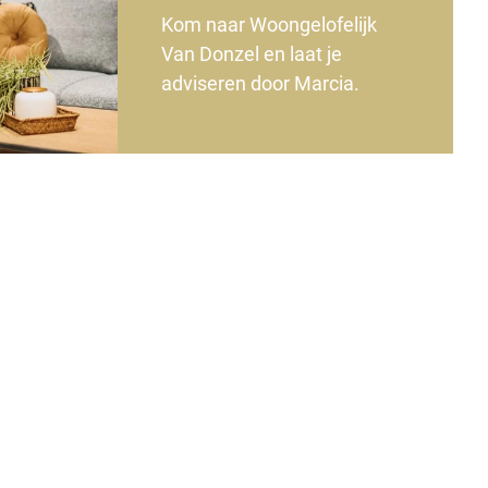
Kom naar Woongelofelijk
Van Donzel en laat je
adviseren door Marcia.