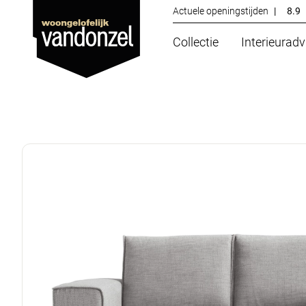
Actuele openingstijden
|
8.9
Collectie
Interieuradv