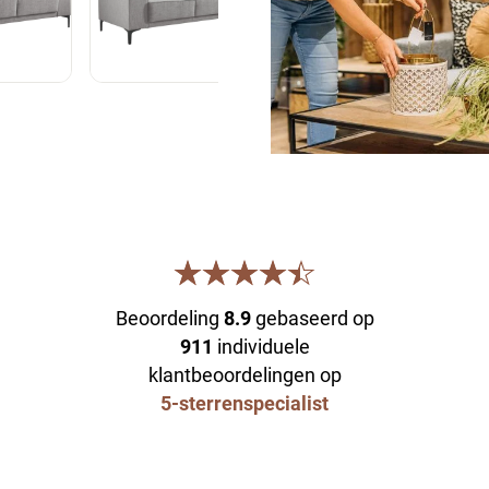
Beoordeling
8.9
gebaseerd op
911
individuele
klantbeoordelingen op
5-sterrenspecialist