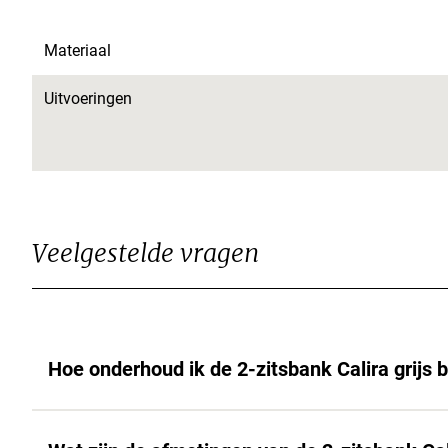
Materiaal
Uitvoeringen
Veelgestelde vragen
Hoe onderhoud ik de 2-zitsbank Calira grijs 