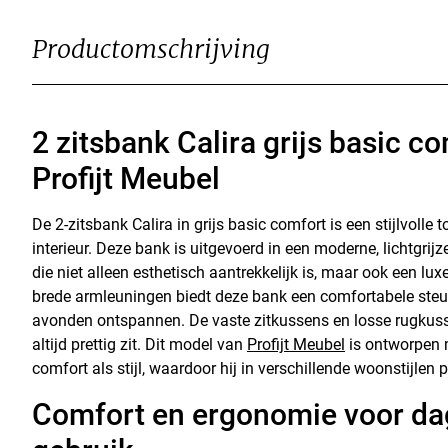
Productomschrijving
2 zitsbank Calira grijs basic c
Profijt Meubel
De 2-zitsbank Calira in grijs basic comfort is een stijlvolle
interieur. Deze bank is uitgevoerd in een moderne, lichtgri
die niet alleen esthetisch aantrekkelijk is, maar ook een luxe
brede armleuningen biedt deze bank een comfortabele steun
avonden ontspannen. De vaste zitkussens en losse rugkuss
altijd prettig zit. Dit model van
Profijt Meubel
is ontworpen 
comfort als stijl, waardoor hij in verschillende woonstijlen p
Comfort en ergonomie voor dag