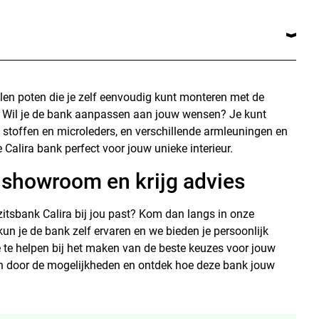
en poten die je zelf eenvoudig kunt monteren met de
. Wil je de bank aanpassen aan jouw wensen? Je kunt
n stoffen en microleders, en verschillende armleuningen en
 Calira bank perfect voor jouw unieke interieur.
showroom en krijg advies
zitsbank Calira bij jou past? Kom dan langs in onze
un je de bank zelf ervaren en we bieden je persoonlijk
 te helpen bij het maken van de beste keuzes voor jouw
en door de mogelijkheden en ontdek hoe deze bank jouw