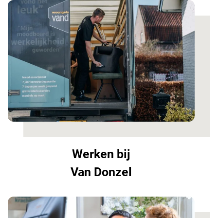
Werken bij
Van Donzel