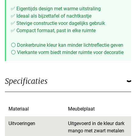
✅ Eigentijds design met warme uitstraling
✅ Ideaal als bijzettafel of nachtkastje
✅ Stevige constructie voor dagelijks gebruik
✅ Compact formaat, past in elke ruimte
⚪ Donkerbruine kleur kan minder lichtreflectie geven
⚪ Vierkante vorm biedt minder ruimte voor decoratie
Specificaties
Materiaal
Meubelplaat
Uitvoeringen
Uitgevoerd in de kleur dark
mango met zwart metalen