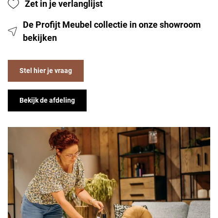
Zet in je verlanglijst
De Profijt Meubel collectie in onze showroom
bekijken
Stel hier je vraag
Bekijk de afdeling