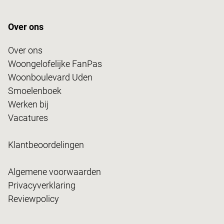
Over ons
Over ons
Woongelofelijke FanPas
Woonboulevard Uden
Smoelenboek
Werken bij
Vacatures
Klantbeoordelingen
Algemene voorwaarden
Privacyverklaring
Reviewpolicy