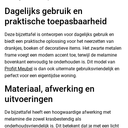
Dagelijks gebruik en
praktische toepasbaarheid
Deze bijzettafel is ontworpen voor dagelijks gebruik en
biedt een praktische oplossing voor het neerzetten van
drankjes, boeken of decoratieve items. Het zwarte metalen
frame voegt een modern accent toe, terwijl de melamine
bovenkant eenvoudig te onderhouden is. Dit model van
Profijt Meubel
is dan ook uitermate gebruiksvriendelijk en
perfect voor een eigentijdse woning.
Materiaal, afwerking en
uitvoeringen
De bijzettafel heeft een hoogwaardige afwerking met
melamine die zowel krasbestendig als
onderhoudsvriendelijk is. Dit betekent dat je met een licht