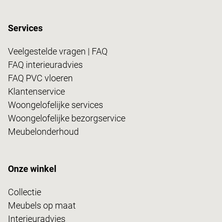
Services
Veelgestelde vragen | FAQ
FAQ interieuradvies
FAQ PVC vloeren
Klantenservice
Woongelofelijke services
Woongelofelijke bezorgservice
Meubelonderhoud
Onze winkel
Collectie
Meubels op maat
Interieuradvies