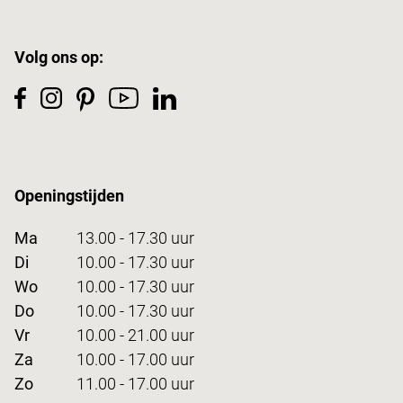
Volg ons op:
Openingstijden
Ma
13.00 - 17.30 uur
Di
10.00 - 17.30 uur
Wo
10.00 - 17.30 uur
Do
10.00 - 17.30 uur
Vr
10.00 - 21.00 uur
Za
10.00 - 17.00 uur
Zo
11.00 - 17.00 uur