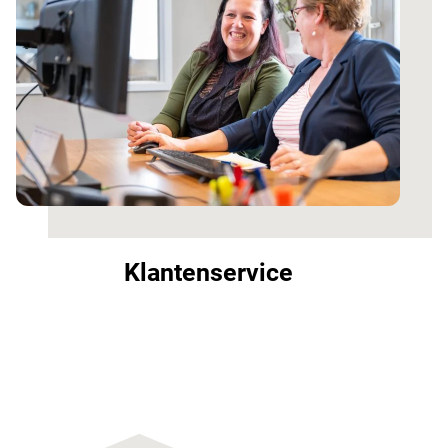
Klantenservice