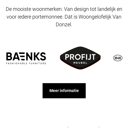
De mooiste woonmerken. Van design tot landelijk en
voor iedere portemonnee. Dát is Woongelofelijk Van
Donzel.
Meer informatie