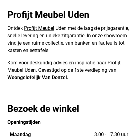
Profijt Meubel Uden
Ontdek
Profijt Meubel
Uden met de laagste prijsgarantie,
snelle levering en unieke zitgarantie. In onze showroom
vind je een ruime
collectie
, van banken en fauteuils tot
kasten en eettafels.
Kom voor deskundig advies en inspiratie naar Profijt
Meubel Uden. Gevestigd op de 1ste verdieping van
Woongelofelijk Van Donzel.
Bezoek de winkel
Openingstijden
Maandag
13.00 - 17.30 uur