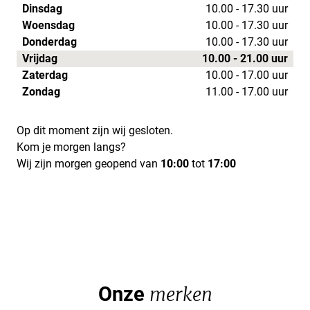
Dinsdag
10.00 - 17.30 uur
Woensdag
10.00 - 17.30 uur
Donderdag
10.00 - 17.30 uur
Vrijdag
10.00 - 21.00 uur
Zaterdag
10.00 - 17.00 uur
Zondag
11.00 - 17.00 uur
Op dit moment zijn wij gesloten.
Kom je morgen langs?
Wij zijn morgen geopend van
10:00
tot
17:00
Onze
merken