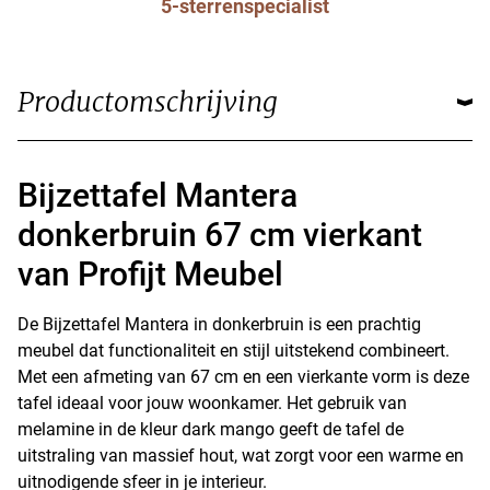
5-sterrenspecialist
Productomschrijving
Bijzettafel Mantera
donkerbruin 67 cm vierkant
van Profijt Meubel
De Bijzettafel Mantera in donkerbruin is een prachtig
meubel dat functionaliteit en stijl uitstekend combineert.
Met een afmeting van 67 cm en een vierkante vorm is deze
tafel ideaal voor jouw woonkamer. Het gebruik van
melamine in de kleur dark mango geeft de tafel de
uitstraling van massief hout, wat zorgt voor een warme en
uitnodigende sfeer in je interieur.