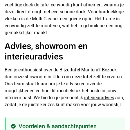
vochtige doek de tafel eenvoudig kunt afnemen, waarna je
deze direct droogt met een schone doek. Voor hardnekkige
vlekken is de Multi Cleaner een goede optie. Het frame is
eenvoudig zelf te monteren, wat het in gebruik nemen nog
gemakkelijker maakt.
Advies, showroom en
interieuradvies
Ben je enthousiast over de Bijzettafel Mantera? Bezoek
dan onze showroom in Uden om deze tafel zelf te ervaren.
Ons team staat klaar om je te adviseren over de
mogelijkheden en hoe dit meubelstuk het beste in jouw
interieur past. We bieden je persoonlijk
interieuradvies
aan,
zodat je de juiste keuzes kunt maken voor jouw woonstijl.
Voordelen & aandachtspunten