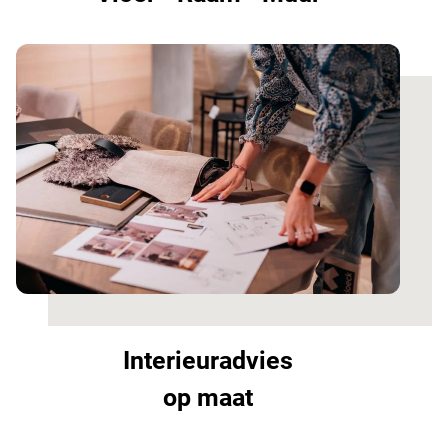
Interieuradvies
op maat