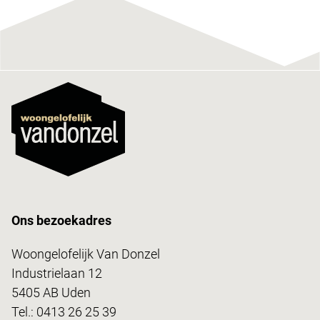
Ons bezoekadres
Woongelofelijk Van Donzel
Industrielaan 12
5405 AB Uden
Tel.:
0413 26 25 39