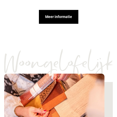
Meer informatie