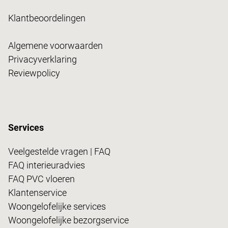
Klantbeoordelingen
Algemene voorwaarden
Privacyverklaring
Reviewpolicy
Services
Veelgestelde vragen | FAQ
FAQ interieuradvies
FAQ PVC vloeren
Klantenservice
Woongelofelijke services
Woongelofelijke bezorgservice