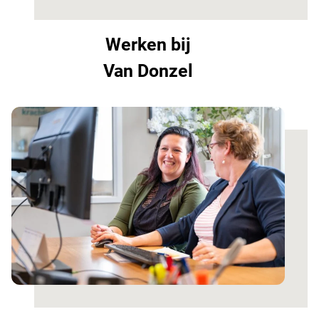
Werken bij
Van Donzel