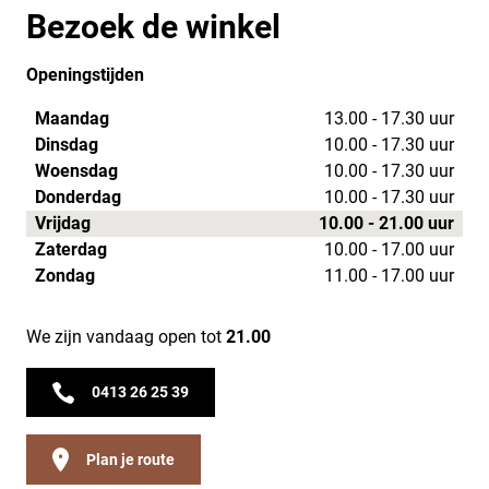
Bezoek de winkel
Openingstijden
Maandag
13.00 - 17.30 uur
Dinsdag
10.00 - 17.30 uur
Woensdag
10.00 - 17.30 uur
Donderdag
10.00 - 17.30 uur
Vrijdag
10.00 - 21.00 uur
Zaterdag
10.00 - 17.00 uur
Zondag
11.00 - 17.00 uur
We zijn vandaag open tot
21.00
0413 26 25 39
Plan je route