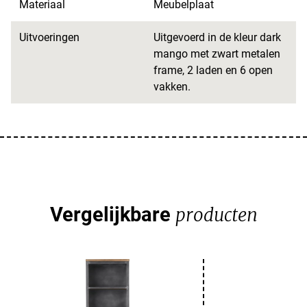
Materiaal
Meubelplaat
Uitvoeringen
Uitgevoerd in de kleur dark
mango met zwart metalen
frame, 2 laden en 6 open
vakken.
Vergelijkbare
producten