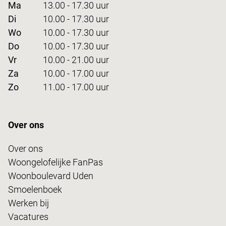
Ma
13.00 - 17.30 uur
Di
10.00 - 17.30 uur
Wo
10.00 - 17.30 uur
Do
10.00 - 17.30 uur
Vr
10.00 - 21.00 uur
Za
10.00 - 17.00 uur
Zo
11.00 - 17.00 uur
Over ons
Over ons
Woongelofelijke FanPas
Woonboulevard Uden
Smoelenboek
Werken bij
Vacatures