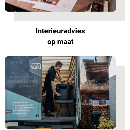
Interieuradvies
op maat