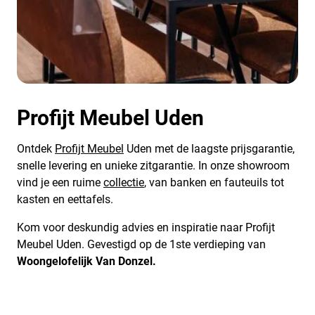
Profijt Meubel Uden
Ontdek
Profijt Meubel
Uden met de laagste prijsgarantie,
snelle levering en unieke zitgarantie. In onze showroom
vind je een ruime
collectie
, van banken en fauteuils tot
kasten en eettafels.
Kom voor deskundig advies en inspiratie naar Profijt
Meubel Uden. Gevestigd op de 1ste verdieping van
Woongelofelijk Van Donzel.