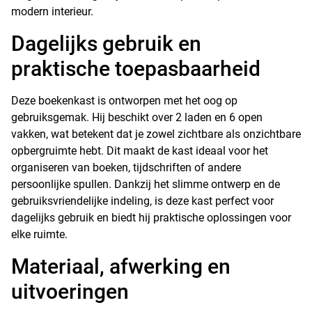
modern interieur.
Dagelijks gebruik en
praktische toepasbaarheid
Deze boekenkast is ontworpen met het oog op
gebruiksgemak. Hij beschikt over 2 laden en 6 open
vakken, wat betekent dat je zowel zichtbare als onzichtbare
opbergruimte hebt. Dit maakt de kast ideaal voor het
organiseren van boeken, tijdschriften of andere
persoonlijke spullen. Dankzij het slimme ontwerp en de
gebruiksvriendelijke indeling, is deze kast perfect voor
dagelijks gebruik en biedt hij praktische oplossingen voor
elke ruimte.
Materiaal, afwerking en
uitvoeringen