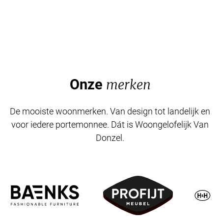
Onze
merken
De mooiste woonmerken. Van design tot landelijk en
voor iedere portemonnee. Dát is Woongelofelijk Van
Donzel.