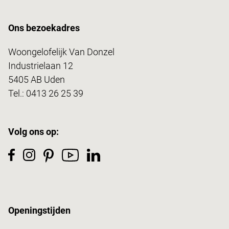
Ons bezoekadres
Woongelofelijk Van Donzel
Industrielaan 12
5405 AB Uden
Tel.:
0413 26 25 39
Volg ons op:
Openingstijden