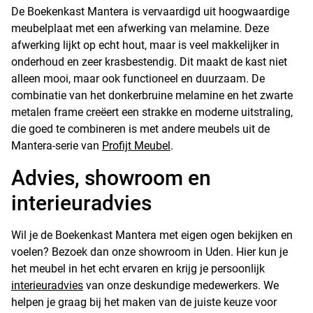
De Boekenkast Mantera is vervaardigd uit hoogwaardige
meubelplaat met een afwerking van melamine. Deze
afwerking lijkt op echt hout, maar is veel makkelijker in
onderhoud en zeer krasbestendig. Dit maakt de kast niet
alleen mooi, maar ook functioneel en duurzaam. De
combinatie van het donkerbruine melamine en het zwarte
metalen frame creëert een strakke en moderne uitstraling,
die goed te combineren is met andere meubels uit de
Mantera-serie van
Profijt Meubel
.
Advies, showroom en
interieuradvies
Wil je de Boekenkast Mantera met eigen ogen bekijken en
voelen? Bezoek dan onze showroom in Uden. Hier kun je
het meubel in het echt ervaren en krijg je persoonlijk
interieuradvies
van onze deskundige medewerkers. We
helpen je graag bij het maken van de juiste keuze voor