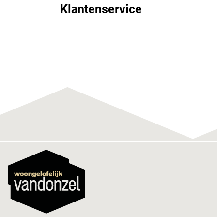
Klantenservice