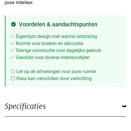
jouw interieur.
Voordelen & aandachtspunten
✅ Eigentijds design met warme uitstraling
✅ Ruimte voor boeken en decoratie
✅ Stevige constructie voor dagelijks gebruik
✅ Geschikt voor diverse interieurstijlen
⚪ Let op de afmetingen voor jouw ruimte
⚪ Kleur kan verschillen door verlichting
Specificaties