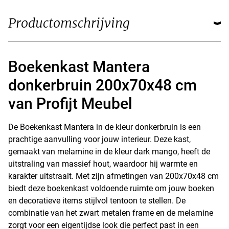
Productomschrijving
Boekenkast Mantera
donkerbruin 200x70x48 cm
van Profijt Meubel
De Boekenkast Mantera in de kleur donkerbruin is een
prachtige aanvulling voor jouw interieur. Deze kast,
gemaakt van melamine in de kleur dark mango, heeft de
uitstraling van massief hout, waardoor hij warmte en
karakter uitstraalt. Met zijn afmetingen van 200x70x48 cm
biedt deze boekenkast voldoende ruimte om jouw boeken
en decoratieve items stijlvol tentoon te stellen. De
combinatie van het zwart metalen frame en de melamine
zorgt voor een eigentijdse look die perfect past in een