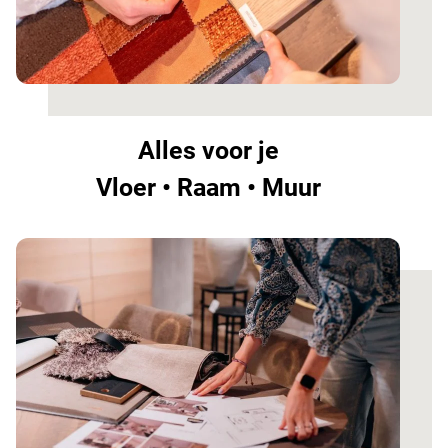
Alles voor je
Vloer • Raam • Muur