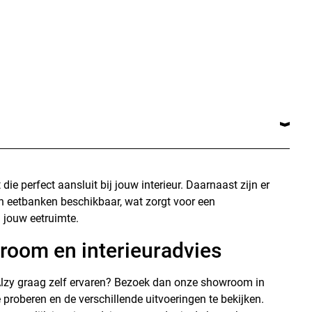
t die perfect aansluit bij jouw interieur. Daarnaast zijn er
n eetbanken beschikbaar, wat zorgt voor een
jouw eetruimte.
room en interieuradvies
Alzy graag zelf ervaren? Bezoek dan onze showroom in
 proberen en de verschillende uitvoeringen te bekijken.