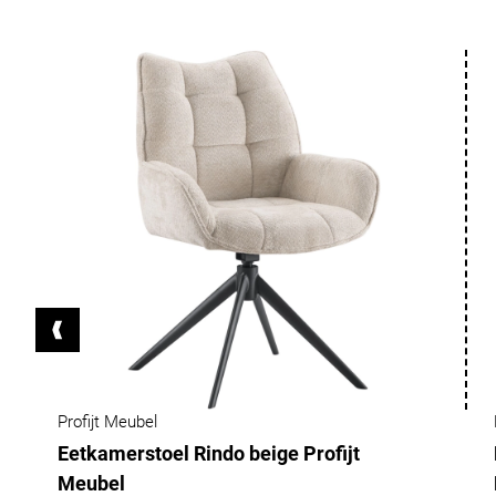
Profijt Meubel
Eetkamerstoel Rindo beige Profijt
Meubel