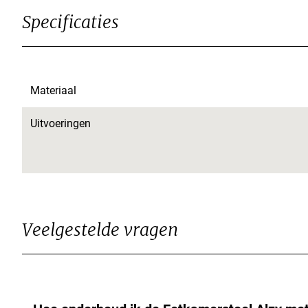
Specificaties
Materiaal
Uitvoeringen
Veelgestelde vragen