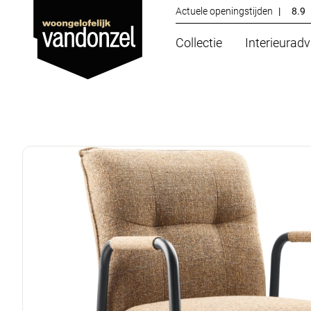
Actuele openingstijden
|
8.9
Collectie
Interieuradv