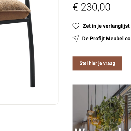
€ 230,00
Zet in je verlanglijst
De Profijt Meubel co
Stel hier je vraag