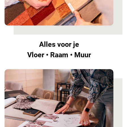
Alles voor je
Vloer • Raam • Muur