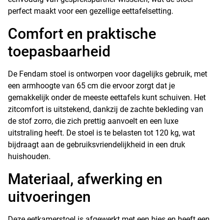
perfect maakt voor een gezellige eettafelsetting.
Comfort en praktische
toepasbaarheid
De Fendam stoel is ontworpen voor dagelijks gebruik, met
een armhoogte van 65 cm die ervoor zorgt dat je
gemakkelijk onder de meeste eettafels kunt schuiven. Het
zitcomfort is uitstekend, dankzij de zachte bekleding van
de stof zorro, die zich prettig aanvoelt en een luxe
uitstraling heeft. De stoel is te belasten tot 120 kg, wat
bijdraagt aan de gebruiksvriendelijkheid in een druk
huishouden.
Materiaal, afwerking en
uitvoeringen
Deze eetkamerstoel is afgewerkt met een bies en heeft een