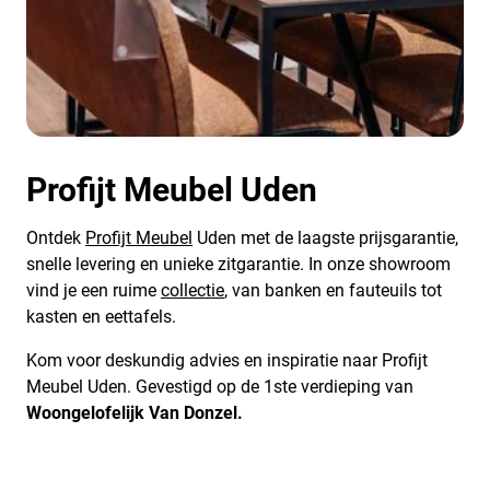
Profijt Meubel Uden
Ontdek
Profijt Meubel
Uden met de laagste prijsgarantie,
snelle levering en unieke zitgarantie. In onze showroom
vind je een ruime
collectie
, van banken en fauteuils tot
kasten en eettafels.
Kom voor deskundig advies en inspiratie naar Profijt
Meubel Uden. Gevestigd op de 1ste verdieping van
Woongelofelijk Van Donzel.