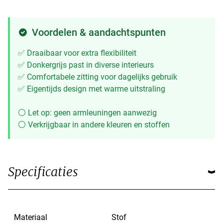
Voordelen & aandachtspunten
✅ Draaibaar voor extra flexibiliteit
✅ Donkergrijs past in diverse interieurs
✅ Comfortabele zitting voor dagelijks gebruik
✅ Eigentijds design met warme uitstraling
⚪ Let op: geen armleuningen aanwezig
⚪ Verkrijgbaar in andere kleuren en stoffen
Specificaties
Materiaal
Stof