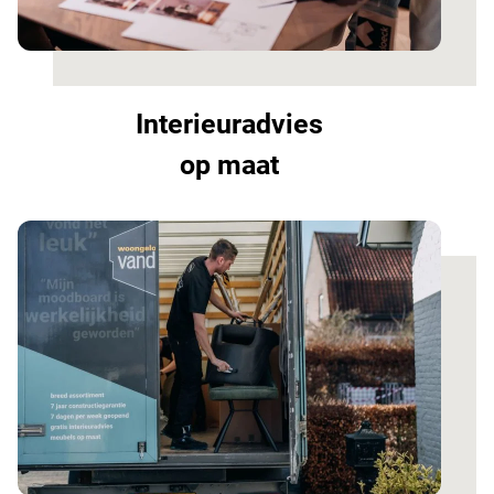
Interieuradvies
op maat