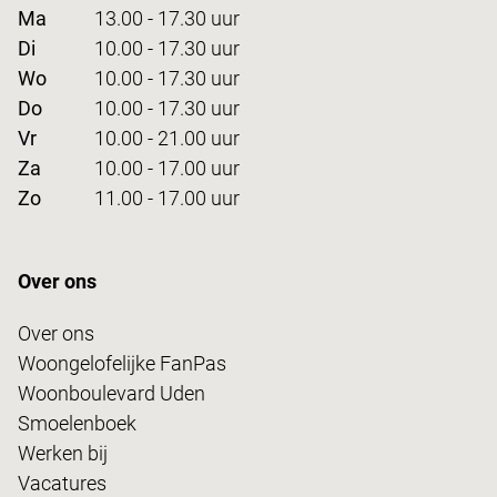
Ma
13.00 - 17.30 uur
Di
10.00 - 17.30 uur
Wo
10.00 - 17.30 uur
Do
10.00 - 17.30 uur
Vr
10.00 - 21.00 uur
Za
10.00 - 17.00 uur
Zo
11.00 - 17.00 uur
Over ons
Over ons
Woongelofelijke FanPas
Woonboulevard Uden
Smoelenboek
Werken bij
Vacatures