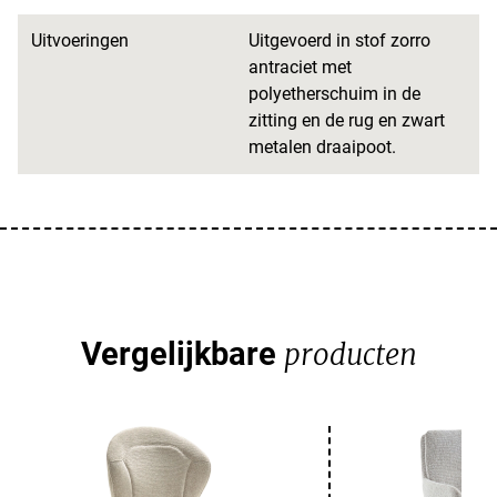
Uitvoeringen
Uitgevoerd in stof zorro
antraciet met
polyetherschuim in de
zitting en de rug en zwart
metalen draaipoot.
Vergelijkbare
producten