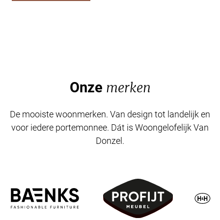
Onze
merken
De mooiste woonmerken. Van design tot landelijk en
voor iedere portemonnee. Dát is Woongelofelijk Van
Donzel.