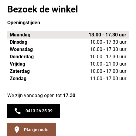
Bezoek de winkel
Openingstijden
Maandag
13.00 - 17.30 uur
Dinsdag
10.00 - 17.30 uur
Woensdag
10.00 - 17.30 uur
Donderdag
10.00 - 17.30 uur
Vrijdag
10.00 - 21.00 uur
Zaterdag
10.00 - 17.00 uur
Zondag
11.00 - 17.00 uur
We zijn vandaag open tot
17.30
0413 26 25 39
Plan je route