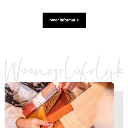
Meer informatie