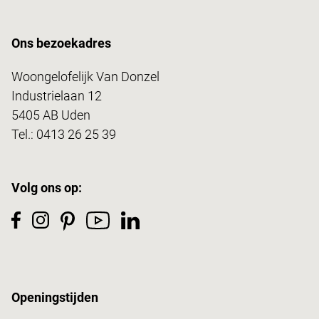
Ons bezoekadres
Woongelofelijk Van Donzel
Industrielaan 12
5405 AB Uden
Tel.:
0413 26 25 39
Volg ons op:
Openingstijden