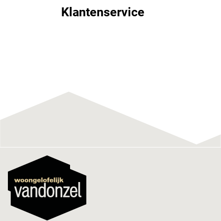
Klantenservice