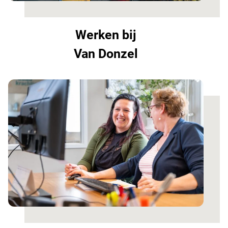
Werken bij
Van Donzel