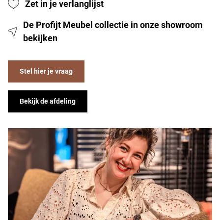
Zet in je verlanglijst
De Profijt Meubel collectie in onze showroom
bekijken
Stel hier je vraag
Bekijk de afdeling