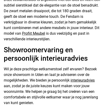
subtiel sierstiksel dat de elegantie van de stoel benadrukt.
De zwart metalen draaipoot, die tot 180 graden draait,
geeft de stoel een moderne touch. De Fendam is
verkrijgbaar in diverse kleuren, zodat je hem gemakkelijk
kunt combineren met andere meubels in jouw interieur. Dit
model van
Profijt Meubel
is dus veelzijdig en past in
verschillende interieurstijlen.
Showroomervaring en
persoonlijk interieuradvies
Wil je deze prachtige eetkamerstoel zelf ervaren? Bezoek
onze showroom in Uden en laat je adviseren over de
mogelijkheden. We bieden je persoonlijk
interieuradvies
aan, zodat je de juiste keuzes kunt maken voor jouw
woonruimte. We helpen je graag bij het creëren van een
comfortabele en stijlvolle eetkamer waar je nog jarenlang
van kunt genieten.