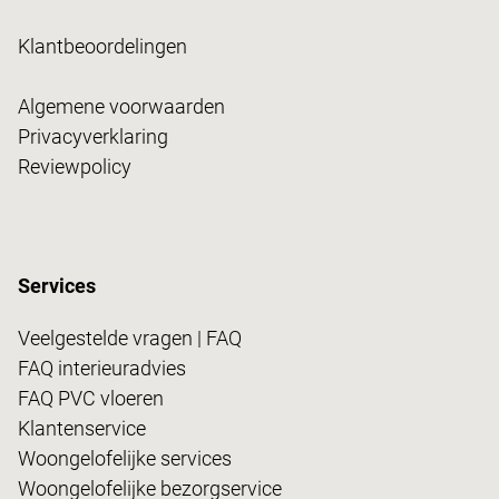
Klantbeoordelingen
Algemene voorwaarden
Privacyverklaring
Reviewpolicy
Services
Veelgestelde vragen | FAQ
FAQ interieuradvies
FAQ PVC vloeren
Klantenservice
Woongelofelijke services
Woongelofelijke bezorgservice