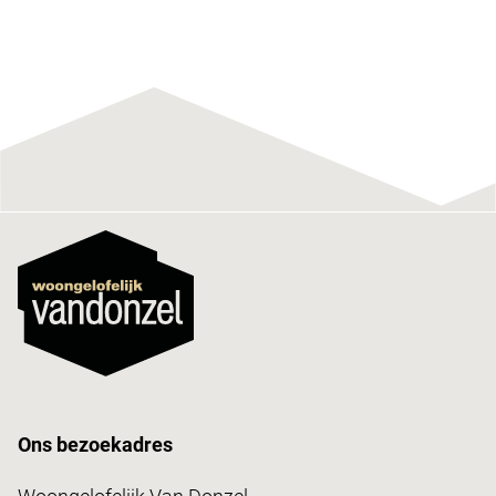
Ons bezoekadres