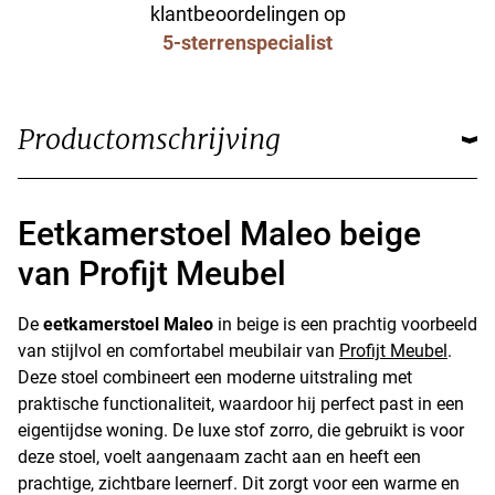
klantbeoordelingen op
5-sterrenspecialist
Productomschrijving
Eetkamerstoel Maleo beige
van Profijt Meubel
De
eetkamerstoel Maleo
in beige is een prachtig voorbeeld
van stijlvol en comfortabel meubilair van
Profijt Meubel
.
Deze stoel combineert een moderne uitstraling met
praktische functionaliteit, waardoor hij perfect past in een
eigentijdse woning. De luxe stof zorro, die gebruikt is voor
deze stoel, voelt aangenaam zacht aan en heeft een
prachtige, zichtbare leernerf. Dit zorgt voor een warme en