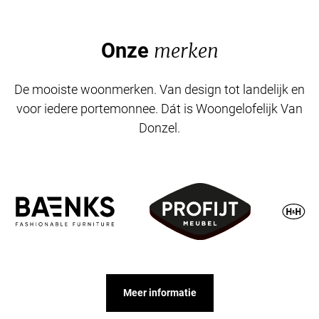
Onze
merken
De mooiste woonmerken. Van design tot landelijk en
voor iedere portemonnee. Dát is Woongelofelijk Van
Donzel.
Meer informatie