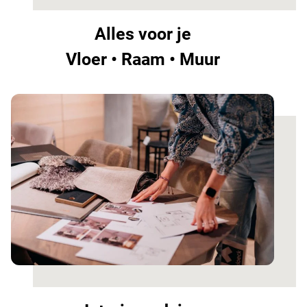
Alles voor je
Vloer • Raam • Muur