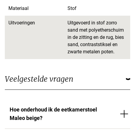
Materiaal
Stof
Uitvoeringen
Uitgevoerd in stof zorro
sand met polyetherschuim
in de zitting en de rug, bies
sand, contraststiksel en
zwarte metalen poten.
Veelgestelde vragen
Hoe onderhoud ik de eetkamerstoel
Maleo beige?