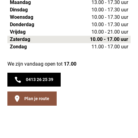
Maandag
13.00 - 17.30 uur
Dinsdag
10.00 - 17.30 uur
Woensdag
10.00 - 17.30 uur
Donderdag
10.00 - 17.30 uur
Vrijdag
10.00 - 21.00 uur
Zaterdag
10.00 - 17.00 uur
Zondag
11.00 - 17.00 uur
We zijn vandaag open tot
17.00
0413 26 25 39
Plan je route