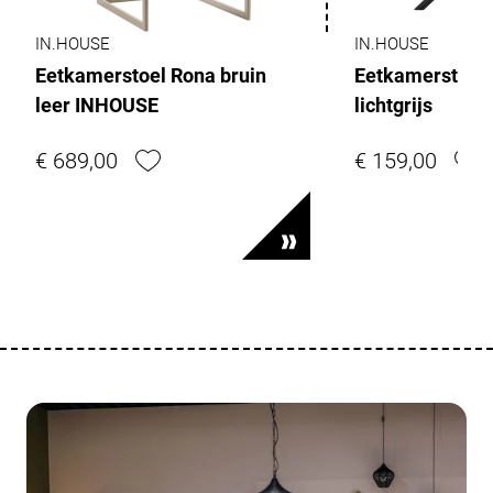
IN.HOUSE
IN.HOUSE
Eetkamerstoel Rona bruin
Eetkamerstoel
leer INHOUSE
lichtgrijs
€ 689,00
€ 159,00