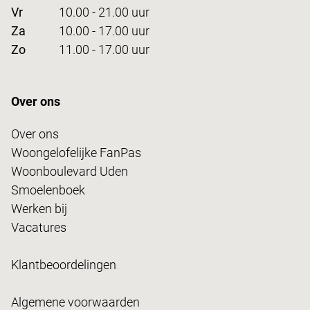
Vr
10.00 - 21.00 uur
Za
10.00 - 17.00 uur
Zo
11.00 - 17.00 uur
Over ons
Over ons
Woongelofelijke FanPas
Woonboulevard Uden
Smoelenboek
Werken bij
Vacatures
Klantbeoordelingen
Algemene voorwaarden