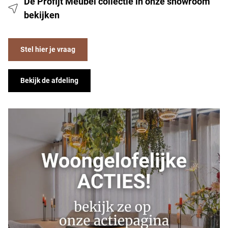
De Profijt Meubel collectie in onze showroom
bekijken
Stel hier je vraag
Bekijk de afdeling