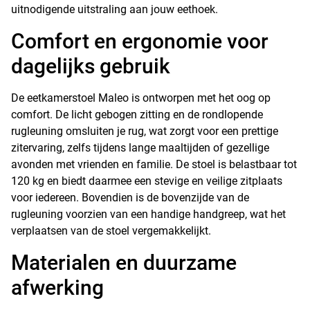
uitnodigende uitstraling aan jouw eethoek.
Comfort en ergonomie voor
dagelijks gebruik
De eetkamerstoel Maleo is ontworpen met het oog op
comfort. De licht gebogen zitting en de rondlopende
rugleuning omsluiten je rug, wat zorgt voor een prettige
zitervaring, zelfs tijdens lange maaltijden of gezellige
avonden met vrienden en familie. De stoel is belastbaar tot
120 kg en biedt daarmee een stevige en veilige zitplaats
voor iedereen. Bovendien is de bovenzijde van de
rugleuning voorzien van een handige handgreep, wat het
verplaatsen van de stoel vergemakkelijkt.
Materialen en duurzame
afwerking