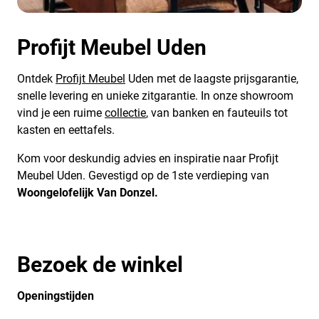
Profijt Meubel Uden
Ontdek
Profijt Meubel
Uden met de laagste prijsgarantie,
snelle levering en unieke zitgarantie. In onze showroom
vind je een ruime
collectie
, van banken en fauteuils tot
kasten en eettafels.
Kom voor deskundig advies en inspiratie naar Profijt
Meubel Uden. Gevestigd op de 1ste verdieping van
Woongelofelijk Van Donzel.
Bezoek de winkel
Openingstijden