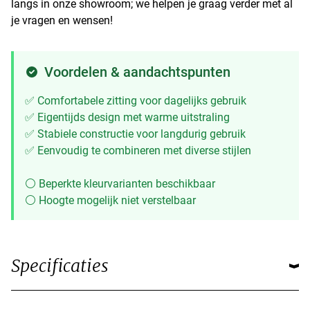
langs in onze showroom; we helpen je graag verder met al
je vragen en wensen!
Voordelen & aandachtspunten
✅ Comfortabele zitting voor dagelijks gebruik
✅ Eigentijds design met warme uitstraling
✅ Stabiele constructie voor langdurig gebruik
✅ Eenvoudig te combineren met diverse stijlen
⚪ Beperkte kleurvarianten beschikbaar
⚪ Hoogte mogelijk niet verstelbaar
Specificaties