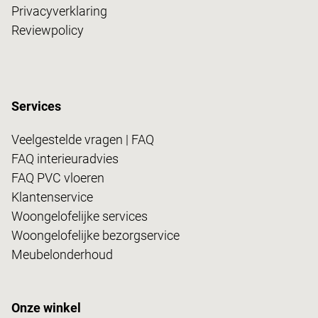
Privacyverklaring
Reviewpolicy
Services
Veelgestelde vragen | FAQ
FAQ interieuradvies
FAQ PVC vloeren
Klantenservice
Woongelofelijke services
Woongelofelijke bezorgservice
Meubelonderhoud
Onze winkel