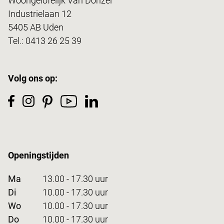
Woongelofelijk Van Donzel
Industrielaan 12
5405 AB Uden
Tel.:
0413 26 25 39
Volg ons op:
Openingstijden
Ma
13.00 - 17.30 uur
Di
10.00 - 17.30 uur
Wo
10.00 - 17.30 uur
Do
10.00 - 17.30 uur