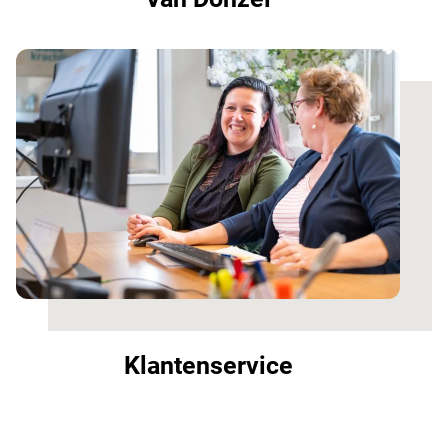
Klantenservice