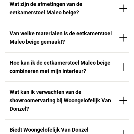
Wat zijn de afmetingen van de
eetkamerstoel Maleo beige?
Van welke materialen is de eetkamerstoel
Maleo beige gemaakt?
Hoe kan ik de eetkamerstoel Maleo beige
combineren met mijn interieur?
Wat kan ik verwachten van de
showroomervaring bij Woongelofelijk Van
Donzel?
Biedt Woongelofelijk Van Donzel