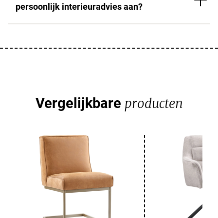
persoonlijk interieuradvies aan?
Vergelijkbare
producten