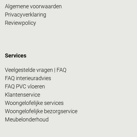
Algemene voorwaarden
Privacyverklaring
Reviewpolicy
Services
Veelgestelde vragen | FAQ
FAQ interieuradvies
FAQ PVC vloeren
Klantenservice
Woongelofelijke services
Woongelofelijke bezorgservice
Meubelonderhoud