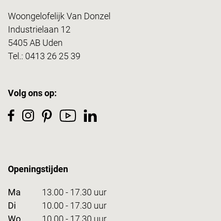
Woongelofelijk Van Donzel
Industrielaan 12
5405 AB Uden
Tel.:
0413 26 25 39
Volg ons op:
Openingstijden
Ma
13.00 - 17.30 uur
Di
10.00 - 17.30 uur
Wo
10.00 - 17.30 uur