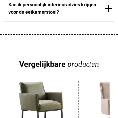
Kan ik persoonlijk interieuradvies krijgen
voor de eetkamerstoel?
Vergelijkbare
producten