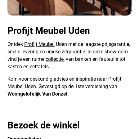
Profijt Meubel Uden
Ontdek
Profijt Meubel
Uden met de laagste prijsgarantie,
snelle levering en unieke zitgarantie. In onze showroom
vind je een ruime
collectie
, van banken en fauteuils tot
kasten en eettafels.
Kom voor deskundig advies en inspiratie naar Profijt
Meubel Uden. Gevestigd op de 1ste verdieping van
Woongelofelijk Van Donzel.
Bezoek de winkel
Openingstijden