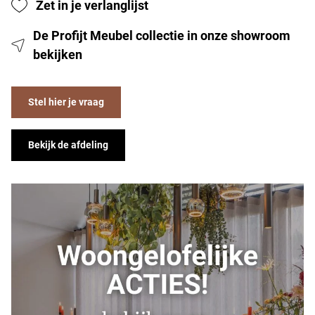
Zet in je verlanglijst
De Profijt Meubel collectie in onze showroom
bekijken
Stel hier je vraag
Bekijk de afdeling