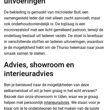
uitvoeringen
De bekleding is gemaakt van microleder Bull, een
samengesteld leder dat niet alleen zacht aanvoelt, maar
ook onderhoudsvriendelijk is. De toplaag is een
microvezelstof met een licht gemêleerd patroon, terwijl de
onderlaag bestaat uit lederen vezels. De stoel is leverbaar
in verschillende stoffen en lederen uitvoeringen, waardoor
je de mogelijkheid hebt om de Thurso helemaal naar jouw
smaak samen te stellen.
Advies, showroom en
interieuradvies
Ben je benieuwd naar de mogelijkheden van deze
eetkamerstoel of wil je hem graag in het echt ervaren?
Bezoek dan onze showroom in Uden, waar we je graag
helpen met persoonlijk
interieuradvies
. We staan voor je
klaar om je te ondersteunen bij het maken van de juiste