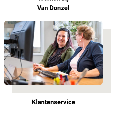
Van Donzel
Klantenservice