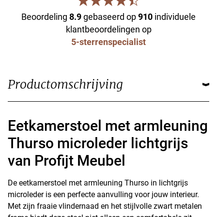
Beoordeling
8.9
gebaseerd op
910
individuele
klantbeoordelingen op
5-sterrenspecialist
Productomschrijving
Eetkamerstoel met armleuning
Thurso microleder lichtgrijs
van Profijt Meubel
De eetkamerstoel met armleuning Thurso in lichtgrijs
microleder is een perfecte aanvulling voor jouw interieur.
Met zijn fraaie vlindernaad en het stijlvolle zwart metalen