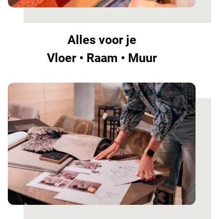
Alles voor je
Vloer • Raam • Muur