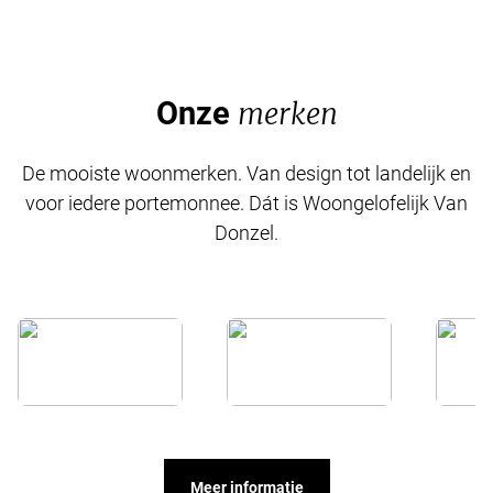
Onze
merken
De mooiste woonmerken. Van design tot landelijk en
voor iedere portemonnee. Dát is Woongelofelijk Van
Donzel.
Meer informatie