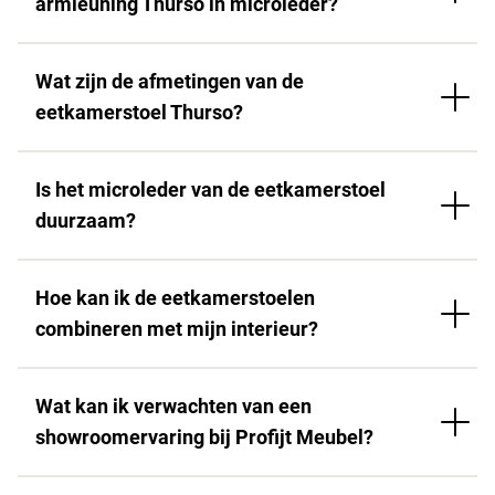
armleuning Thurso in microleder?
Wat zijn de afmetingen van de
eetkamerstoel Thurso?
Is het microleder van de eetkamerstoel
duurzaam?
Hoe kan ik de eetkamerstoelen
combineren met mijn interieur?
Wat kan ik verwachten van een
showroomervaring bij Profijt Meubel?