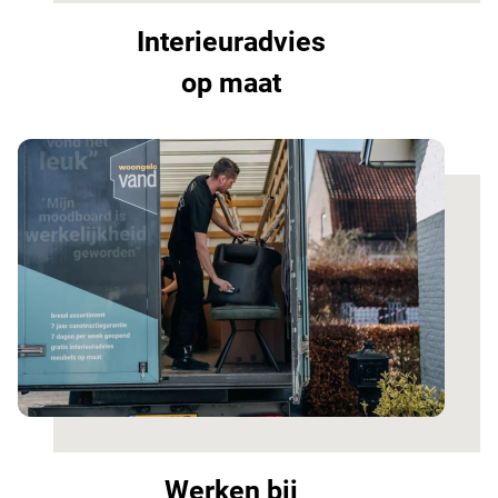
Interieuradvies
op maat
Werken bij