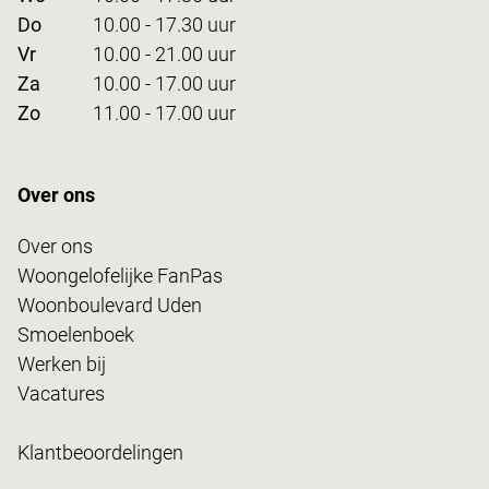
Do
10.00 - 17.30 uur
Vr
10.00 - 21.00 uur
Za
10.00 - 17.00 uur
Zo
11.00 - 17.00 uur
Over ons
Over ons
Woongelofelijke FanPas
Woonboulevard Uden
Smoelenboek
Werken bij
Vacatures
Klantbeoordelingen