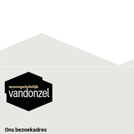
Ons bezoekadres