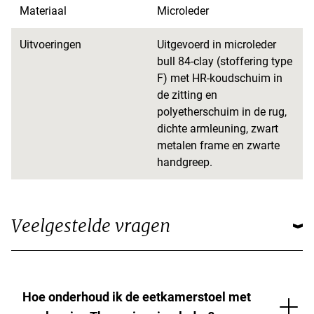
Materiaal
Microleder
Uitvoeringen
Uitgevoerd in microleder
bull 84-clay (stoffering type
F) met HR-koudschuim in
de zitting en
polyetherschuim in de rug,
dichte armleuning, zwart
metalen frame en zwarte
handgreep.
Veelgestelde vragen
Hoe onderhoud ik de eetkamerstoel met