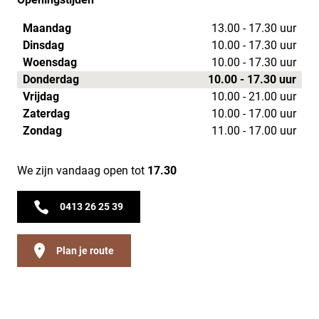
Maandag
13.00 - 17.30 uur
Dinsdag
10.00 - 17.30 uur
Woensdag
10.00 - 17.30 uur
Donderdag
10.00 - 17.30 uur
Vrijdag
10.00 - 21.00 uur
Zaterdag
10.00 - 17.00 uur
Zondag
11.00 - 17.00 uur
We zijn vandaag open tot
17.30
0413 26 25 39
Plan je route