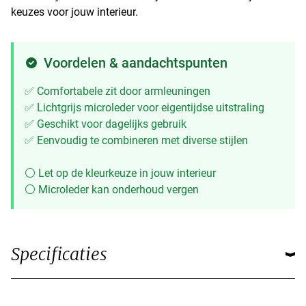
keuzes voor jouw interieur.
Voordelen & aandachtspunten
✅ Comfortabele zit door armleuningen
✅ Lichtgrijs microleder voor eigentijdse uitstraling
✅ Geschikt voor dagelijks gebruik
✅ Eenvoudig te combineren met diverse stijlen
⚪ Let op de kleurkeuze in jouw interieur
⚪ Microleder kan onderhoud vergen
Specificaties