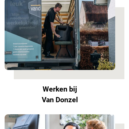
Werken bij
Van Donzel