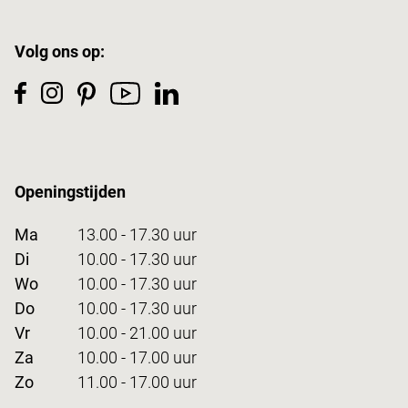
Volg ons op:
Openingstijden
Ma
13.00 - 17.30 uur
Di
10.00 - 17.30 uur
Wo
10.00 - 17.30 uur
Do
10.00 - 17.30 uur
Vr
10.00 - 21.00 uur
Za
10.00 - 17.00 uur
Zo
11.00 - 17.00 uur