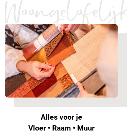
Alles voor je
Vloer • Raam • Muur