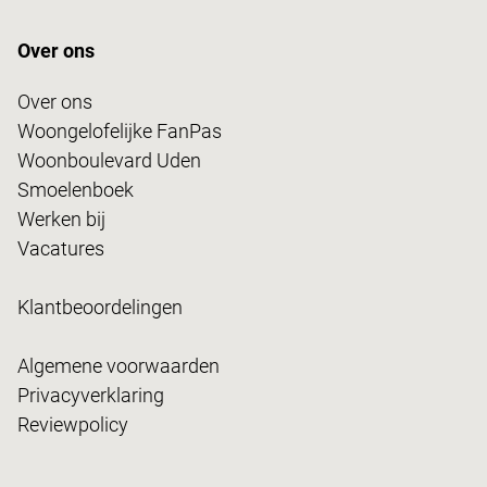
Over ons
Over ons
Woongelofelijke FanPas
Woonboulevard Uden
Smoelenboek
Werken bij
Vacatures
Klantbeoordelingen
Algemene voorwaarden
Privacyverklaring
Reviewpolicy