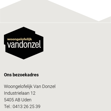
Ons bezoekadres
Woongelofelijk Van Donzel
Industrielaan 12
5405 AB Uden
Tel.:
0413 26 25 39