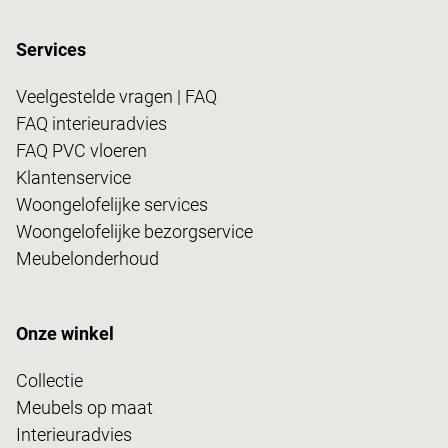
Services
Veelgestelde vragen | FAQ
FAQ interieuradvies
FAQ PVC vloeren
Klantenservice
Woongelofelijke services
Woongelofelijke bezorgservice
Meubelonderhoud
Onze winkel
Collectie
Meubels op maat
Interieuradvies