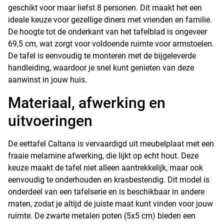
geschikt voor maar liefst 8 personen. Dit maakt het een
ideale keuze voor gezellige diners met vrienden en familie.
De hoogte tot de onderkant van het tafelblad is ongeveer
69,5 cm, wat zorgt voor voldoende ruimte voor armstoelen.
De tafel is eenvoudig te monteren met de bijgeleverde
handleiding, waardoor je snel kunt genieten van deze
aanwinst in jouw huis.
Materiaal, afwerking en
uitvoeringen
De eettafel Caltana is vervaardigd uit meubelplaat met een
fraaie melamine afwerking, die lijkt op echt hout. Deze
keuze maakt de tafel niet alleen aantrekkelijk, maar ook
eenvoudig te onderhouden en krasbestendig. Dit model is
onderdeel van een tafelserie en is beschikbaar in andere
maten, zodat je altijd de juiste maat kunt vinden voor jouw
ruimte. De zwarte metalen poten (5x5 cm) bieden een