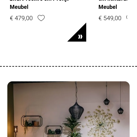
Meubel
Meubel
€ 479,00
€ 549,00