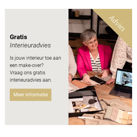
Advies
Gratis
Interieuradvies
Is jouw interieur toe aan
een make-over?
Vraag ons gratis
interieuradvies aan.
Meer informatie