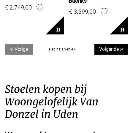
Baenks
€ 2.749,00
€ 3.399,00
Vorige
Volgende
Pagina 1 van 47
Stoelen kopen bij
Woongelofelijk Van
Donzel in Uden