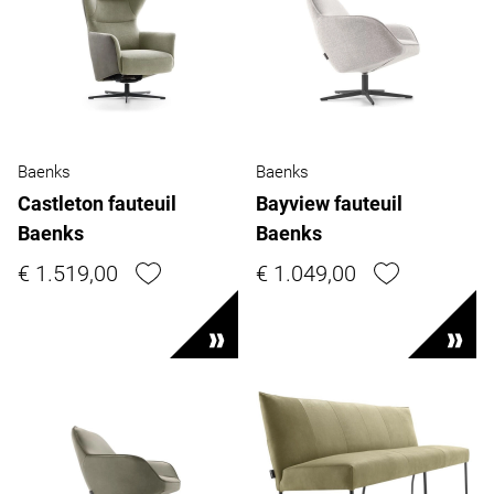
Baenks
Baenks
Castleton fauteuil
Bayview fauteuil
Baenks
Baenks
€ 1.519,00
€ 1.049,00