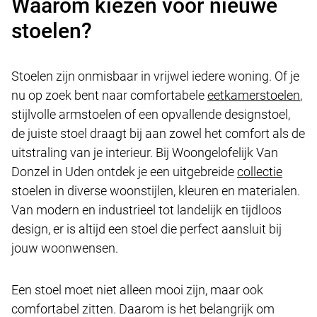
Waarom kiezen voor nieuwe
stoelen?
Stoelen zijn onmisbaar in vrijwel iedere woning. Of je
nu op zoek bent naar comfortabele
eetkamerstoelen
,
stijlvolle armstoelen of een opvallende designstoel,
de juiste stoel draagt bij aan zowel het comfort als de
uitstraling van je interieur. Bij Woongelofelijk Van
Donzel in Uden ontdek je een uitgebreide
collectie
stoelen in diverse woonstijlen, kleuren en materialen.
Van modern en industrieel tot landelijk en tijdloos
design, er is altijd een stoel die perfect aansluit bij
jouw woonwensen.
Een stoel moet niet alleen mooi zijn, maar ook
comfortabel zitten. Daarom is het belangrijk om