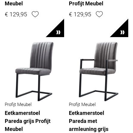
Meubel
Profijt Meubel
€ 129,95
€ 129,95
Profijt Meubel
Profijt Meubel
Eetkamerstoel
Eetkamerstoel
Pareda grijs Profijt
Pareda met
Meubel
armleuning grijs