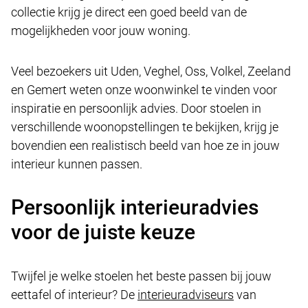
collectie krijg je direct een goed beeld van de
mogelijkheden voor jouw woning.
Veel bezoekers uit Uden, Veghel, Oss, Volkel, Zeeland
en Gemert weten onze woonwinkel te vinden voor
inspiratie en persoonlijk advies. Door stoelen in
verschillende woonopstellingen te bekijken, krijg je
bovendien een realistisch beeld van hoe ze in jouw
interieur kunnen passen.
Persoonlijk interieuradvies
voor de juiste keuze
Twijfel je welke stoelen het beste passen bij jouw
eettafel of interieur? De
interieuradviseurs
van