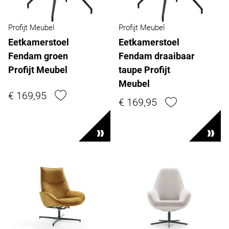
Profijt Meubel
Profijt Meubel
Eetkamerstoel
Eetkamerstoel
Fendam groen
Fendam draaibaar
Profijt Meubel
taupe Profijt
Meubel
€ 169,95
€ 169,95