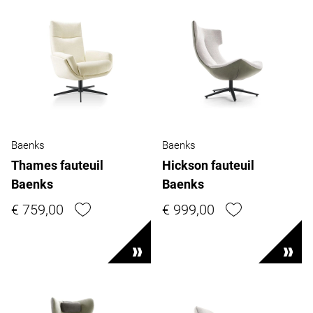
Baenks
Baenks
Thames fauteuil
Hickson fauteuil
Baenks
Baenks
€ 759,00
€ 999,00