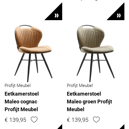
Profijt Meubel
Profijt Meubel
Eetkamerstoel
Eetkamerstoel
Maleo cognac
Maleo groen Profijt
Profijt Meubel
Meubel
€ 139,95
€ 139,95