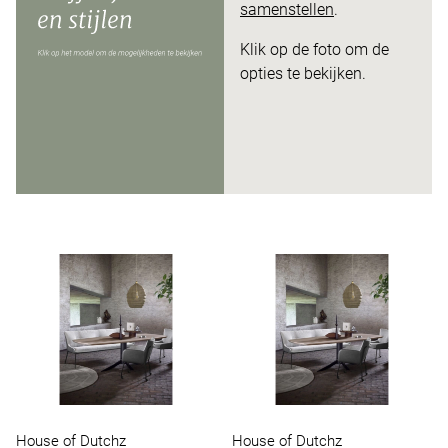
samenstellen
.
Klik op de foto om de
opties te bekijken.
House of Dutchz
House of Dutchz