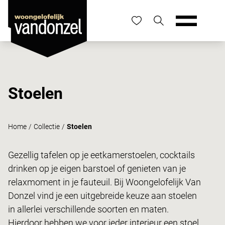
Stoelen
Home
/
Collectie
/
Stoelen
Gezellig tafelen op je eetkamerstoelen, cocktails
drinken op je eigen barstoel of genieten van je
relaxmoment in je fauteuil. Bij Woongelofelijk Van
Donzel vind je een uitgebreide keuze aan stoelen
in allerlei verschillende soorten en maten.
Hierdoor hebben we voor ieder interieur een stoel