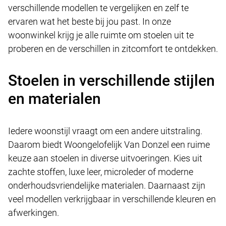
verschillende modellen te vergelijken en zelf te
ervaren wat het beste bij jou past. In onze
woonwinkel krijg je alle ruimte om stoelen uit te
proberen en de verschillen in zitcomfort te ontdekken.
Stoelen in verschillende stijlen
en materialen
Iedere woonstijl vraagt om een andere uitstraling.
Daarom biedt Woongelofelijk Van Donzel een ruime
keuze aan stoelen in diverse uitvoeringen. Kies uit
zachte stoffen, luxe leer, microleder of moderne
onderhoudsvriendelijke materialen. Daarnaast zijn
veel modellen verkrijgbaar in verschillende kleuren en
afwerkingen.