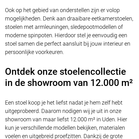
Ook op het gebied van onderstellen zijn er volop
mogelijkheden. Denk aan draaibare eetkamerstoelen,
stoelen met armleuningen, sledepootmodellen of
moderne spinpoten. Hierdoor stel je eenvoudig een
stoel samen die perfect aansluit bij jouw interieur en
persoonlijke voorkeuren.
Ontdek onze stoelencollectie
in de showroom van 12.000 m²
Een stoel koop je het liefst nadat je hem zelf hebt
uitgeprobeerd. Daarom nodigen wij je uit in onze
showroom van maar liefst 12.000 m² in Uden. Hier
kun je verschillende modellen bekijken, materialen
voelen en uitgebreid proefzitten. Dankzij de grote