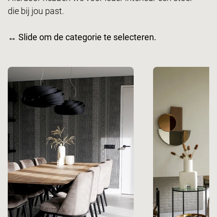
die bij jou past.
↔ Slide om de categorie te selecteren.