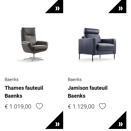
Baenks
Baenks
Thames fauteuil
Jamison fauteuil
Baenks
Baenks
€ 1.019,00
€ 1.129,00