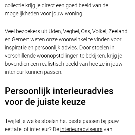
collectie krijg je direct een goed beeld van de
mogelijkheden voor jouw woning.
Veel bezoekers uit Uden, Veghel, Oss, Volkel, Zeeland
en Gemert weten onze woonwinkel te vinden voor
inspiratie en persoonlijk advies. Door stoelen in
verschillende woonopstellingen te bekijken, krijg je
bovendien een realistisch beeld van hoe ze in jouw
interieur kunnen passen.
Persoonlijk interieuradvies
voor de juiste keuze
Twijfel je welke stoelen het beste passen bij jouw
eettafel of interieur? De
interieuradviseurs
van