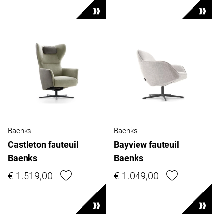
Baenks
Baenks
Castleton fauteuil
Bayview fauteuil
Baenks
Baenks
€ 1.519,00
€ 1.049,00