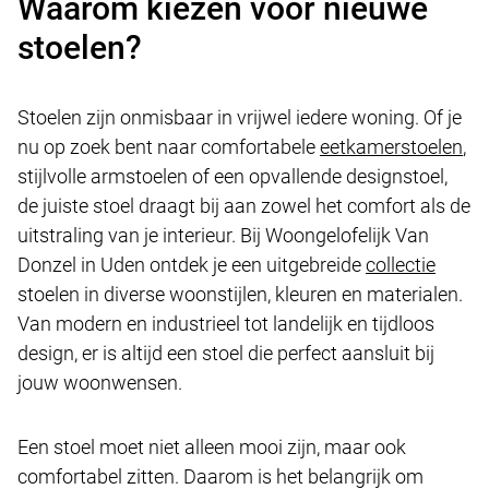
Waarom kiezen voor nieuwe
stoelen?
Stoelen zijn onmisbaar in vrijwel iedere woning. Of je
nu op zoek bent naar comfortabele
eetkamerstoelen
,
stijlvolle armstoelen of een opvallende designstoel,
de juiste stoel draagt bij aan zowel het comfort als de
uitstraling van je interieur. Bij Woongelofelijk Van
Donzel in Uden ontdek je een uitgebreide
collectie
stoelen in diverse woonstijlen, kleuren en materialen.
Van modern en industrieel tot landelijk en tijdloos
design, er is altijd een stoel die perfect aansluit bij
jouw woonwensen.
Een stoel moet niet alleen mooi zijn, maar ook
comfortabel zitten. Daarom is het belangrijk om