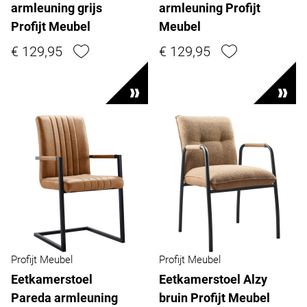
armleuning grijs
armleuning Profijt
Profijt Meubel
Meubel
€ 129,95
€ 129,95
Profijt Meubel
Profijt Meubel
Eetkamerstoel
Eetkamerstoel Alzy
Pareda armleuning
bruin Profijt Meubel