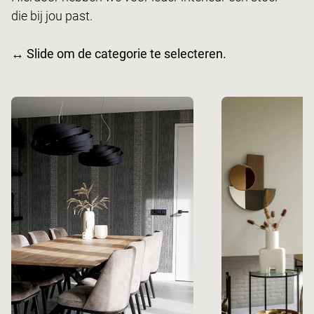
die bij jou past.
↔ Slide om de categorie te selecteren.