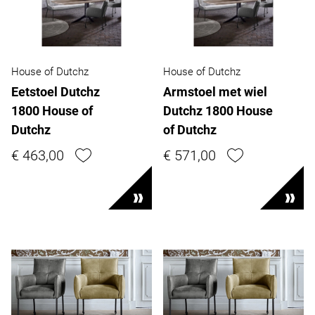
House of Dutchz
House of Dutchz
Eetstoel Dutchz
Armstoel met wiel
1800 House of
Dutchz 1800 House
Dutchz
of Dutchz
€ 463,00
€ 571,00