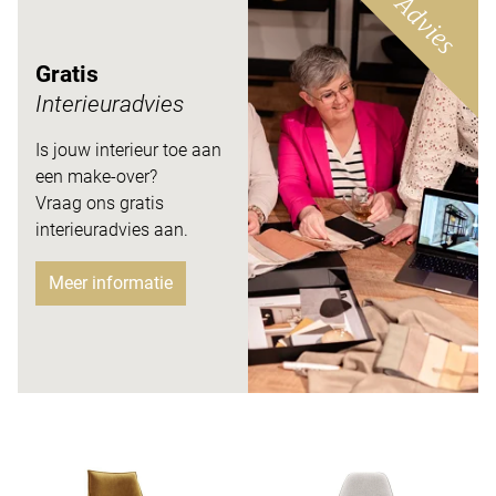
Advies
Gratis
Interieuradvies
Is jouw interieur toe aan
een make-over?
Vraag ons gratis
interieuradvies aan.
Meer informatie