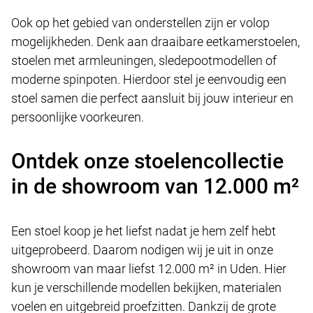
Ook op het gebied van onderstellen zijn er volop
mogelijkheden. Denk aan draaibare eetkamerstoelen,
stoelen met armleuningen, sledepootmodellen of
moderne spinpoten. Hierdoor stel je eenvoudig een
stoel samen die perfect aansluit bij jouw interieur en
persoonlijke voorkeuren.
Ontdek onze stoelencollectie
in de showroom van 12.000 m²
Een stoel koop je het liefst nadat je hem zelf hebt
uitgeprobeerd. Daarom nodigen wij je uit in onze
showroom van maar liefst 12.000 m² in Uden. Hier
kun je verschillende modellen bekijken, materialen
voelen en uitgebreid proefzitten. Dankzij de grote