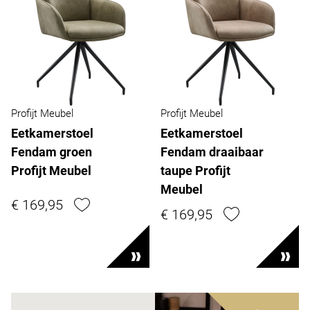
Profijt Meubel
Profijt Meubel
Eetkamerstoel
Eetkamerstoel
Fendam groen
Fendam draaibaar
Profijt Meubel
taupe Profijt
Meubel
€ 169,95
€ 169,95