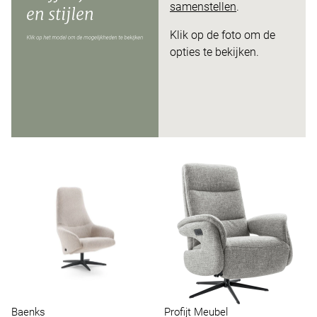
samenstellen
.
Klik op de foto om de
opties te bekijken.
Baenks
Profijt Meubel