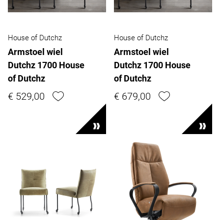
House of Dutchz
House of Dutchz
Armstoel wiel
Armstoel wiel
Dutchz 1700 House
Dutchz 1700 House
of Dutchz
of Dutchz
€ 529,00
€ 679,00