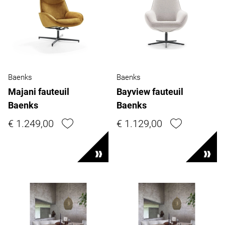
Baenks
Baenks
Majani fauteuil
Bayview fauteuil
Baenks
Baenks
€ 1.249,00
€ 1.129,00