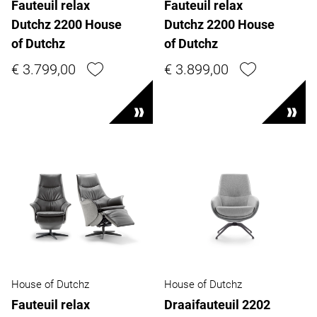
Fauteuil relax
Fauteuil relax
Dutchz 2200 House
Dutchz 2200 House
of Dutchz
of Dutchz
€ 3.799,00
€ 3.899,00
House of Dutchz
House of Dutchz
Fauteuil relax
Draaifauteuil 2202