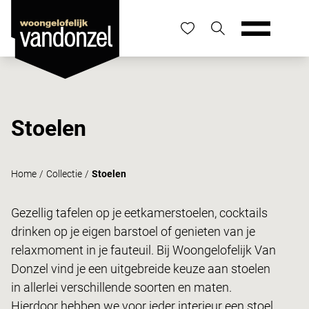
Stoelen
Home
/
Collectie
/
Stoelen
Gezellig tafelen op je eetkamerstoelen, cocktails
drinken op je eigen barstoel of genieten van je
relaxmoment in je fauteuil. Bij Woongelofelijk Van
Donzel vind je een uitgebreide keuze aan stoelen
in allerlei verschillende soorten en maten.
Hierdoor hebben we voor ieder interieur een stoel