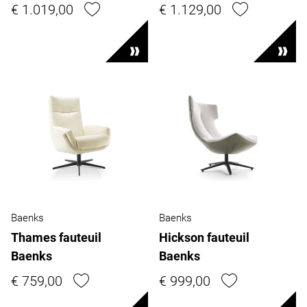
€ 1.019,00
€ 1.129,00
Baenks
Baenks
Thames fauteuil
Hickson fauteuil
Baenks
Baenks
€ 759,00
€ 999,00