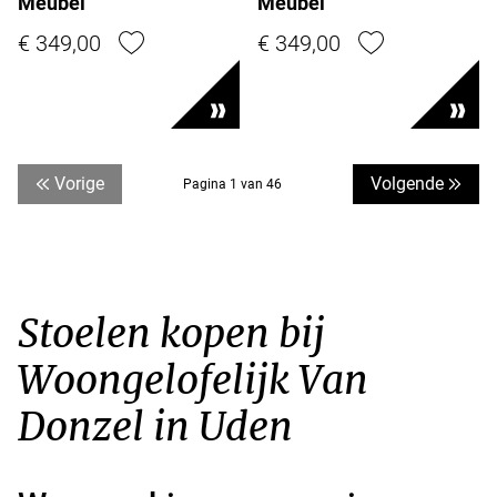
Meubel
Meubel
€ 349,00
€ 349,00
Vorige
Volgende
Pagina 1 van 46
Stoelen kopen bij
Woongelofelijk Van
Donzel in Uden