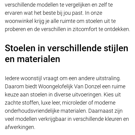
verschillende modellen te vergelijken en zelf te
ervaren wat het beste bij jou past. In onze
woonwinkel krijg je alle ruimte om stoelen uit te
proberen en de verschillen in zitcomfort te ontdekken.
Stoelen in verschillende stijlen
en materialen
Iedere woonstijl vraagt om een andere uitstraling.
Daarom biedt Woongelofelijk Van Donzel een ruime
keuze aan stoelen in diverse uitvoeringen. Kies uit
zachte stoffen, luxe leer, microleder of moderne
onderhoudsvriendelijke materialen. Daarnaast zijn
veel modellen verkrijgbaar in verschillende kleuren en
afwerkingen.