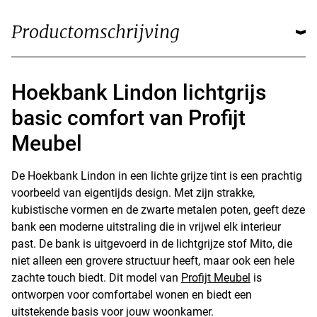
Productomschrijving
Hoekbank Lindon lichtgrijs
basic comfort van Profijt
Meubel
De Hoekbank Lindon in een lichte grijze tint is een prachtig
voorbeeld van eigentijds design. Met zijn strakke,
kubistische vormen en de zwarte metalen poten, geeft deze
bank een moderne uitstraling die in vrijwel elk interieur
past. De bank is uitgevoerd in de lichtgrijze stof Mito, die
niet alleen een grovere structuur heeft, maar ook een hele
zachte touch biedt. Dit model van
Profijt Meubel
is
ontworpen voor comfortabel wonen en biedt een
uitstekende basis voor jouw woonkamer.