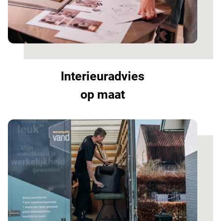
Interieuradvies
op maat