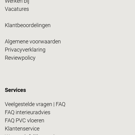
Werken bij
Vacatures
Klantbeoordelingen
Algemene voorwaarden
Privacyverklaring
Reviewpolicy
Services
Veelgestelde vragen | FAQ
FAQ interieuradvies
FAQ PVC vloeren
Klantenservice