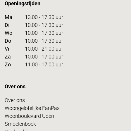
Openingstijden
Ma
13.00 - 17.30 uur
Di
10.00 - 17.30 uur
Wo
10.00 - 17.30 uur
Do
10.00 - 17.30 uur
Vr
10.00 - 21.00 uur
Za
10.00 - 17.00 uur
Zo
11.00 - 17.00 uur
Over ons
Over ons
Woongelofelijke FanPas
Woonboulevard Uden
Smoelenboek