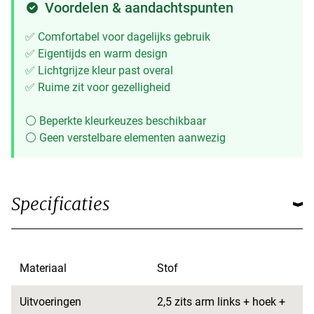
Voordelen & aandachtspunten
✅ Comfortabel voor dagelijks gebruik
✅ Eigentijds en warm design
✅ Lichtgrijze kleur past overal
✅ Ruime zit voor gezelligheid
⚪ Beperkte kleurkeuzes beschikbaar
⚪ Geen verstelbare elementen aanwezig
Specificaties
Materiaal
Stof
Uitvoeringen
2,5 zits arm links + hoek +