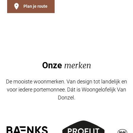
Plan je route
Onze
merken
De mooiste woonmerken. Van design tot landelijk en
voor iedere portemonnee. Dát is Woongelofelijk Van
Donzel.