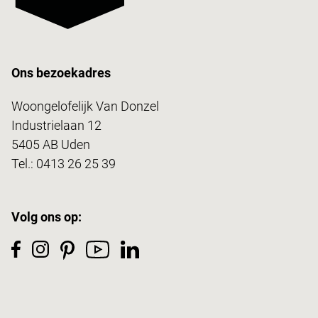
Ons bezoekadres
Woongelofelijk Van Donzel
Industrielaan 12
5405 AB Uden
Tel.:
0413 26 25 39
Volg ons op: