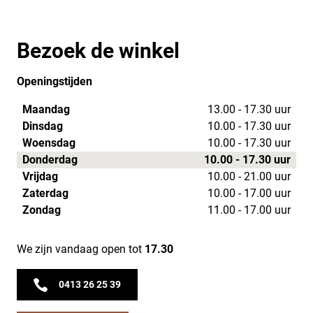
Bezoek de winkel
Openingstijden
Maandag
13.00 - 17.30 uur
Dinsdag
10.00 - 17.30 uur
Woensdag
10.00 - 17.30 uur
Donderdag
10.00 - 17.30 uur
Vrijdag
10.00 - 21.00 uur
Zaterdag
10.00 - 17.00 uur
Zondag
11.00 - 17.00 uur
We zijn vandaag open tot
17.30
0413 26 25 39