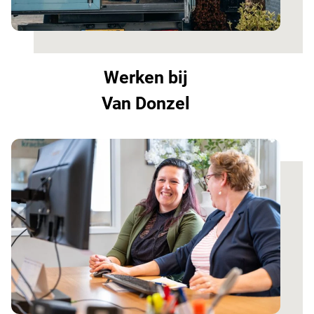
Werken bij
Van Donzel