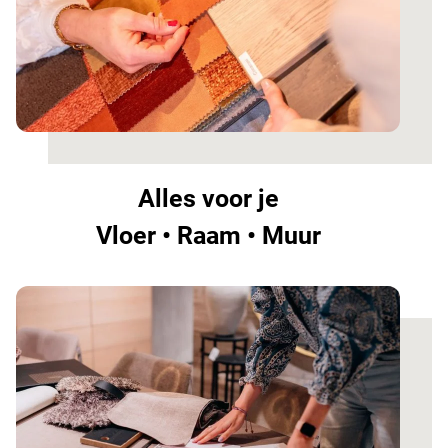
Alles voor je
Vloer • Raam • Muur