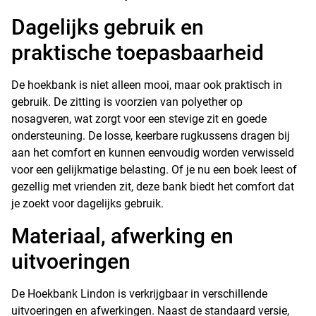
Dagelijks gebruik en
praktische toepasbaarheid
De hoekbank is niet alleen mooi, maar ook praktisch in
gebruik. De zitting is voorzien van polyether op
nosagveren, wat zorgt voor een stevige zit en goede
ondersteuning. De losse, keerbare rugkussens dragen bij
aan het comfort en kunnen eenvoudig worden verwisseld
voor een gelijkmatige belasting. Of je nu een boek leest of
gezellig met vrienden zit, deze bank biedt het comfort dat
je zoekt voor dagelijks gebruik.
Materiaal, afwerking en
uitvoeringen
De Hoekbank Lindon is verkrijgbaar in verschillende
uitvoeringen en afwerkingen. Naast de standaard versie,