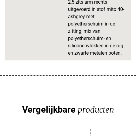
2,5 zits arm rechts
uitgevoerd in stof mito 40-
ashgrey met
polyetherschuim in de
zitting, mix van
polyetherschuim- en
siliconenvlokken in de rug
en zwarte metalen poten.
Vergelijkbare
producten