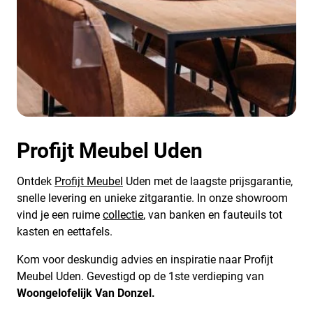
Profijt Meubel Uden
Ontdek
Profijt Meubel
Uden met de laagste prijsgarantie,
snelle levering en unieke zitgarantie. In onze showroom
vind je een ruime
collectie
, van banken en fauteuils tot
kasten en eettafels.
Kom voor deskundig advies en inspiratie naar Profijt
Meubel Uden. Gevestigd op de 1ste verdieping van
Woongelofelijk Van Donzel.