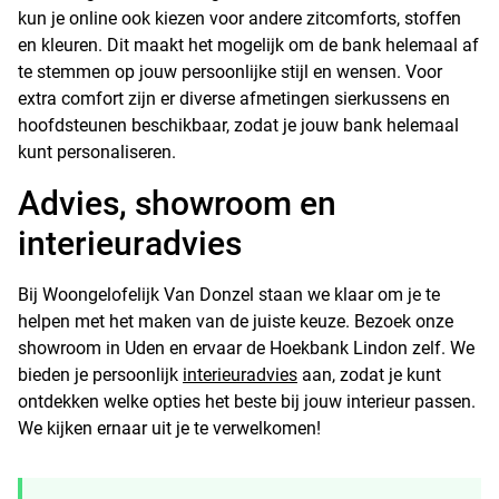
kun je online ook kiezen voor andere zitcomforts, stoffen
en kleuren. Dit maakt het mogelijk om de bank helemaal af
te stemmen op jouw persoonlijke stijl en wensen. Voor
extra comfort zijn er diverse afmetingen sierkussens en
hoofdsteunen beschikbaar, zodat je jouw bank helemaal
kunt personaliseren.
Advies, showroom en
interieuradvies
Bij Woongelofelijk Van Donzel staan we klaar om je te
helpen met het maken van de juiste keuze. Bezoek onze
showroom in Uden en ervaar de Hoekbank Lindon zelf. We
bieden je persoonlijk
interieuradvies
aan, zodat je kunt
ontdekken welke opties het beste bij jouw interieur passen.
We kijken ernaar uit je te verwelkomen!