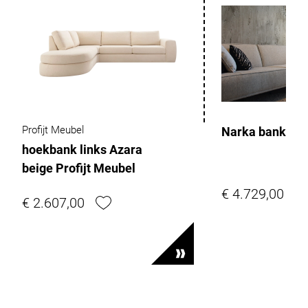
Profijt Meubel
Narka bank
hoekbank links Azara
beige Profijt Meubel
€ 4.729,00
€ 2.607,00