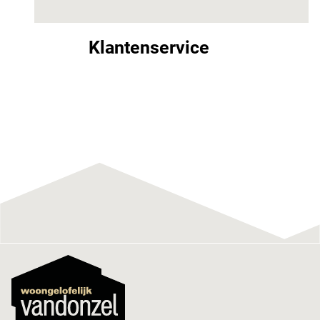
Klantenservice