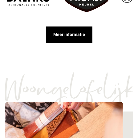
Meer informatie