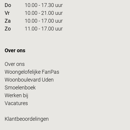
Do
10.00 - 17.30 uur
Vr
10.00 - 21.00 uur
Za
10.00 - 17.00 uur
Zo
11.00 - 17.00 uur
Over ons
Over ons
Woongelofelijke FanPas
Woonboulevard Uden
Smoelenboek
Werken bij
Vacatures
Klantbeoordelingen