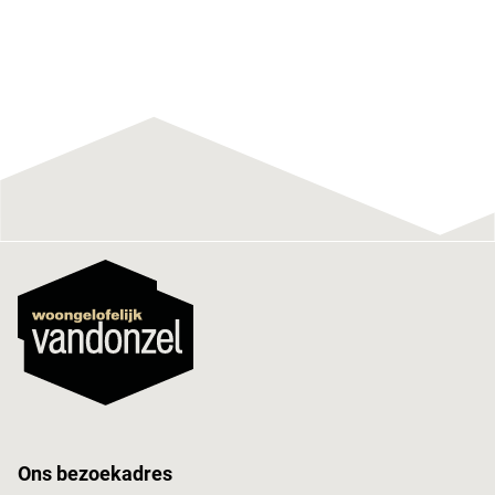
Ons bezoekadres