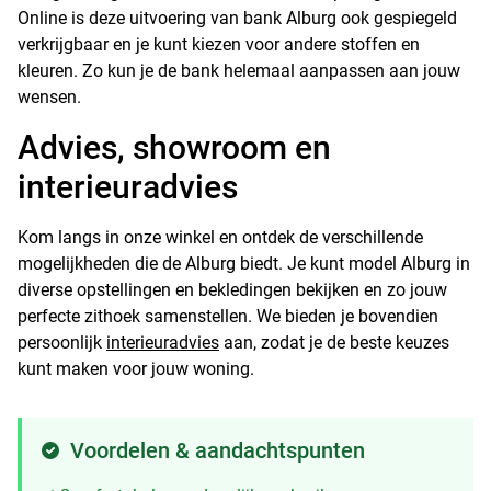
Online is deze uitvoering van bank Alburg ook gespiegeld
verkrijgbaar en je kunt kiezen voor andere stoffen en
kleuren. Zo kun je de bank helemaal aanpassen aan jouw
wensen.
Advies, showroom en
interieuradvies
Kom langs in onze winkel en ontdek de verschillende
mogelijkheden die de Alburg biedt. Je kunt model Alburg in
diverse opstellingen en bekledingen bekijken en zo jouw
perfecte zithoek samenstellen. We bieden je bovendien
persoonlijk
interieuradvies
aan, zodat je de beste keuzes
kunt maken voor jouw woning.
Voordelen & aandachtspunten