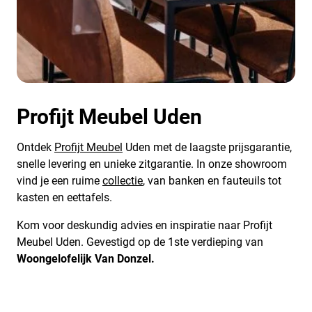
Profijt Meubel Uden
Ontdek
Profijt Meubel
Uden met de laagste prijsgarantie,
snelle levering en unieke zitgarantie. In onze showroom
vind je een ruime
collectie
, van banken en fauteuils tot
kasten en eettafels.
Kom voor deskundig advies en inspiratie naar Profijt
Meubel Uden. Gevestigd op de 1ste verdieping van
Woongelofelijk Van Donzel.