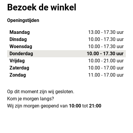
Bezoek de winkel
Openingstijden
Maandag
13.00 - 17.30 uur
Dinsdag
10.00 - 17.30 uur
Woensdag
10.00 - 17.30 uur
Donderdag
10.00 - 17.30 uur
Vrijdag
10.00 - 21.00 uur
Zaterdag
10.00 - 17.00 uur
Zondag
11.00 - 17.00 uur
Op dit moment zijn wij gesloten.
Kom je morgen langs?
Wij zijn morgen geopend van
10:00
tot
21:00