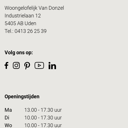
Woongelofelijk Van Donzel
Industrielaan 12
5405 AB Uden
Tel.:
0413 26 25 39
Volg ons op:
Openingstijden
Ma
13.00 - 17.30 uur
Di
10.00 - 17.30 uur
Wo
10.00 - 17.30 uur