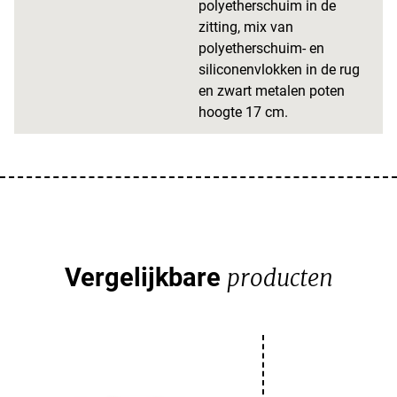
polyetherschuim in de
zitting, mix van
polyetherschuim- en
siliconenvlokken in de rug
en zwart metalen poten
hoogte 17 cm.
Vergelijkbare
producten