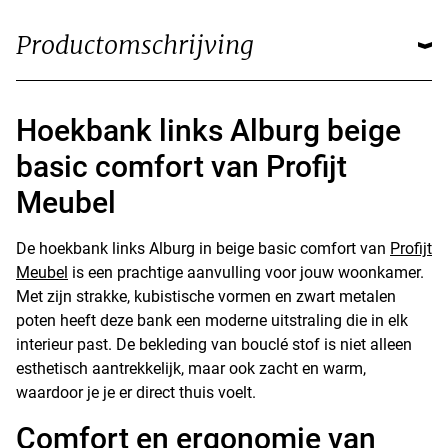
Productomschrijving
Hoekbank links Alburg beige
basic comfort van Profijt
Meubel
De hoekbank links Alburg in beige basic comfort van
Profijt
Meubel
is een prachtige aanvulling voor jouw woonkamer.
Met zijn strakke, kubistische vormen en zwart metalen
poten heeft deze bank een moderne uitstraling die in elk
interieur past. De bekleding van bouclé stof is niet alleen
esthetisch aantrekkelijk, maar ook zacht en warm,
waardoor je je er direct thuis voelt.
Comfort en ergonomie van