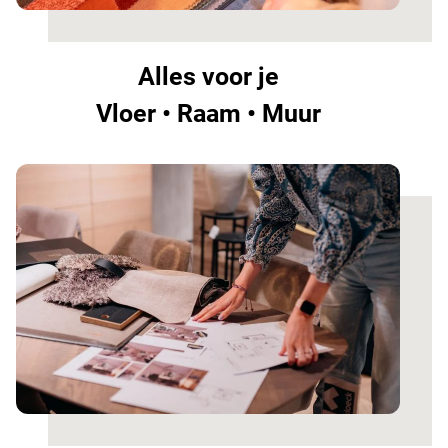
Alles voor je
Vloer • Raam • Muur