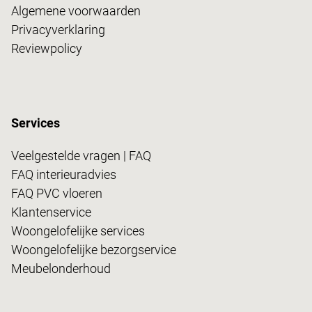
Algemene voorwaarden
Privacyverklaring
Reviewpolicy
Services
Veelgestelde vragen | FAQ
FAQ interieuradvies
FAQ PVC vloeren
Klantenservice
Woongelofelijke services
Woongelofelijke bezorgservice
Meubelonderhoud