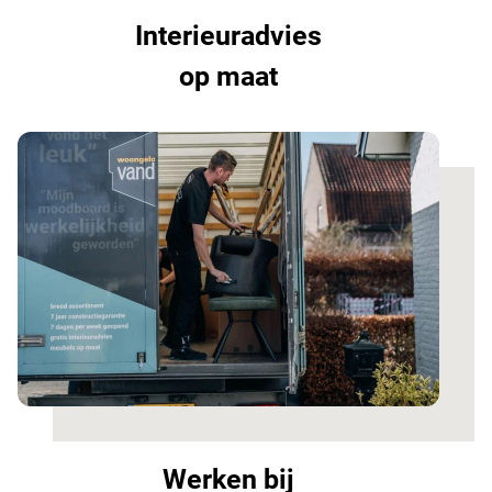
Interieuradvies
op maat
Werken bij