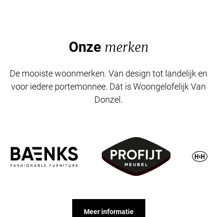
Onze
merken
De mooiste woonmerken. Van design tot landelijk en
voor iedere portemonnee. Dát is Woongelofelijk Van
Donzel.
Meer informatie