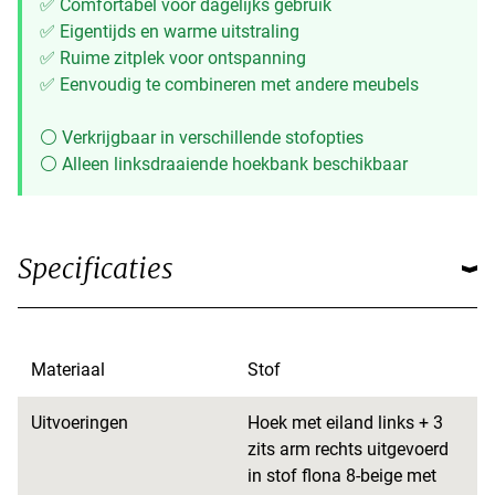
✅ Comfortabel voor dagelijks gebruik
✅ Eigentijds en warme uitstraling
✅ Ruime zitplek voor ontspanning
✅ Eenvoudig te combineren met andere meubels
⚪ Verkrijgbaar in verschillende stofopties
⚪ Alleen linksdraaiende hoekbank beschikbaar
Specificaties
Materiaal
Stof
Uitvoeringen
Hoek met eiland links + 3
zits arm rechts uitgevoerd
in stof flona 8-beige met