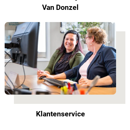
Van Donzel
Klantenservice