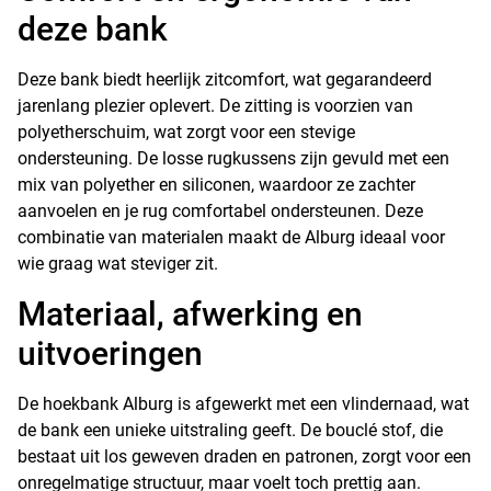
deze bank
Deze bank biedt heerlijk zitcomfort, wat gegarandeerd
jarenlang plezier oplevert. De zitting is voorzien van
polyetherschuim, wat zorgt voor een stevige
ondersteuning. De losse rugkussens zijn gevuld met een
mix van polyether en siliconen, waardoor ze zachter
aanvoelen en je rug comfortabel ondersteunen. Deze
combinatie van materialen maakt de Alburg ideaal voor
wie graag wat steviger zit.
Materiaal, afwerking en
uitvoeringen
De hoekbank Alburg is afgewerkt met een vlindernaad, wat
de bank een unieke uitstraling geeft. De bouclé stof, die
bestaat uit los geweven draden en patronen, zorgt voor een
onregelmatige structuur, maar voelt toch prettig aan.