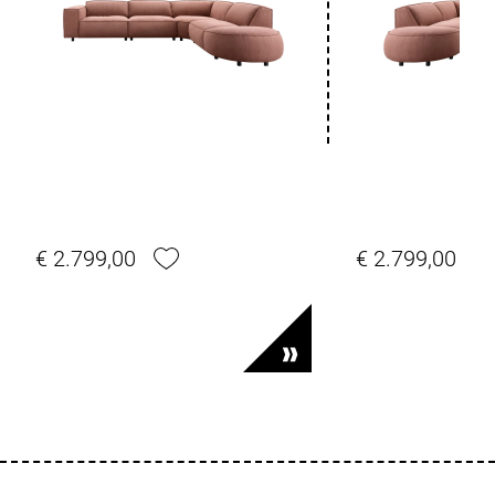
€ 2.799,00
€ 2.799,00