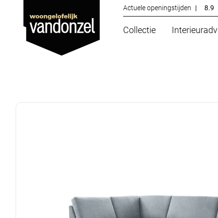
Actuele openingstijden
|
8.9
Collectie
Interieuradv