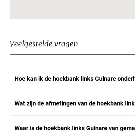
Veelgestelde vragen
Hoe kan ik de hoekbank links Gulnare onde
Wat zijn de afmetingen van de hoekbank lin
Waar is de hoekbank links Gulnare van gem