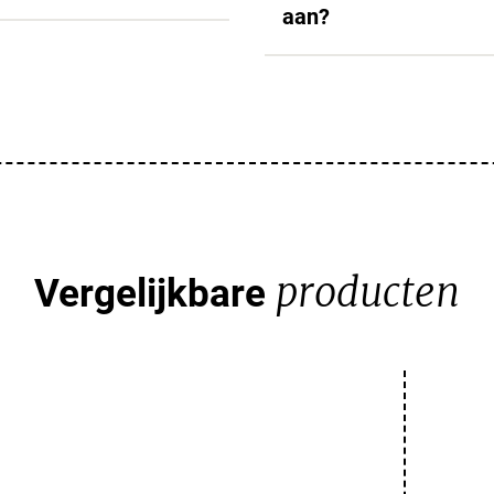
aan?
producten
Vergelijkbare