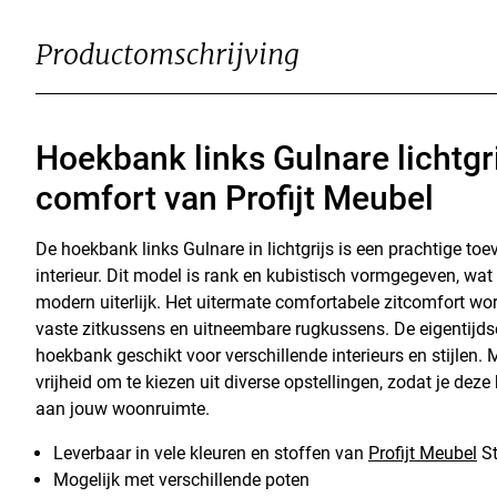
Productomschrijving
Hoekbank links Gulnare lichtg
comfort van Profijt Meubel
De hoekbank links Gulnare in lichtgrijs is een prachtige to
interieur. Dit model is rank en kubistisch vormgegeven, wat
modern uiterlijk. Het uitermate comfortabele zitcomfort wor
vaste zitkussens en uitneembare rugkussens. De eigentijds
hoekbank geschikt voor verschillende interieurs en stijlen. 
vrijheid om te kiezen uit diverse opstellingen, zodat je de
aan jouw woonruimte.
Leverbaar in vele kleuren en stoffen van
Profijt Meubel
St
Mogelijk met verschillende poten