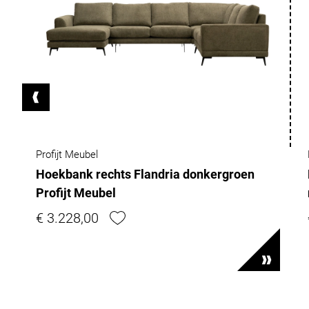
Profijt Meubel
Hoekbank rechts Flandria donkergroen
Profijt Meubel
€ 3.228,00