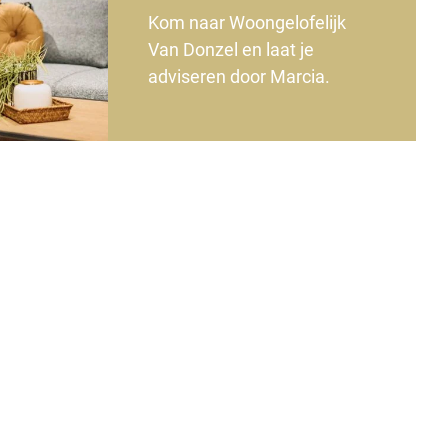
Kom naar Woongelofelijk
Van Donzel en laat je
adviseren door Marcia.