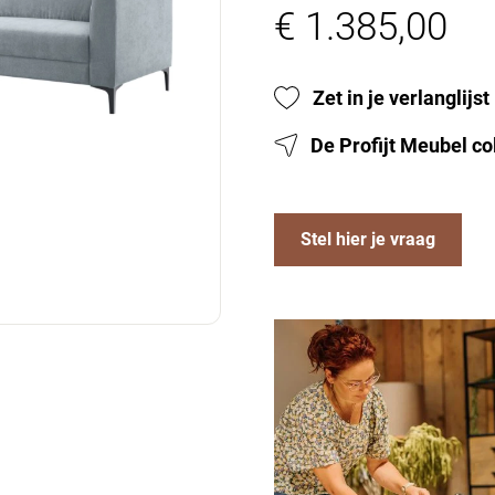
€ 1.385,00
Zet in je verlanglijst
De Profijt Meubel co
Stel hier je vraag