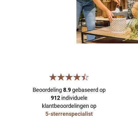
Beoordeling
8.9
gebaseerd op
912
individuele
klantbeoordelingen op
5-sterrenspecialist