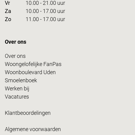
Vr
10.00 - 21.00 uur
Za
10.00 - 17.00 uur
Zo
11.00 - 17.00 uur
Over ons
Over ons
Woongelofelijke FanPas
Woonboulevard Uden
Smoelenboek
Werken bij
Vacatures
Klantbeoordelingen
Algemene voorwaarden