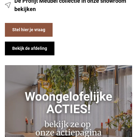
De Profijt Meubel collectie in onze showroom
bekijken
Stel hier je vraag
Bekijk de afdeling