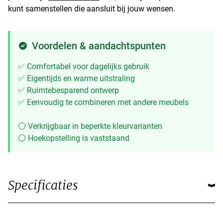
kunt samenstellen die aansluit bij jouw wensen.
Voordelen & aandachtspunten
✅ Comfortabel voor dagelijks gebruik
✅ Eigentijds en warme uitstraling
✅ Ruimtebesparend ontwerp
✅ Eenvoudig te combineren met andere meubels
⚪ Verkrijgbaar in beperkte kleurvarianten
⚪ Hoekopstelling is vaststaand
Specificaties