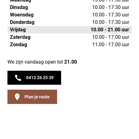
Dinsdag
10.00 - 17.30 uur
Woensdag
10.00 - 17.30 uur
Donderdag
10.00 - 17.30 uur
Vrijdag
10.00 - 21.00 uur
Zaterdag
10.00 - 17.00 uur
Zondag
11.00 - 17.00 uur
We zijn vandaag open tot
21.00
0413 26 25 39
Plan je route