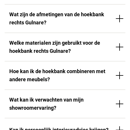
Wat zijn de afmetingen van de hoekbank
rechts Gulnare?
Welke materialen zijn gebruikt voor de
hoekbank rechts Gulnare?
Hoe kan ik de hoekbank combineren met
andere meubels?
Wat kan ik verwachten van mijn
showroomervaring?
Kan ik persoonlijk interieuradvies krijgen?