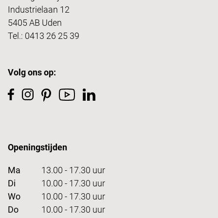
Industrielaan 12
5405 AB Uden
Tel.:
0413 26 25 39
Volg ons op:
Openingstijden
Ma
13.00 - 17.30 uur
Di
10.00 - 17.30 uur
Wo
10.00 - 17.30 uur
Do
10.00 - 17.30 uur