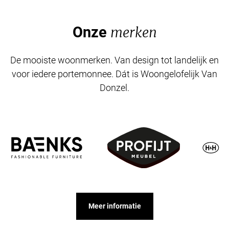
Onze
merken
De mooiste woonmerken. Van design tot landelijk en
voor iedere portemonnee. Dát is Woongelofelijk Van
Donzel.
Meer informatie