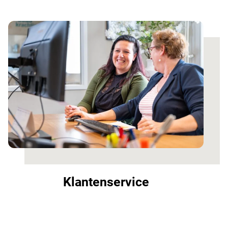
Klantenservice