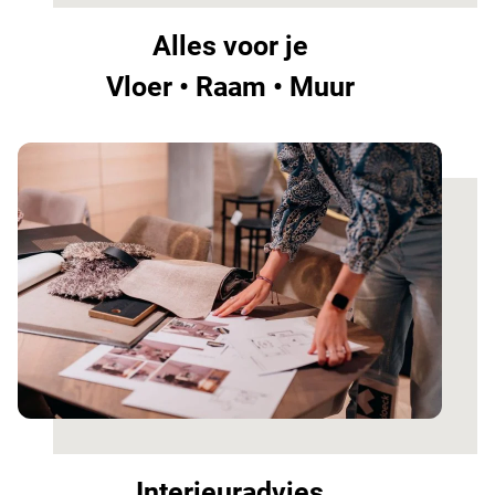
Alles voor je
Vloer • Raam • Muur
Interieuradvies