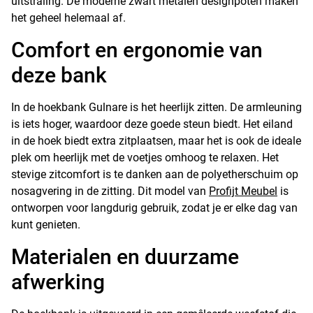
uitstraling. De moderne zwart metalen designpoten maken
het geheel helemaal af.
Comfort en ergonomie van
deze bank
In de hoekbank Gulnare is het heerlijk zitten. De armleuning
is iets hoger, waardoor deze goede steun biedt. Het eiland
in de hoek biedt extra zitplaatsen, maar het is ook de ideale
plek om heerlijk met de voetjes omhoog te relaxen. Het
stevige zitcomfort is te danken aan de polyetherschuim op
nosagvering in de zitting. Dit model van
Profijt Meubel
is
ontworpen voor langdurig gebruik, zodat je er elke dag van
kunt genieten.
Materialen en duurzame
afwerking