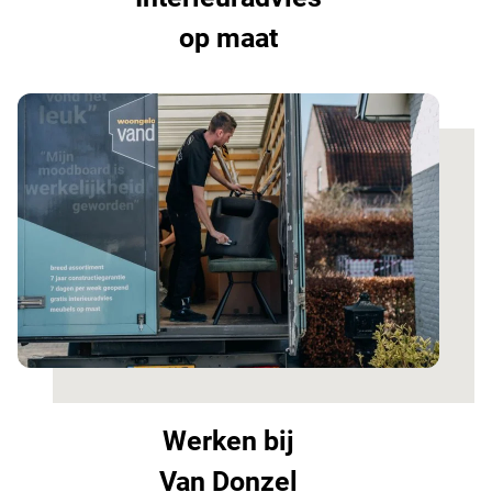
op maat
Werken bij
Van Donzel