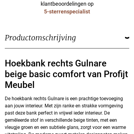
klantbeoordelingen op
5-sterrenspecialist
Productomschrijving
Hoekbank rechts Gulnare
beige basic comfort van Profijt
Meubel
De hoekbank rechts Gulnare is een prachtige toevoeging
aan jouw interieur. Met zijn ranke en strakke vormgeving
past deze bank perfect in vrijwel ieder interieur. De
gemêleerde stof in verschillende beige tinten, met een
vleugje groen en een subtiele glans, zorgt voor een warme