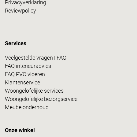
Privacyverklaring
Reviewpolicy
Services
Veelgestelde vragen | FAQ
FAQ interieuradvies
FAQ PVC vloeren
Klantenservice
Woongelofelijke services
Woongelofelijke bezorgservice
Meubelonderhoud
Onze winkel