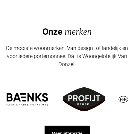
Onze
merken
De mooiste woonmerken. Van design tot landelijk en
voor iedere portemonnee. Dát is Woongelofelijk Van
Donzel.
Meer informatie