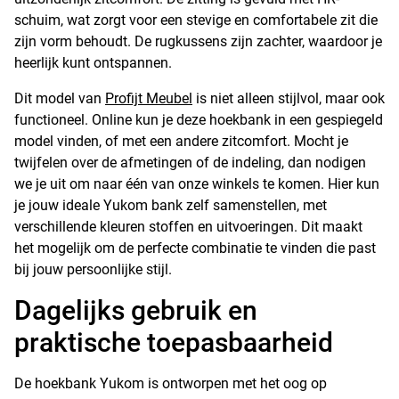
schuim, wat zorgt voor een stevige en comfortabele zit die
zijn vorm behoudt. De rugkussens zijn zachter, waardoor je
heerlijk kunt ontspannen.
Dit model van
Profijt Meubel
is niet alleen stijlvol, maar ook
functioneel. Online kun je deze hoekbank in een gespiegeld
model vinden, of met een andere zitcomfort. Mocht je
twijfelen over de afmetingen of de indeling, dan nodigen
we je uit om naar één van onze winkels te komen. Hier kun
je jouw ideale Yukom bank zelf samenstellen, met
verschillende kleuren stoffen en uitvoeringen. Dit maakt
het mogelijk om de perfecte combinatie te vinden die past
bij jouw persoonlijke stijl.
Dagelijks gebruik en
praktische toepasbaarheid
De hoekbank Yukom is ontworpen met het oog op