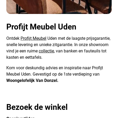
Profijt Meubel Uden
Ontdek
Profijt Meubel
Uden met de laagste prijsgarantie,
snelle levering en unieke zitgarantie. In onze showroom
vind je een ruime
collectie
, van banken en fauteuils tot
kasten en eettafels.
Kom voor deskundig advies en inspiratie naar Profijt
Meubel Uden. Gevestigd op de 1ste verdieping van
Woongelofelijk Van Donzel.
Bezoek de winkel