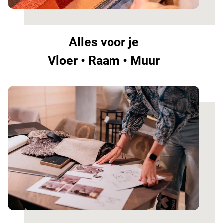
Alles voor je
Vloer • Raam • Muur