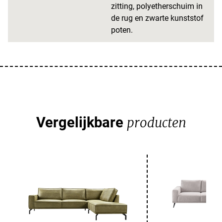
zitting, polyetherschuim in
de rug en zwarte kunststof
poten.
Vergelijkbare
producten