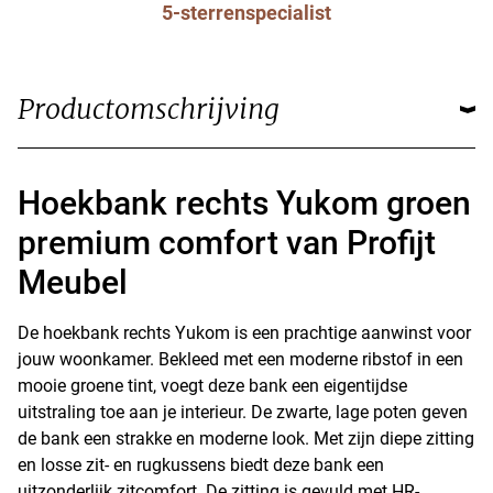
5-sterrenspecialist
Productomschrijving
Hoekbank rechts Yukom groen
premium comfort van Profijt
Meubel
De hoekbank rechts Yukom is een prachtige aanwinst voor
jouw woonkamer. Bekleed met een moderne ribstof in een
mooie groene tint, voegt deze bank een eigentijdse
uitstraling toe aan je interieur. De zwarte, lage poten geven
de bank een strakke en moderne look. Met zijn diepe zitting
en losse zit- en rugkussens biedt deze bank een
uitzonderlijk zitcomfort. De zitting is gevuld met HR-