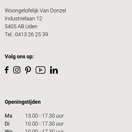
Woongelofelijk Van Donzel
Industrielaan 12
5405 AB Uden
Tel.:
0413 26 25 39
Volg ons op:
Openingstijden
Ma
13.00 - 17.30 uur
Di
10.00 - 17.30 uur
Wo
10.00 - 17.30 uur