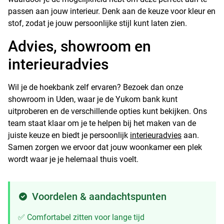
passen aan jouw interieur. Denk aan de keuze voor kleur en
stof, zodat je jouw persoonlijke stijl kunt laten zien.
Advies, showroom en
interieuradvies
Wil je de hoekbank zelf ervaren? Bezoek dan onze
showroom in Uden, waar je de Yukom bank kunt
uitproberen en de verschillende opties kunt bekijken. Ons
team staat klaar om je te helpen bij het maken van de
juiste keuze en biedt je persoonlijk
interieuradvies
aan.
Samen zorgen we ervoor dat jouw woonkamer een plek
wordt waar je je helemaal thuis voelt.
Voordelen & aandachtspunten
✅ Comfortabel zitten voor lange tijd