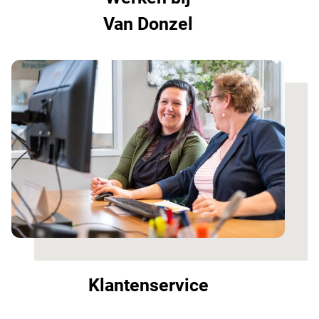
Van Donzel
Klantenservice