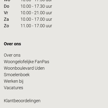
Do
10.00 - 17.30 uur
Vr
10.00 - 21.00 uur
Za
10.00 - 17.00 uur
Zo
11.00 - 17.00 uur
Over ons
Over ons
Woongelofelijke FanPas
Woonboulevard Uden
Smoelenboek
Werken bij
Vacatures
Klantbeoordelingen