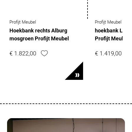
Profijt Meubel
Profijt Meubel
Hoekbank rechts Alburg
hoekbank Lindon
mosgroen Profijt Meubel
Profijt Meubel
€ 1.822,00
€ 1.419,00