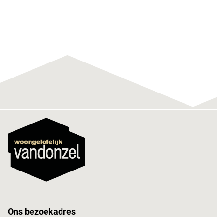
Ons bezoekadres