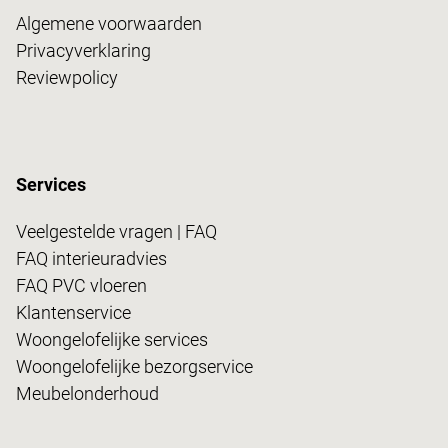
Algemene voorwaarden
Privacyverklaring
Reviewpolicy
Services
Veelgestelde vragen | FAQ
FAQ interieuradvies
FAQ PVC vloeren
Klantenservice
Woongelofelijke services
Woongelofelijke bezorgservice
Meubelonderhoud