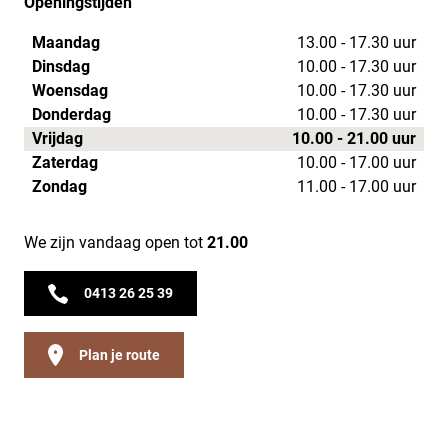
Openingstijden
Maandag
13.00 - 17.30 uur
Dinsdag
10.00 - 17.30 uur
Woensdag
10.00 - 17.30 uur
Donderdag
10.00 - 17.30 uur
Vrijdag
10.00 - 21.00 uur
Zaterdag
10.00 - 17.00 uur
Zondag
11.00 - 17.00 uur
We zijn vandaag open tot
21.00
0413 26 25 39
Plan je route